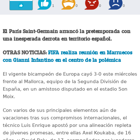
1
0
0
0
El París Saint-Germain arrancó la pretemporada con
una inesperada derrota en territorio español.
OTRAS NOTICIAS:
FIFA realiza reunión en Marruecos
con Gianni Infantino en el centro de la polémica
El vigente bicampeón de Europa cayó 3-0 este miércoles
frente al Mallorca, equipo de la Segunda División de
España, en un amistoso disputado en el estadio Son
Moix.
Con varios de sus principales elementos aún de
vacaciones tras sus compromisos internacionales, el
técnico Luis Enrique apostó por una alineación repleta
de jóvenes promesas, entre ellas Axel Koukaba, de 16