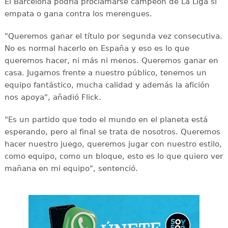
El Barcelona podría proclamarse campeón de La Liga si
empata o gana contra los merengues.
"Queremos ganar el título por segunda vez consecutiva.
No es normal hacerlo en España y eso es lo que
queremos hacer, ni más ni menos. Queremos ganar en
casa. Jugamos frente a nuestro público, tenemos un
equipo fantástico, mucha calidad y además la afición
nos apoya", añadió Flick.
"Es un partido que todo el mundo en el planeta está
esperando, pero al final se trata de nosotros. Queremos
hacer nuestro juego, queremos jugar con nuestro estilo,
como equipo, como un bloque, esto es lo que quiero ver
mañana en mi equipo", sentenció.