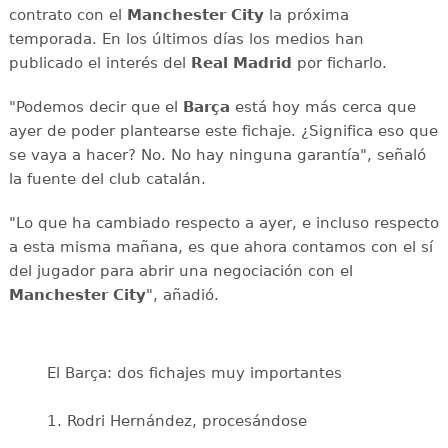
contrato con el
Manchester City
la próxima
temporada. En los últimos días los medios han
publicado el interés del
Real Madrid
por ficharlo.
"Podemos decir que el
Barça
está hoy más cerca que
ayer de poder plantearse este fichaje. ¿Significa eso que
se vaya a hacer? No. No hay ninguna garantía", señaló
la fuente del club catalán.
"Lo que ha cambiado respecto a ayer, e incluso respecto
a esta misma mañana, es que ahora contamos con el sí
del jugador para abrir una negociación con el
Manchester City
", añadió.
El Barça: dos fichajes muy importantes
1. Rodri Hernández, procesándose