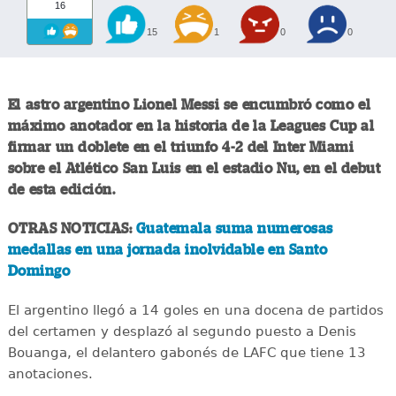
16
15
1
0
0
El astro argentino Lionel Messi se encumbró como el
máximo anotador en la historia de la Leagues Cup al
firmar un doblete en el triunfo 4-2 del Inter Miami
sobre el Atlético San Luis en el estadio Nu, en el debut
de esta edición.
OTRAS NOTICIAS:
Guatemala suma numerosas
medallas en una jornada inolvidable en Santo
Domingo
El argentino llegó a 14 goles en una docena de partidos
del certamen y desplazó al segundo puesto a Denis
Bouanga, el delantero gabonés de LAFC que tiene 13
anotaciones.