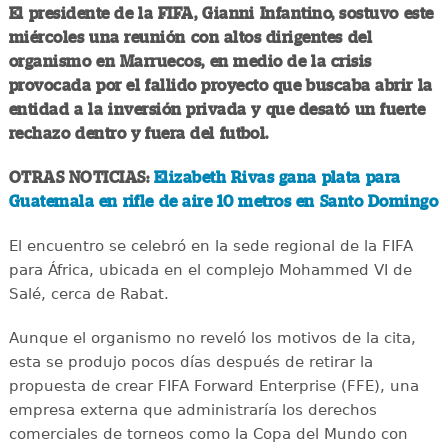
El presidente de la FIFA, Gianni Infantino, sostuvo este
miércoles una reunión con altos dirigentes del
organismo en Marruecos, en medio de la crisis
provocada por el fallido proyecto que buscaba abrir la
entidad a la inversión privada y que desató un fuerte
rechazo dentro y fuera del futbol.
OTRAS NOTICIAS:
Elizabeth Rivas gana plata para
Guatemala en rifle de aire 10 metros en Santo Domingo
El encuentro se celebró en la sede regional de la FIFA
para África, ubicada en el complejo Mohammed VI de
Salé, cerca de Rabat.
Aunque el organismo no reveló los motivos de la cita,
esta se produjo pocos días después de retirar la
propuesta de crear FIFA Forward Enterprise (FFE), una
empresa externa que administraría los derechos
comerciales de torneos como la Copa del Mundo con