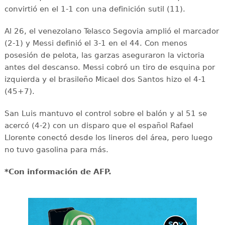
convirtió en el 1-1 con una definición sutil (11).
Al 26, el venezolano Telasco Segovia amplió el marcador
(2-1) y Messi definió el 3-1 en el 44. Con menos
posesión de pelota, las garzas aseguraron la victoria
antes del descanso. Messi cobró un tiro de esquina por
izquierda y el brasileño Micael dos Santos hizo el 4-1
(45+7).
San Luis mantuvo el control sobre el balón y al 51 se
acercó (4-2) con un disparo que el español Rafael
Llorente conectó desde los lineros del área, pero luego
no tuvo gasolina para más.
*Con información de AFP.