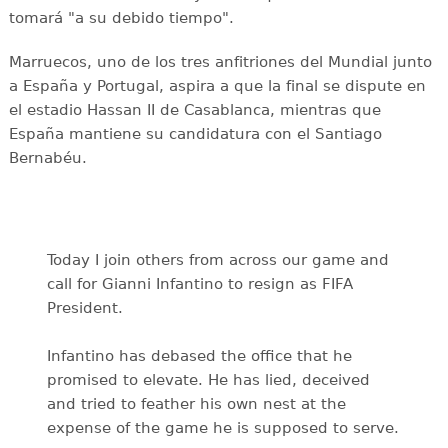
tomará "a su debido tiempo".
Marruecos, uno de los tres anfitriones del Mundial junto
a España y Portugal, aspira a que la final se dispute en
el estadio Hassan II de Casablanca, mientras que
España mantiene su candidatura con el Santiago
Bernabéu.
Today I join others from across our game and
call for Gianni Infantino to resign as FIFA
President.
Infantino has debased the office that he
promised to elevate. He has lied, deceived
and tried to feather his own nest at the
expense of the game he is supposed to serve.