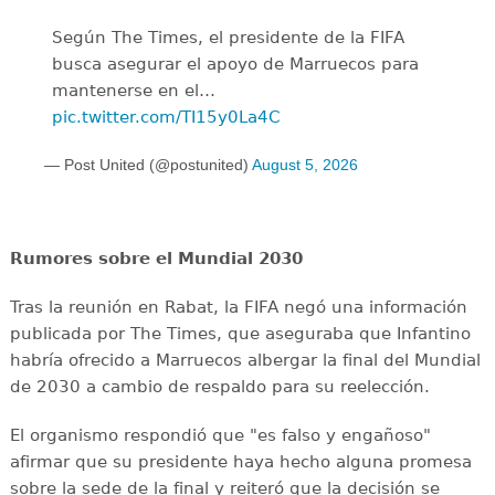
Según The Times, el presidente de la FIFA
busca asegurar el apoyo de Marruecos para
mantenerse en el…
pic.twitter.com/TI15y0La4C
— Post United (@postunited)
August 5, 2026
Rumores sobre el Mundial 2030
Tras la reunión en Rabat, la FIFA negó una información
publicada por The Times, que aseguraba que Infantino
habría ofrecido a Marruecos albergar la final del Mundial
de 2030 a cambio de respaldo para su reelección.
El organismo respondió que "es falso y engañoso"
afirmar que su presidente haya hecho alguna promesa
sobre la sede de la final y reiteró que la decisión se