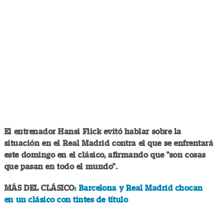
El entrenador Hansi Flick evitó hablar sobre la
situación en el Real Madrid contra el que se enfrentará
este domingo en el clásico, afirmando que "son cosas
que pasan en todo el mundo".
MÁS DEL CLÁSICO:
Barcelona y Real Madrid chocan
en un clásico con tintes de título