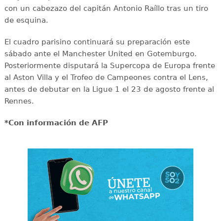
con un cabezazo del capitán Antonio Raíllo tras un tiro
de esquina.
El cuadro parisino continuará su preparación este
sábado ante el Manchester United en Gotemburgo.
Posteriormente disputará la Supercopa de Europa frente
al Aston Villa y el Trofeo de Campeones contra el Lens,
antes de debutar en la Ligue 1 el 23 de agosto frente al
Rennes.
*Con información de AFP