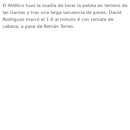
El Atlético tuvo la osadía de tocar la pelota en terreno de
las Garzas y tras una larga secuencia de pases, David
Rodríguez marcó el 1-0 al minuto 4 con remate de
cabeza, a pase de Román Torres.