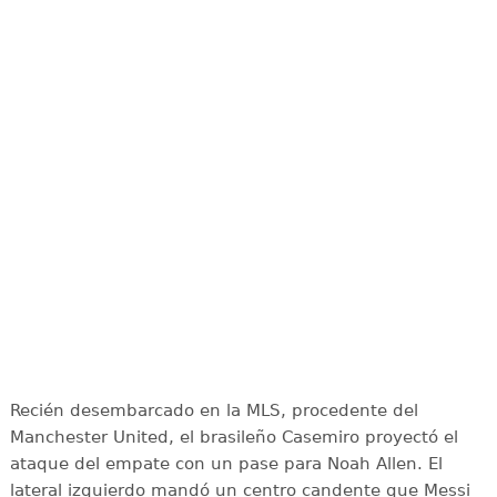
Recién desembarcado en la MLS, procedente del
Manchester United, el brasileño Casemiro proyectó el
ataque del empate con un pase para Noah Allen. El
lateral izquierdo mandó un centro candente que Messi