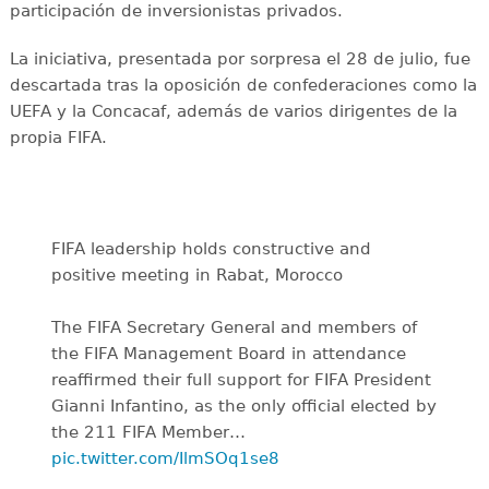
participación de inversionistas privados.
La iniciativa, presentada por sorpresa el 28 de julio, fue
descartada tras la oposición de confederaciones como la
UEFA y la Concacaf, además de varios dirigentes de la
propia FIFA.
FIFA leadership holds constructive and
positive meeting in Rabat, Morocco
The FIFA Secretary General and members of
the FIFA Management Board in attendance
reaffirmed their full support for FIFA President
Gianni Infantino, as the only official elected by
the 211 FIFA Member…
pic.twitter.com/IlmSOq1se8