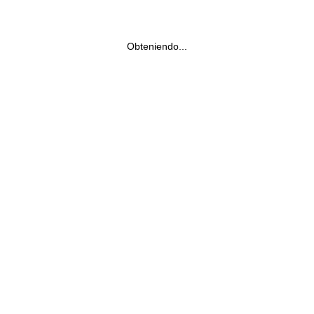
Obteniendo...