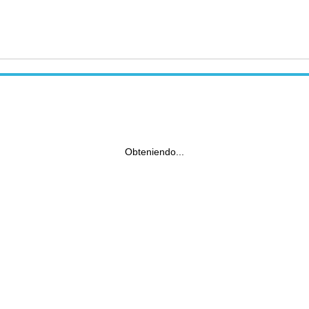
Obteniendo...