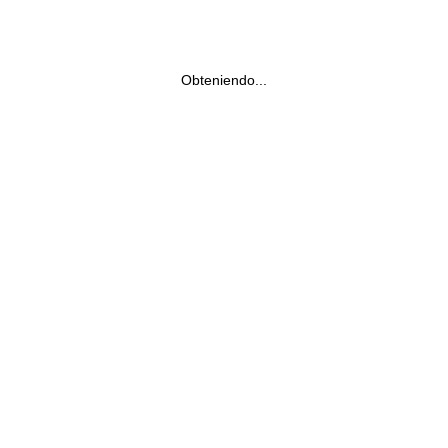
Obteniendo...