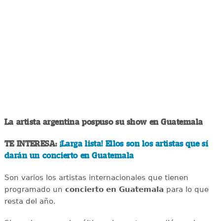
La artista argentina pospuso su show en Guatemala
TE INTERESA:
¡Larga lista! Ellos son los artistas que sí
darán un concierto en Guatemala
Son varios los artistas internacionales que tienen
programado un
concierto en Guatemala
para lo que
resta del año.