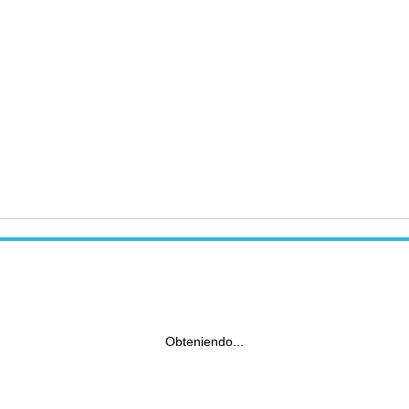
Obteniendo...