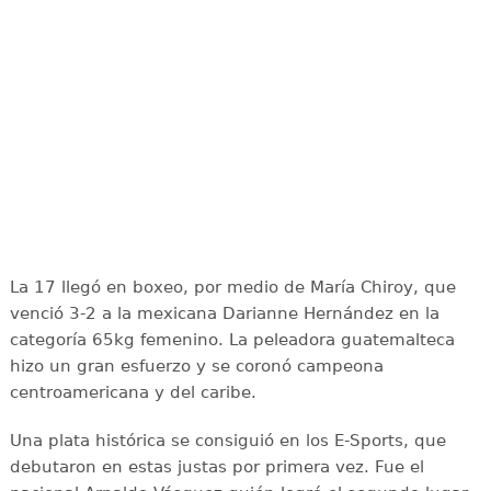
La 17 llegó en boxeo, por medio de María Chiroy, que
venció 3-2 a la mexicana Darianne Hernández en la
categoría 65kg femenino. La peleadora guatemalteca
hizo un gran esfuerzo y se coronó campeona
centroamericana y del caribe.
Una plata histórica se consiguió en los E-Sports, que
debutaron en estas justas por primera vez. Fue el