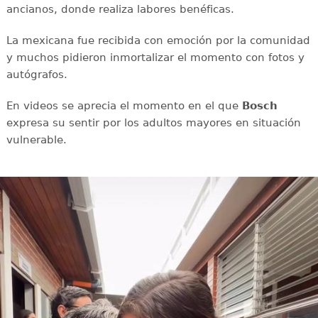
ancianos, donde realiza labores benéficas.
La mexicana fue recibida con emoción por la comunidad
y muchos pidieron inmortalizar el momento con fotos y
autógrafos.
En videos se aprecia el momento en el que
Bosch
expresa su sentir por los adultos mayores en situación
vulnerable.