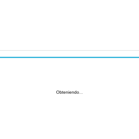
Obteniendo...