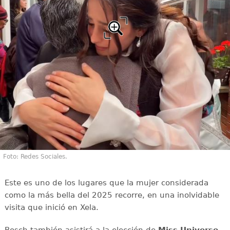
Foto: Redes Sociales.
Este es uno de los lugares que la mujer considerada
como la más bella del 2025 recorre, en una inolvidable
visita que inició en Xela.
Bosch también asistirá a la elección de
Miss Universe