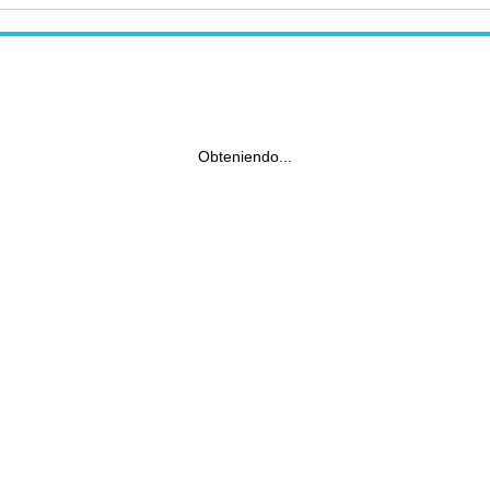
Obteniendo...