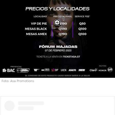
Foto: Asa Promotions