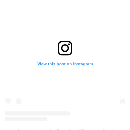
View this post on Instagram