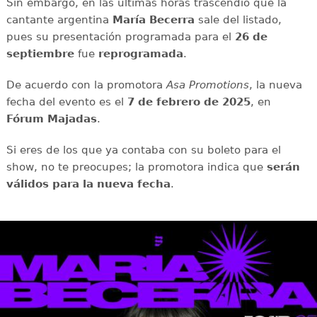
Sin embargo, en las últimas horas trascendió que la
cantante argentina
María Becerra
sale del listado,
pues su presentación programada para el
26 de
septiembre
fue
reprogramada
.
De acuerdo con la promotora
Asa Promotions
, la nueva
fecha del evento es el
7 de febrero de 2025
, en
Fórum Majadas
.
Si eres de los que ya contaba con su boleto para el
show, no te preocupes; la promotora indica que
serán
válidos para la nueva fecha
.