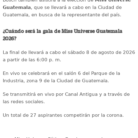
Guatemala
, que se llevará a cabo en la Ciudad de
Guatemala, en busca de la representante del país.
¿Cuándo será la gala de Miss Universe Guatemala
2026?
La final de llevará a cabo el sábado 8 de agosto de 2026
a partir de las 6:00 p. m.
En vivo se celebrará en el salón 6 del Parque de la
Industria, zona 9 de la Ciudad de Guatemala.
Se transmitirá en vivo por Canal Antigua y a través de
las redes sociales.
Un total de 27 aspirantes competirán por la corona.