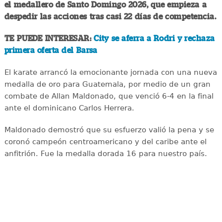
el medallero de Santo Domingo 2026, que empieza a
despedir las acciones tras casi 22 días de competencia.
TE PUEDE INTERESAR:
City se aferra a Rodri y rechaza
primera oferta del Barsa
El karate arrancó la emocionante jornada con una nueva
medalla de oro para Guatemala, por medio de un gran
combate de Allan Maldonado, que venció 6-4 en la final
ante el dominicano Carlos Herrera.
Maldonado demostró que su esfuerzo valió la pena y se
coronó campeón centroamericano y del caribe ante el
anfitrión. Fue la medalla dorada 16 para nuestro país.