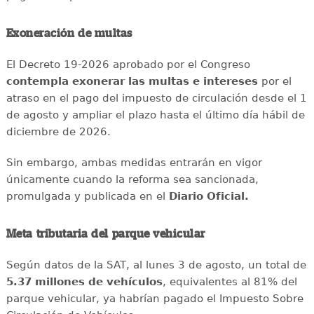
Exoneración de multas
El Decreto 19-2026 aprobado por el Congreso
contempla exonerar las multas e intereses
por el
atraso en el pago del impuesto de circulación desde el 1
de agosto y ampliar el plazo hasta el último día hábil de
diciembre de 2026.
Sin embargo, ambas medidas entrarán en vigor
únicamente cuando la reforma sea sancionada,
promulgada y publicada en el
Diario Oficial.
Meta tributaria del parque vehicular
Según datos de la SAT, al lunes 3 de agosto, un total de
5.37 millones de vehículos
, equivalentes al 81% del
parque vehicular, ya habrían pagado el Impuesto Sobre