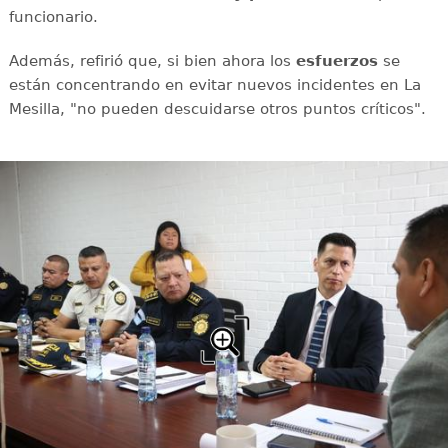
funcionario.
Además, refirió que, si bien ahora los
esfuerzos
se
están concentrando en evitar nuevos incidentes en La
Mesilla, "no pueden descuidarse otros puntos críticos".