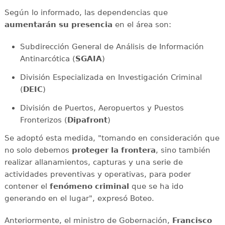
Según lo informado, las dependencias que
aumentarán su presencia
en el área son:
Subdirección General de Análisis de Información
Antinarcótica (
SGAIA
)
División Especializada en Investigación Criminal
(
DEIC
)
División de Puertos, Aeropuertos y Puestos
Fronterizos (
Dipafront
)
Se adoptó esta medida, "tomando en consideración que
no solo debemos
proteger la frontera
, sino también
realizar allanamientos, capturas y una serie de
actividades preventivas y operativas, para poder
contener el
fenómeno criminal
que se ha ido
generando en el lugar", expresó Boteo.
Anteriormente, el ministro de Gobernación,
Francisco