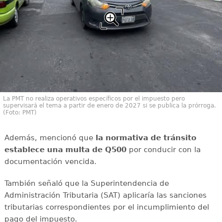
La PMT no realiza operativos específicos por el impuesto pero
supervisará el tema a partir de enero de 2027 si se publica la prórroga.
(Foto: PMT)
Además, mencionó que
la normativa de tránsito
establece una multa de Q500
por conducir con la
documentación vencida.
También señaló que la Superintendencia de
Administración Tributaria (SAT) aplicaría las sanciones
tributarias correspondientes por el incumplimiento del
pago del impuesto.