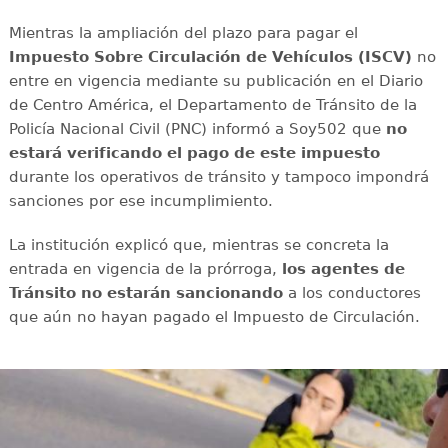
Mientras la ampliación del plazo para pagar el
Impuesto Sobre Circulación de Vehículos (ISCV)
no
entre en vigencia mediante su publicación en el Diario
de Centro América, el Departamento de Tránsito de la
Policía Nacional Civil (PNC) informó a Soy502 que
no
estará verificando el pago de este impuesto
durante los operativos de tránsito y tampoco impondrá
sanciones por ese incumplimiento.
La institución explicó que, mientras se concreta la
entrada en vigencia de la prórroga,
los agentes de
Tránsito no estarán sancionando
a los conductores
que aún no hayan pagado el Impuesto de Circulación.