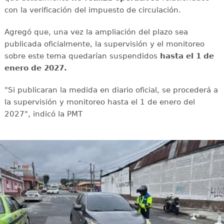
con la verificación del impuesto de circulación.
Agregó que, una vez la ampliación del plazo sea
publicada oficialmente, la supervisión y el monitoreo
sobre este tema quedarían suspendidos
hasta el 1 de
enero de 2027.
"Si publicaran la medida en diario oficial, se procederá a
la supervisión y monitoreo hasta el 1 de enero del
2027", indicó la PMT