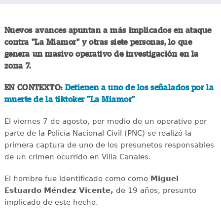
Nuevos avances apuntan a más implicados en ataque
contra "La Miamor" y otras siete personas, lo que
genera un masivo operativo de investigación en la
zona 7.
EN CONTEXTO:
Detienen a uno de los señalados por la
muerte de la tiktoker "La Miamor"
El viernes 7 de agosto, por medio de un operativo por
parte de la Policía Nacional Civil (PNC) se realizó la
primera captura de uno de los presunetos responsables
de un crimen ocurrido en Villa Canales.
El hombre fue identificado como como
Miguel
Estuardo Méndez Vicente,
de 19 años, presunto
implicado de este hecho.