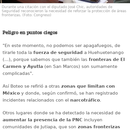
Durante una citación con el diputado José Chic, autoridades de
Seguridad reconocieron la necesidad de reforzar la protección de áreas
fronterizas. (Foto: Congreso)
Peligro en puntos ciegos
"En este momento, no podemos ser apagafuegos, de
tirarle toda la
fuerza de seguridad
a Huehuetenango
(...), porque sabemos que también las
fronteras de El
Carmen y Ayutla
(en San Marcos) son sumamente
complicadas".
Así Boteo se refirió a otras
zonas que limitan con
México
y donde, según confirmó, se han registrado
incidentes relacionados con el
narcotráfico
.
Otros lugares donde se ha detectado la necesidad de
aumentar la presencia de la PNC
incluyen
comunidades de Jutiapa, que son
zonas fronterizas