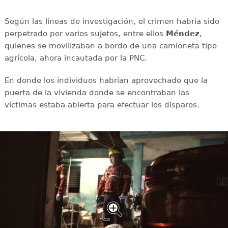
Según las líneas de investigación, el crimen habría sido
perpetrado por varios sujetos, entre ellos
Méndez
,
quienes se movilizaban a bordo de una camioneta tipo
agrícola, ahora incautada por la PNC.
En donde los individuos habrían aprovechado que la
puerta de la vivienda donde se encontraban las
víctimas estaba abierta para efectuar los disparos.