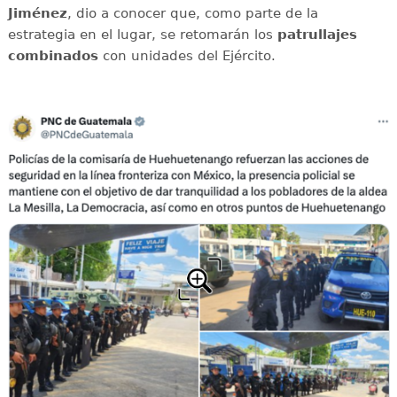
Jiménez
, dio a conocer que, como parte de la
estrategia en el lugar, se retomarán los
patrullajes
combinados
con unidades del Ejército.