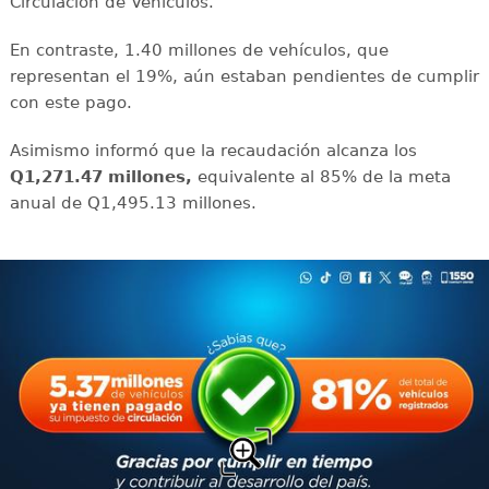
Circulación de Vehículos.
En contraste, 1.40 millones de vehículos, que
representan el 19%, aún estaban pendientes de cumplir
con este pago.
Asimismo informó que la recaudación alcanza los
Q1,271.47 millones,
equivalente al 85% de la meta
anual de Q1,495.13 millones.