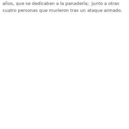
años, que se dedicaban a la panadería; junto a otras
cuatro personas que murieron tras un ataque armado.