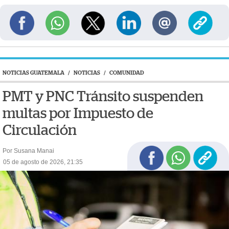
NOTICIAS GUATEMALA
/
NOTICIAS
/
COMUNIDAD
PMT y PNC Tránsito suspenden
multas por Impuesto de
Circulación
Por Susana Manai
05 de agosto de 2026, 21:35