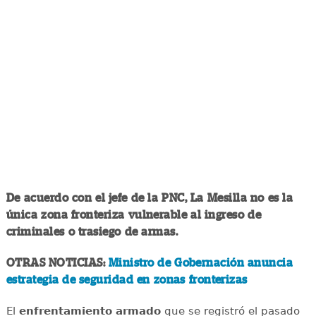
De acuerdo con el jefe de la PNC, La Mesilla no es la
única zona fronteriza vulnerable al ingreso de
criminales o trasiego de armas.
OTRAS NOTICIAS:
Ministro de Gobernación anuncia
estrategia de seguridad en zonas fronterizas
El
enfrentamiento armado
que se registró el pasado