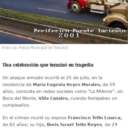
(Foto vía: Policía Municipal de Tránsito)
Una celebración que terminó en tragedia
Un ataque armado ocurrió el 25 de julio, en la
residencia de
de 59
María Eugenia Reyes Morales,
años, conocida en redes sociales como "La MiAmor", en
Boca del Monte,
cuando festejaban un
Villa Canales,
cumpleaños.
En el crimen murió su esposo
Francisco Tello Loarca,
de 62 años; su hijo,
Boris Israel Tello Reyes
, de 29