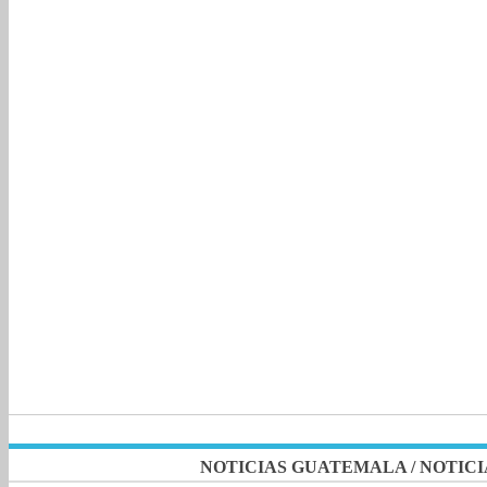
NOTICIAS GUATEMALA
/
NOTICI