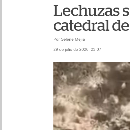
Lechuzas s
catedral d
Por Selene Mejía
29 de julio de 2026, 23:07