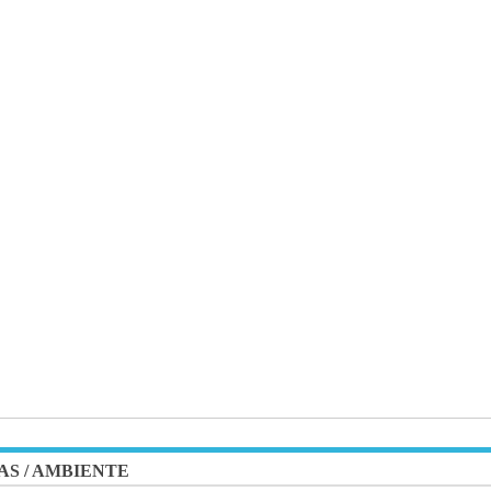
AS
/
AMBIENTE