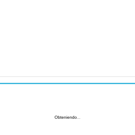
Obteniendo...