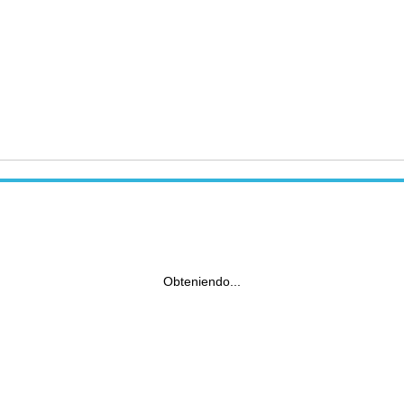
Obteniendo...