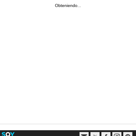
Obteniendo...