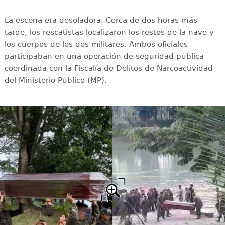
La escena era desoladora. Cerca de dos horas más
tarde, los rescatistas localizaron los restos de la nave y
los cuerpos de los dos militares. Ambos oficiales
participaban en una operación de seguridad pública
coordinada con la Fiscalía de Delitos de Narcoactividad
del Ministerio Público (MP).