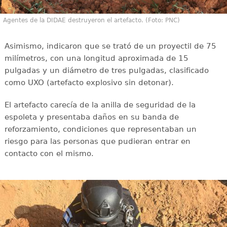
Agentes de la DIDAE destruyeron el artefacto. (Foto: PNC)
Asimismo, indicaron que se trató de un proyectil de 75
milímetros, con una longitud aproximada de 15
pulgadas y un diámetro de tres pulgadas, clasificado
como UXO (artefacto explosivo sin detonar).
El artefacto carecía de la anilla de seguridad de la
espoleta y presentaba daños en su banda de
reforzamiento, condiciones que representaban un
riesgo para las personas que pudieran entrar en
contacto con el mismo.