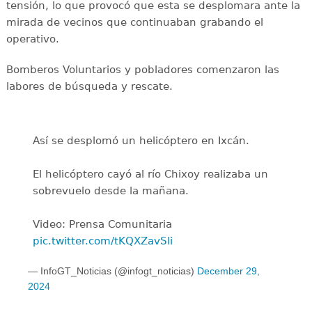
tensión, lo que provocó que esta se desplomara ante la
mirada de vecinos que continuaban grabando el
operativo.
Bomberos Voluntarios y pobladores comenzaron las
labores de búsqueda y rescate.
Así se desplomó un helicóptero en Ixcán.
El helicóptero cayó al río Chixoy realizaba un
sobrevuelo desde la mañana.
Video: Prensa Comunitaria
pic.twitter.com/tKQXZavSli
— InfoGT_Noticias (@infogt_noticias)
December 29,
2024