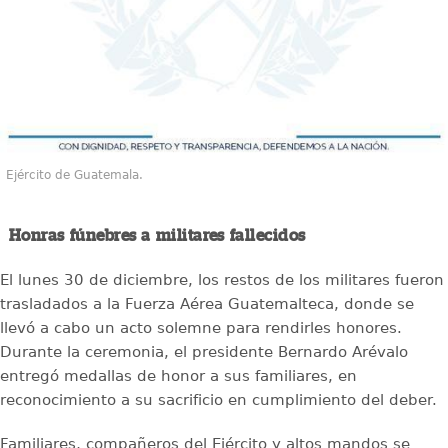
Ejército de Guatemala.
Honras fúnebres a militares fallecidos
El lunes 30 de diciembre, los restos de los militares fueron
trasladados a la Fuerza Aérea Guatemalteca, donde se
llevó a cabo un acto solemne para rendirles honores.
Durante la ceremonia, el presidente Bernardo Arévalo
entregó medallas de honor a sus familiares, en
reconocimiento a su sacrificio en cumplimiento del deber.
Familiares, compañeros del Ejército y altos mandos se