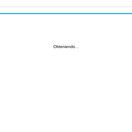
Obteniendo...