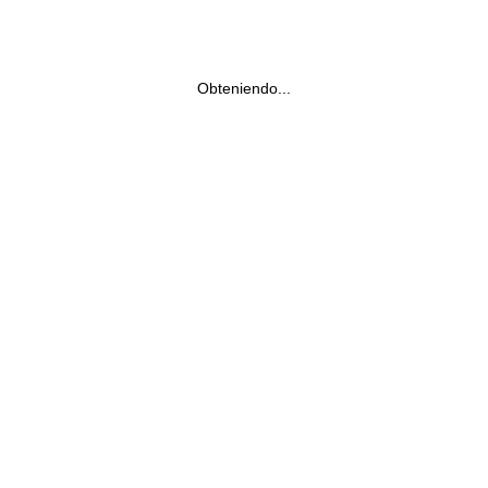
Obteniendo...