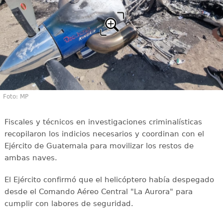
Foto: MP
Fiscales y técnicos en investigaciones criminalísticas
recopilaron los indicios necesarios y coordinan con el
Ejército de Guatemala para movilizar los restos de
ambas naves.
El Ejército confirmó que el helicóptero había despegado
desde el Comando Aéreo Central "La Aurora" para
cumplir con labores de seguridad.