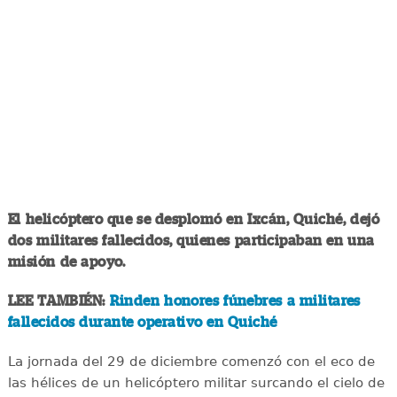
El helicóptero que se desplomó en Ixcán, Quiché, dejó
dos militares fallecidos, quienes participaban en una
misión de apoyo.
LEE TAMBIÉN:
Rinden honores fúnebres a militares
fallecidos durante operativo en Quiché
La jornada del 29 de diciembre comenzó con el eco de
las hélices de un helicóptero militar surcando el cielo de