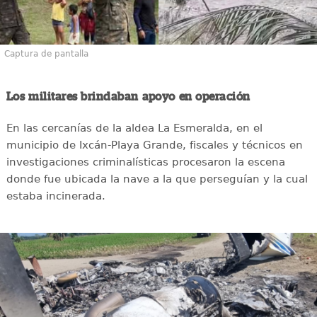
Captura de pantalla
Los militares brindaban apoyo en operación
En las cercanías de la aldea La Esmeralda, en el
municipio de Ixcán-Playa Grande, fiscales y técnicos en
investigaciones criminalísticas procesaron la escena
donde fue ubicada la nave a la que perseguían y la cual
estaba incinerada.