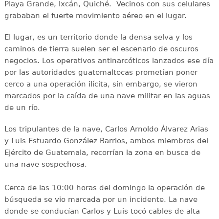
Playa Grande, Ixcán, Quiché. Vecinos con sus celulares
grababan el fuerte movimiento aéreo en el lugar.
El lugar, es un territorio donde la densa selva y los
caminos de tierra suelen ser el escenario de oscuros
negocios. Los operativos antinarcóticos lanzados ese día
por las autoridades guatemaltecas prometían poner
cerco a una operación ilícita, sin embargo, se vieron
marcados por la caída de una nave militar en las aguas
de un río.
Los tripulantes de la nave, Carlos Arnoldo Álvarez Arias
y Luis Estuardo González Barrios, ambos miembros del
Ejército de Guatemala, recorrían la zona en busca de
una nave sospechosa.
Cerca de las 10:00 horas del domingo la operación de
búsqueda se vio marcada por un incidente. La nave
donde se conducían Carlos y Luis tocó cables de alta