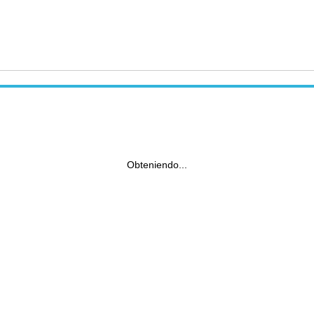
Obteniendo...