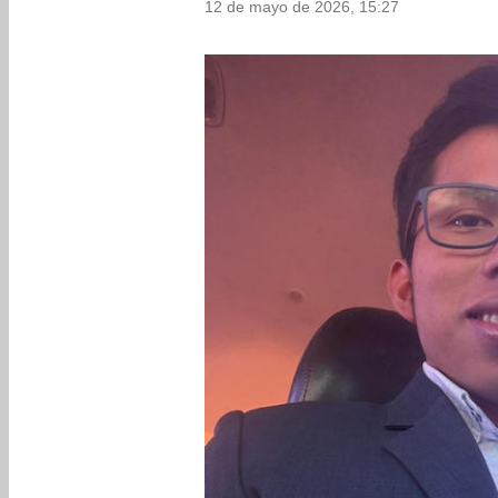
12 de mayo de 2026, 15:27