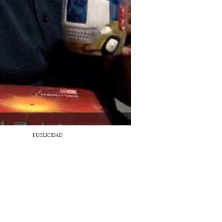
PUBLICIDAD