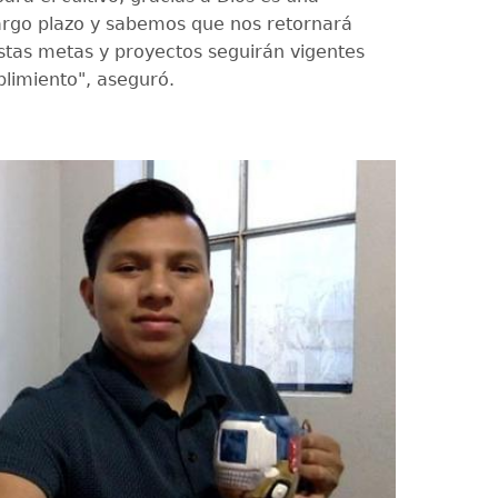
largo plazo y sabemos que nos retornará
stas metas y proyectos seguirán vigentes
limiento", aseguró.