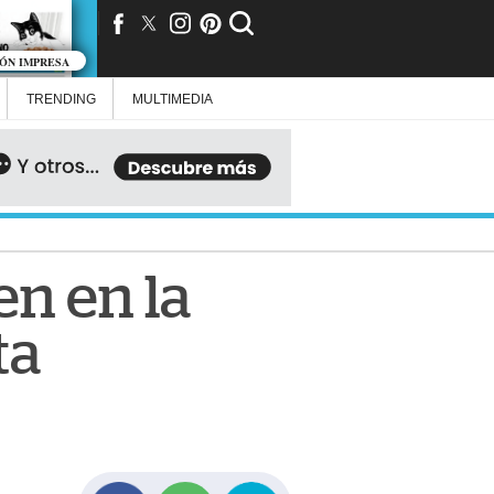
IÓN IMPRESA
TRENDING
MULTIMEDIA
n en la
ta