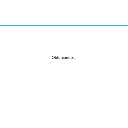
Obteniendo...