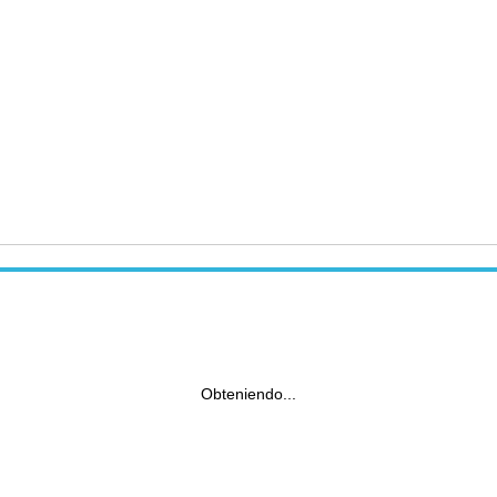
Obteniendo...