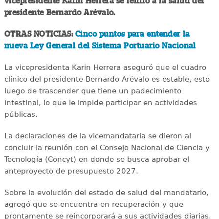
vicepresidente Karin Herrera se refirió a la salud del
presidente Bernardo Arévalo.
OTRAS NOTICIAS:
Cinco puntos para entender la
nueva Ley General del Sistema Portuario Nacional
La vicepresidenta Karin Herrera aseguró que el cuadro
clínico del presidente Bernardo Arévalo es estable, esto
luego de trascender que tiene un padecimiento
intestinal, lo que le impide participar en actividades
públicas.
La declaraciones de la vicemandataria se dieron al
concluir la reunión con el Consejo Nacional de Ciencia y
Tecnología (Concyt) en donde se busca aprobar el
anteproyecto de presupuesto 2027.
Sobre la evolución del estado de salud del mandatario,
agregó que se encuentra en recuperación y que
prontamente se reincorporará a sus actividades diarias.