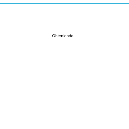
Obteniendo...