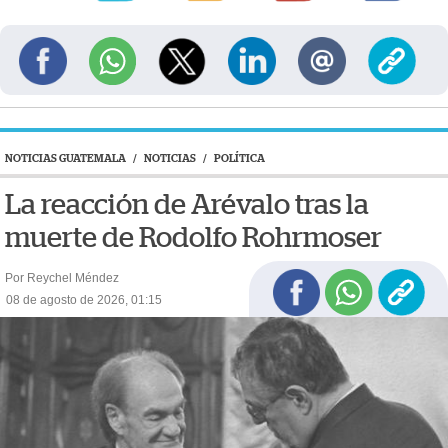
NOTICIAS GUATEMALA
/
NOTICIAS
/
POLÍTICA
La reacción de Arévalo tras la
muerte de Rodolfo Rohrmoser
Por Reychel Méndez
08 de agosto de 2026, 01:15