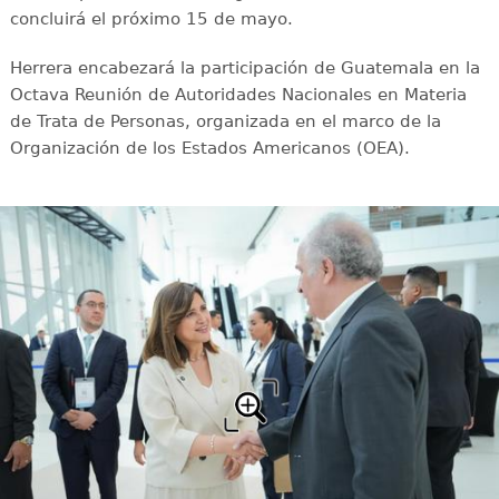
concluirá el próximo 15 de mayo.
Herrera encabezará la participación de Guatemala en la
Octava Reunión de Autoridades Nacionales en Materia
de Trata de Personas, organizada en el marco de la
Organización de los Estados Americanos (OEA).