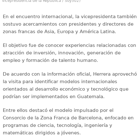
Vicepresidencia de la República / Soy502)
En el encuentro internacional, la vicepresidenta también
sostuvo acercamientos con presidentes y directores de
zonas francas de Asia, Europa y América Latina.
El objetivo fue de conocer experiencias relacionadas con
atracción de inversión, innovación, generación de
empleo y formación de talento humano.
De acuerdo con la información oficial, Herrera aprovechó
la visita para identificar modelos internacionales
orientados al desarrollo económico y tecnológico que
podrían ser implementados en Guatemala.
Entre ellos destacó el modelo impulsado por el
Consorcio de la Zona Franca de Barcelona, enfocado en
programas de ciencia, tecnología, ingeniería y
matemáticas dirigidos a jóvenes.