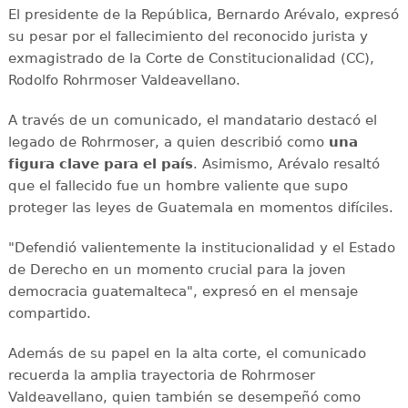
El presidente de la República, Bernardo Arévalo, expresó
su pesar por el fallecimiento del reconocido jurista y
exmagistrado de la Corte de Constitucionalidad (CC),
Rodolfo Rohrmoser Valdeavellano.
A través de un comunicado, el mandatario destacó el
legado de Rohrmoser, a quien describió como
una
figura clave para el país
. Asimismo, Arévalo resaltó
que el fallecido fue un hombre valiente que supo
proteger las leyes de Guatemala en momentos difíciles.
"Defendió valientemente la institucionalidad y el Estado
de Derecho en un momento crucial para la joven
democracia guatemalteca", expresó en el mensaje
compartido.
Además de su papel en la alta corte, el comunicado
recuerda la amplia trayectoria de Rohrmoser
Valdeavellano, quien también se desempeñó como