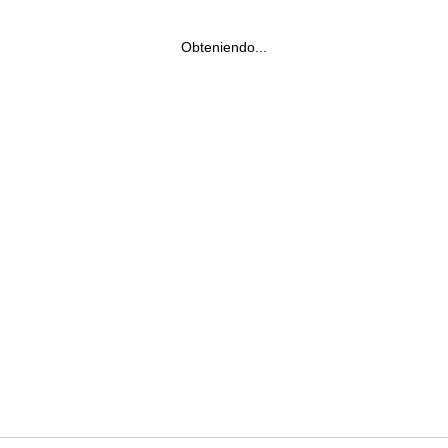
Obteniendo...