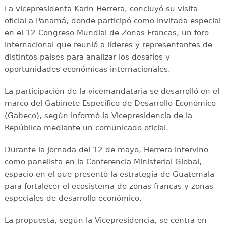
La vicepresidenta Karin Herrera, concluyó su visita
oficial a Panamá, donde participó como invitada especial
en el 12 Congreso Mundial de Zonas Francas, un foro
internacional que reunió a líderes y representantes de
distintos países para analizar los desafíos y
oportunidades económicas internacionales.
La participación de la vicemandataria se desarrolló en el
marco del Gabinete Específico de Desarrollo Económico
(Gabeco), según informó la Vicepresidencia de la
República mediante un comunicado oficial.
Durante la jornada del 12 de mayo, Herrera intervino
como panelista en la Conferencia Ministerial Global,
espacio en el que presentó la estrategia de Guatemala
para fortalecer el ecosistema de zonas francas y zonas
especiales de desarrollo económico.
La propuesta, según la Vicepresidencia, se centra en