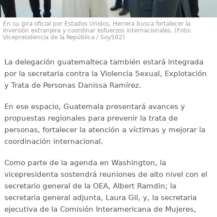
En su gira oficial por Estados Unidos, Herrera busca fortalecer la
inversión extranjera y coordinar esfuerzos internacionales. (Foto:
Vicepresidencia de la República / Soy502)
La delegación guatemalteca también estará integrada
por la secretaria contra la Violencia Sexual, Explotación
y Trata de Personas Danissa Ramírez.
En ese espacio, Guatemala presentará avances y
propuestas regionales para prevenir la trata de
personas, fortalecer la atención a víctimas y mejorar la
coordinación internacional.
Como parte de la agenda en Washington, la
vicepresidenta sostendrá reuniones de alto nivel con el
secretario general de la OEA, Albert Ramdin; la
secretaria general adjunta, Laura Gil, y, la secretaria
ejecutiva de la Comisión Interamericana de Mujeres,