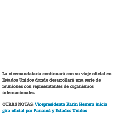
La vicemandataria continuará con su viaje oficial en
Estados Unidos donde desarrollará una serie de
reuniones con representantes de organismos
internacionales.
OTRAS NOTAS:
Vicepresidenta Karin Herrera inicia
gira oficial por Panamá y Estados Unidos