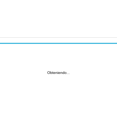
Obteniendo...