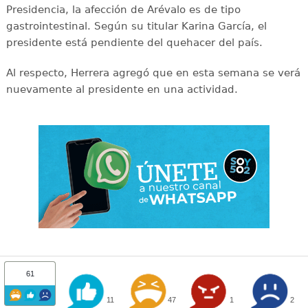
Presidencia, la afección de Arévalo es de tipo
gastrointestinal. Según su titular Karina García, el
presidente está pendiente del quehacer del país.
Al respecto, Herrera agregó que en esta semana se verá
nuevamente al presidente en una actividad.
61
11
47
1
2