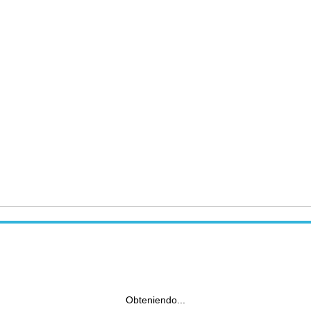
Obteniendo...