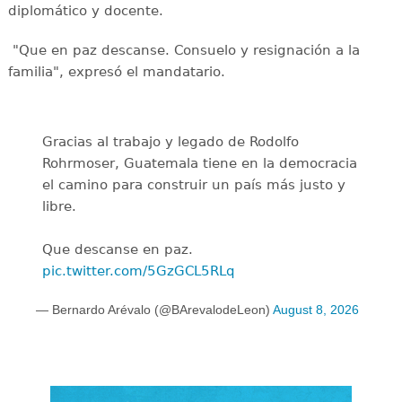
diplomático y docente.
"Que en paz descanse. Consuelo y resignación a la
familia", expresó el mandatario.
Gracias al trabajo y legado de Rodolfo
Rohrmoser, Guatemala tiene en la democracia
el camino para construir un país más justo y
libre.
Que descanse en paz.
pic.twitter.com/5GzGCL5RLq
— Bernardo Arévalo (@BArevalodeLeon)
August 8, 2026