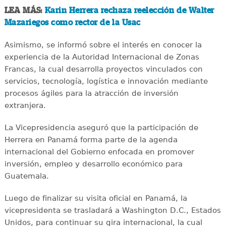
LEA MÁS:
Karin Herrera rechaza reelección de Walter
Mazariegos como rector de la Usac
Asimismo, se informó sobre el interés en conocer la
experiencia de la Autoridad Internacional de Zonas
Francas, la cual desarrolla proyectos vinculados con
servicios, tecnología, logística e innovación mediante
procesos ágiles para la atracción de inversión
extranjera.
La Vicepresidencia aseguró que la participación de
Herrera en Panamá forma parte de la agenda
internacional del Gobierno enfocada en promover
inversión, empleo y desarrollo económico para
Guatemala.
Luego de finalizar su visita oficial en Panamá, la
vicepresidenta se trasladará a Washington D.C., Estados
Unidos, para continuar su gira internacional, la cual