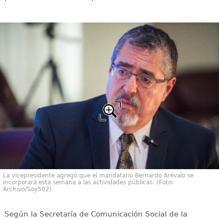
La vicepresidente agregó que el mandatario Bernardo Arévalo se
incorporará esta semana a las actividades públicas. (Foto:
Archivo/Soy502)
Según la Secretaría de Comunicación Social de la