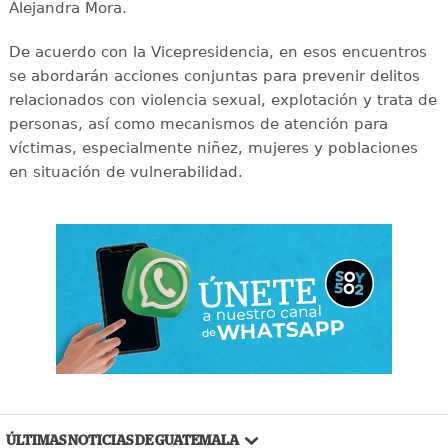
Alejandra Mora.
De acuerdo con la Vicepresidencia, en esos encuentros
se abordarán acciones conjuntas para prevenir delitos
relacionados con violencia sexual, explotación y trata de
personas, así como mecanismos de atención para
víctimas, especialmente niñez, mujeres y poblaciones
en situación de vulnerabilidad.
ÚLTIMAS NOTICIAS DE GUATEMALA