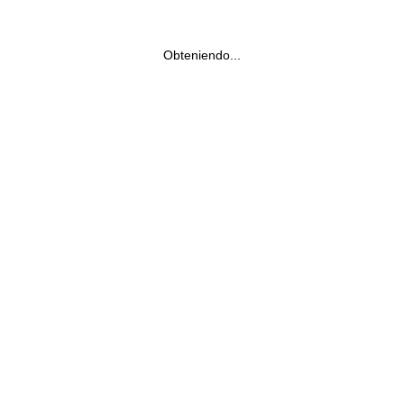
Obteniendo...