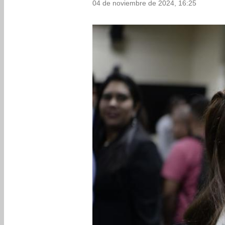
04 de noviembre de 2024, 16:25