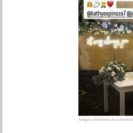
Amigos y familiares de la familia