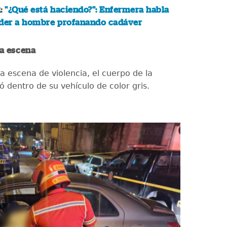
:
"¿Qué está haciendo?": Enfermera habla
nder a hombre profanando cadáver
a escena
a escena de violencia, el cuerpo de la
ó dentro de su vehículo de color gris.