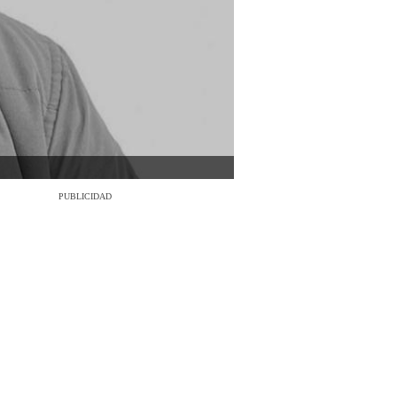
PUBLICIDAD