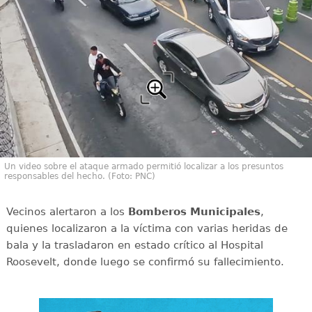
Un video sobre el ataque armado permitió localizar a los presuntos
responsables del hecho. (Foto: PNC)
Vecinos alertaron a los
Bomberos Municipales
,
quienes localizaron a la víctima con varias heridas de
bala y la trasladaron en estado crítico al Hospital
Roosevelt, donde luego se confirmó su fallecimiento.