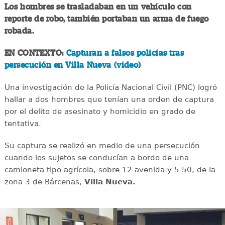
Los hombres se trasladaban en un vehículo con
reporte de robo, también portaban un arma de fuego
robada.
EN CONTEXTO:
Capturan a falsos policías tras
persecución en Villa Nueva (video)
Una investigación de la Policía Nacional Civil (PNC) logró
hallar a dos hombres que tenían una orden de captura
por el delito de asesinato y homicidio en grado de
tentativa.
Su captura se realizó en medio de una persecución
cuando los sujetos se conducían a bordo de una
camioneta tipo agrícola, sobre 12 avenida y 5-50, de la
zona 3 de Bárcenas,
Villa Nueva.