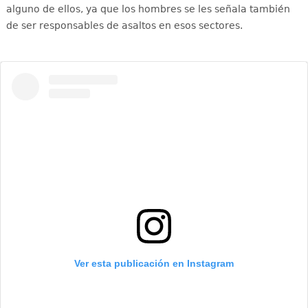
alguno de ellos, ya que los hombres se les señala también
de ser responsables de asaltos en esos sectores.
Ver esta publicación en Instagram