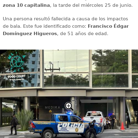
zona 10 capitalina
, la tarde del miércoles 25 de junio.
Una persona resultó fallecida a causa de los impactos
de bala. Este fue identificado como:
Francisco Édgar
Domínguez Higueros
, de 51 años de edad.