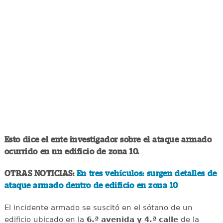
Esto dice el ente investigador sobre el ataque armado
ocurrido en un edificio de zona 10.
OTRAS NOTICIAS:
En tres vehículos: surgen detalles de
ataque armado dentro de edificio en zona 10
El incidente armado se suscitó en el sótano de un
edificio ubicado en la
6.ª avenida y 4.ª calle
de la