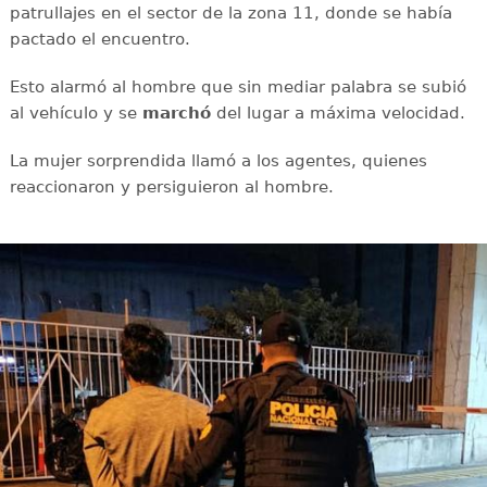
patrullajes en el sector de la zona 11, donde se había
pactado el encuentro.
Esto alarmó al hombre que sin mediar palabra se subió
al vehículo y se
marchó
del lugar a máxima velocidad.
La mujer sorprendida llamó a los agentes, quienes
reaccionaron y persiguieron al hombre.