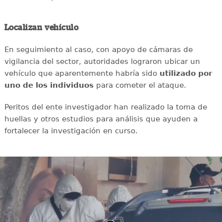
Localizan vehículo
En seguimiento al caso, con apoyo de cámaras de
vigilancia del sector, autoridades lograron ubicar un
vehículo que aparentemente habría sido
utilizado por
uno de los individuos
para cometer el ataque.
Peritos del ente investigador han realizado la toma de
huellas y otros estudios para análisis que ayuden a
fortalecer la investigación en curso.