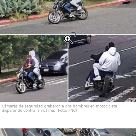
Cámaras de seguridad grabaron a dos hombres en motocicleta
disparando contra la víctima. (Foto: PNC)