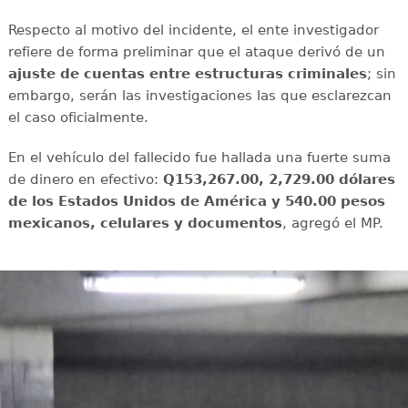
Respecto al motivo del incidente, el ente investigador
refiere de forma preliminar que el ataque derivó de un
ajuste de cuentas entre estructuras criminales
; sin
embargo, serán las investigaciones las que esclarezcan
el caso oficialmente.
En el vehículo del fallecido fue hallada una fuerte suma
de dinero en efectivo:
Q153,267.00, 2,729.00 dólares
de los Estados Unidos de América y 540.00 pesos
mexicanos, celulares y documentos
, agregó el MP.