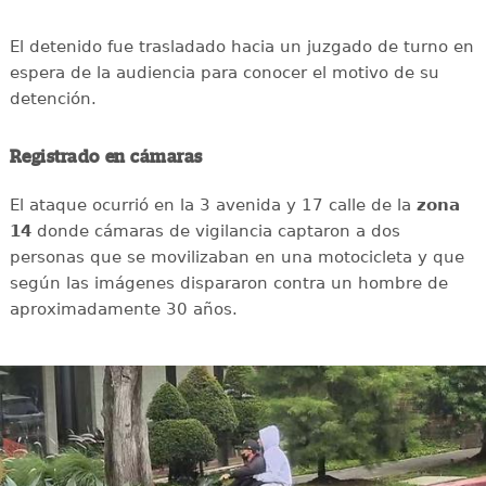
El detenido fue trasladado hacia un juzgado de turno en
espera de la audiencia para conocer el motivo de su
detención.
Registrado en cámaras
El ataque ocurrió en la 3 avenida y 17 calle de la
zona
14
donde cámaras de vigilancia captaron a dos
personas que se movilizaban en una motocicleta y que
según las imágenes dispararon contra un hombre de
aproximadamente 30 años.