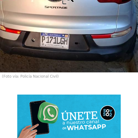
(Foto vía: Policía Nacional Civil)