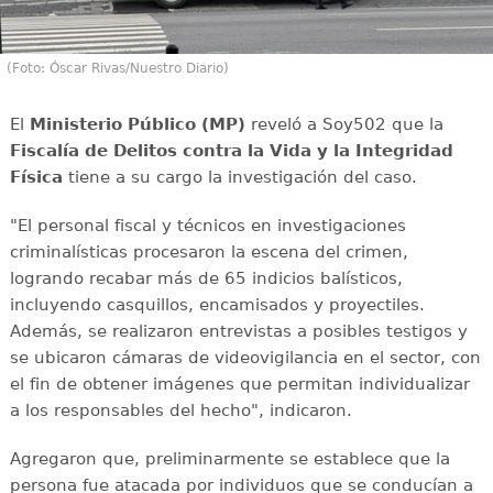
(Foto: Óscar Rivas/Nuestro Diario)
El
Ministerio Público (MP)
reveló a Soy502 que la
Fiscalía de Delitos contra la Vida y la Integridad
Física
tiene a su cargo la investigación del caso.
"El personal fiscal y técnicos en investigaciones
criminalísticas procesaron la escena del crimen,
logrando recabar más de 65 indicios balísticos,
incluyendo casquillos, encamisados y proyectiles.
Además, se realizaron entrevistas a posibles testigos y
se ubicaron cámaras de videovigilancia en el sector, con
el fin de obtener imágenes que permitan individualizar
a los responsables del hecho", indicaron.
Agregaron que, preliminarmente se establece que la
persona fue atacada por individuos que se conducían a