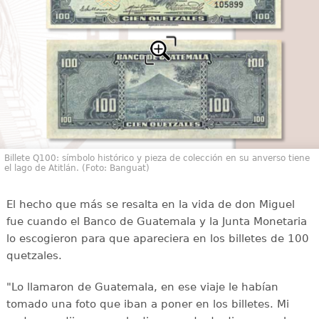
Billete Q100: símbolo histórico y pieza de colección en su anverso tiene
el lago de Atitlán. (Foto: Banguat)
El hecho que más se resalta en la vida de don Miguel
fue cuando el Banco de Guatemala y la Junta Monetaria
lo escogieron para que apareciera en los billetes de 100
quetzales.
"Lo llamaron de Guatemala, en ese viaje le habían
tomado una foto que iban a poner en los billetes. Mi