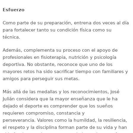
Esfuerzo
Como parte de su preparación, entrena dos veces al día
para fortalecer tanto su condición física como su
técnica.
Además, complementa su proceso con el apoyo de
profesionales en fisioterapia, nutrición y psicología
deportiva. No obstante, reconoce que uno de los
mayores retos ha sido sacrificar tiempo con familiares y
amigos para perseguir sus metas.
Más allá de las medallas y los reconocimientos, José
Julián considera que la mayor enseñanza que le ha
dejado el deporte es comprender que los sueños
requieren compromiso, constancia y
perseverancia. Valores como la humildad, la resiliencia,
el respeto y la disciplina forman parte de su vida y han