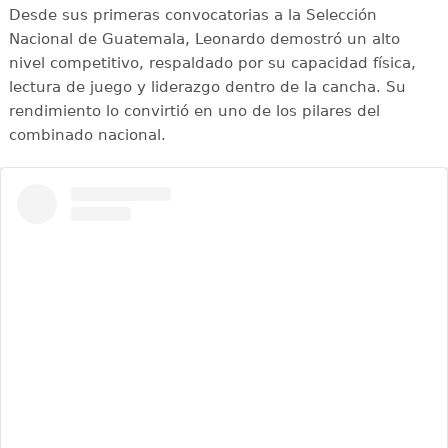
Desde sus primeras convocatorias a la Selección
Nacional de Guatemala, Leonardo demostró un alto
nivel competitivo, respaldado por su capacidad física,
lectura de juego y liderazgo dentro de la cancha. Su
rendimiento lo convirtió en uno de los pilares del
combinado nacional.