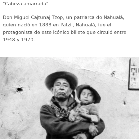
"Cabeza amarrada".
Don Miguel Cajtunaj Tzep, un patriarca de Nahualá,
quien nació en 1888 en Patzij, Nahualá, fue el
protagonista de este icónico billete que circuló entre
1948 y 1970.