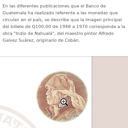
En las diferentes publicaciones que el Banco de
Guatemala ha realizado referente a las monedas que
circulan en el país, se describe que la imagen principal
del billete de Q100.00 de 1948 a 1970 corresponde a la
obra "Indio de Nahualá", del maestro pintor Alfredo
Galvez Suárez, originario de Cobán.