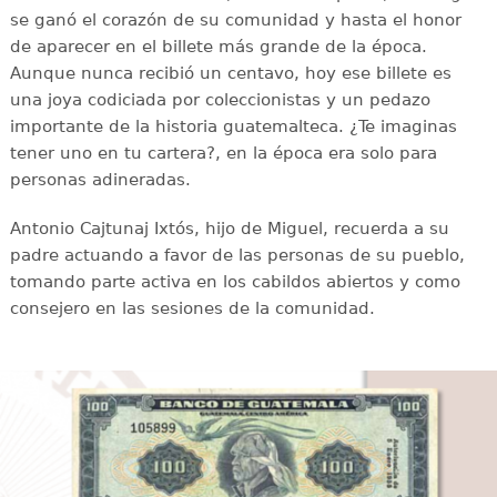
se ganó el corazón de su comunidad y hasta el honor
de aparecer en el billete más grande de la época.
Aunque nunca recibió un centavo, hoy ese billete es
una joya codiciada por coleccionistas y un pedazo
importante de la historia guatemalteca. ¿Te imaginas
tener uno en tu cartera?, en la época era solo para
personas adineradas.
Antonio Cajtunaj Ixtós, hijo de Miguel, recuerda a su
padre actuando a favor de las personas de su pueblo,
tomando parte activa en los cabildos abiertos y como
consejero en las sesiones de la comunidad.