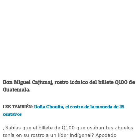
Don Miguel Cajtunaj, rostro icónico del billete Q100 de
Guatemala.
LEE TAMBIÉN:
Doña Chonita, el rostro de la moneda de 25
centavos
¿Sabías que el billete de Q100 que usaban tus abuelos
tenía en su rostro a un líder indígenal? Apodado