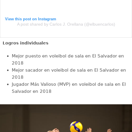
View this post on Instagram
A post shared by Carlos J. Orellana (@elbuencarlos)
Logros individuales
Mejor puesto en voleibol de sala en El Salvador en
2018
Mejor sacador en voleibol de sala en El Salvador en
2018
Jugador Más Valioso (MVP) en voleibol de sala en El
Salvador en 2018