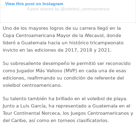
View this post on Instagram
A post shared by @voleibol_centroamerica
Uno de los mayores logros de su carrera llegó en la
Copa Centroamericana Mayor de la Afecavol, donde
lideró a Guatemala hacia un histórico tricampeonato
invicto en las ediciones de 2017, 2018 y 2021.
Su sobresaliente desempeño le permitió ser reconocido
como Jugador Más Valioso (MVP) en cada una de esas
ediciones, reafirmando su condición de referente del
voleibol centroamericano.
Su talento también ha brillado en el voleibol de playa.
Junto a Luis García, ha representado a Guatemala en el
Tour Continental Norceca, los Juegos Centroamericanos y
del Caribe, así como en torneos clasificatorios.