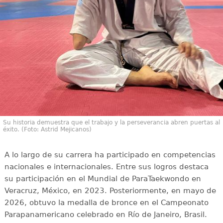
Su historia demuestra que el trabajo y la perseverancia abren puertas al
éxito. (Foto: Astrid Mejicanos)
A lo largo de su carrera ha participado en competencias
nacionales e internacionales. Entre sus logros destaca
su participación en el Mundial de ParaTaekwondo en
Veracruz, México, en 2023. Posteriormente, en mayo de
2026, obtuvo la medalla de bronce en el Campeonato
Parapanamericano celebrado en Río de Janeiro, Brasil.