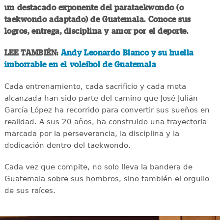
un destacado exponente del parataekwondo (o
taekwondo adaptado) de Guatemala. Conoce sus
logros, entrega, disciplina y amor por el deporte.
LEE TAMBIÉN:
Andy Leonardo Blanco y su huella
imborrable en el voleibol de Guatemala
Cada entrenamiento, cada sacrificio y cada meta
alcanzada han sido parte del camino que José Julián
García López ha recorrido para convertir sus sueños en
realidad. A sus 20 años, ha construido una trayectoria
marcada por la perseverancia, la disciplina y la
dedicación dentro del taekwondo.
Cada vez que compite, no solo lleva la bandera de
Guatemala sobre sus hombros, sino también el orgullo
de sus raíces.