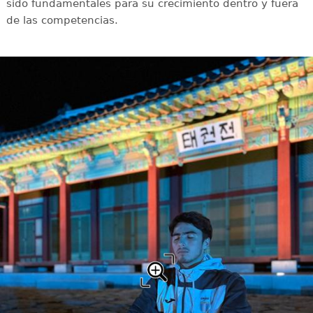
sido fundamentales para su crecimiento dentro y fuera
de las competencias.