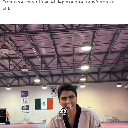
Pronto se convirtió en el deporte que transformó su
vida.