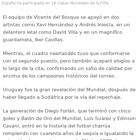
España ha participado en 16 Copas Mundiales de la FIFA.
El equipo de Vicente del Bosque se apoyó en dos
artistas como Xavi Hernández y Andrés Iniesta, en un
delantero letal como David Villa y en un magnífico
guardameta, Iker Casillas.
Mientras, el cuadro neerlandés tuvo que conformarse
con el segundo puesto, pero también acaparó elogios a
lo largo de la cita, confirmando un salto de calidad por
encima de los campeones históricos del torneo.
Uruguay fue la gran revelación del Mundial, después de
haber llegado a Sudáfrica por la vía del repechaje.
La generación de Diego Forlán, que terminó con cinco
goles y Balón de Oro del Mundial, Luis Suárez y Edinson
Cavani, entró en la historia del futbol charrúa
rompiendo con cuarenta años de sequía e igualando la