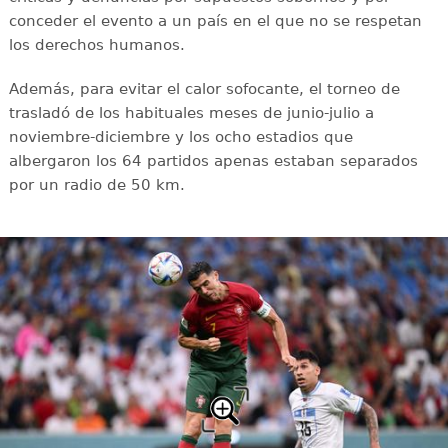
conceder el evento a un país en el que no se respetan
los derechos humanos.
Además, para evitar el calor sofocante, el torneo de
trasladó de los habituales meses de junio-julio a
noviembre-diciembre y los ocho estadios que
albergaron los 64 partidos apenas estaban separados
por un radio de 50 km.