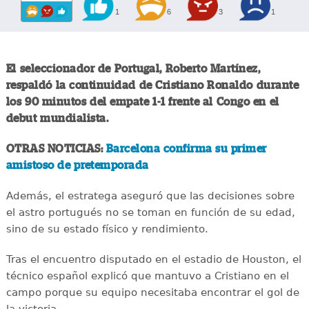
1
6
3
1
El seleccionador de Portugal, Roberto Martínez,
respaldó la continuidad de Cristiano Ronaldo durante
los 90 minutos del empate 1-1 frente al Congo en el
debut mundialista.
OTRAS NOTICIAS:
Barcelona confirma su primer
amistoso de pretemporada
Además, el estratega aseguró que las decisiones sobre
el astro portugués no se toman en función de su edad,
sino de su estado físico y rendimiento.
Tras el encuentro disputado en el estadio de Houston, el
técnico español explicó que mantuvo a Cristiano en el
campo porque su equipo necesitaba encontrar el gol de