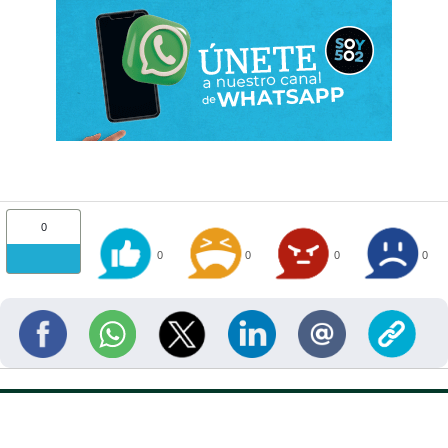
0
0
0
0
0