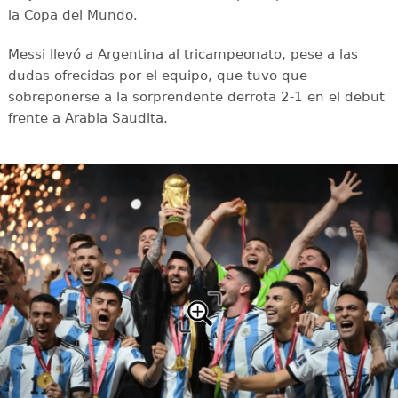
la Copa del Mundo.
Messi llevó a Argentina al tricampeonato, pese a las
dudas ofrecidas por el equipo, que tuvo que
sobreponerse a la sorprendente derrota 2-1 en el debut
frente a Arabia Saudita.