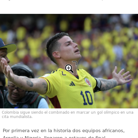
Colombia sigue siendo el combinado en marcar un gol olímpico en una
cita mundialista.
Por primera vez en la historia dos equipos africanos,
Argelia y Nigeria, llegaron a octavos de final.