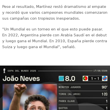
Pese al resultado, Martínez restó dramatismo al empate
y recordó que varios campeones mundiales comenzaron
sus campañas con tropiezos inesperados.
"Un Mundial es un torneo en el que esto puede pasar.
En 2022, Argentina pierde con Arabia Saudí en el debut
y luego gana el Mundial. En 2010, España pierde contra
Suiza y luego gana el Mundial", señaló.