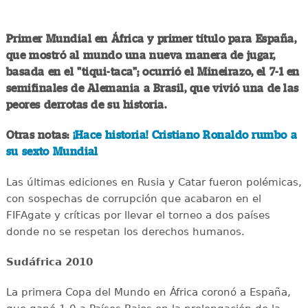
Primer Mundial en África y primer título para España,
que mostró al mundo una nueva manera de jugar,
basada en el "tiqui-taca"; ocurrió el Mineirazo, el 7-1 en
semifinales de Alemania a Brasil, que vivió una de las
peores derrotas de su historia.
Otras notas:
¡Hace historia! Cristiano Ronaldo rumbo a
su sexto Mundial
Las últimas ediciones en Rusia y Catar fueron polémicas,
con sospechas de corrupción que acabaron en el
FIFAgate y críticas por llevar el torneo a dos países
donde no se respetan los derechos humanos.
Sudáfrica 2010
La primera Copa del Mundo en África coronó a España,