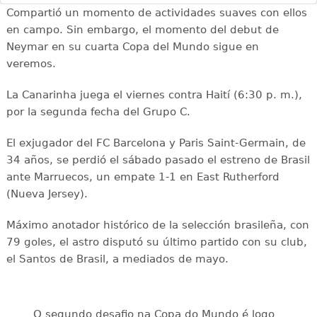
Compartió un momento de actividades suaves con ellos
en campo. Sin embargo, el momento del debut de
Neymar en su cuarta Copa del Mundo sigue en
veremos.
La Canarinha juega el viernes contra Haití (6:30 p. m.),
por la segunda fecha del Grupo C.
El exjugador del FC Barcelona y Paris Saint-Germain, de
34 años, se perdió el sábado pasado el estreno de Brasil
ante Marruecos, un empate 1-1 en East Rutherford
(Nueva Jersey).
Máximo anotador histórico de la selección brasileña, con
79 goles, el astro disputó su último partido con su club,
el Santos de Brasil, a mediados de mayo.
O segundo desafio na Copa do Mundo é logo