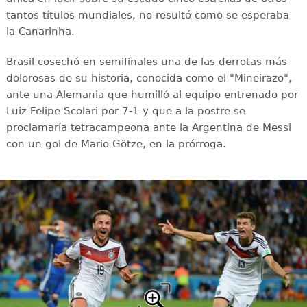
tantos títulos mundiales, no resultó como se esperaba
la Canarinha.
Brasil cosechó en semifinales una de las derrotas más
dolorosas de su historia, conocida como el "Mineirazo",
ante una Alemania que humilló al equipo entrenado por
Luiz Felipe Scolari por 7-1 y que a la postre se
proclamaría tetracampeona ante la Argentina de Messi
con un gol de Mario Götze, en la prórroga.