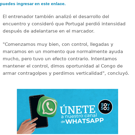
puedes ingresar en este enlace.
El entrenador también analizó el desarrollo del
encuentro y consideró que Portugal perdió intensidad
después de adelantarse en el marcador.
"Comenzamos muy bien, con control, llegadas y
marcamos en un momento que normalmente ayuda
mucho, pero tuvo un efecto contrario. Intentamos
mantener el control, dimos oportunidad al Congo de
armar contragolpes y perdimos verticalidad", concluyó.