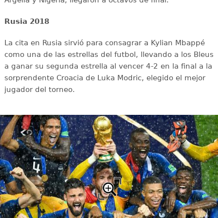
Rusia 2018
La cita en Rusia sirvió para consagrar a Kylian Mbappé
como una de las estrellas del futbol, llevando a los Bleus
a ganar su segunda estrella al vencer 4-2 en la final a la
sorprendente Croacia de Luka Modric, elegido el mejor
jugador del torneo.