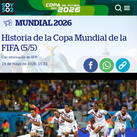
MUNDIAL 2026
Historia de la Copa Mundial de la
FIFA (5/5)
Con información de AFP
19 de mayo de 2026, 15:33