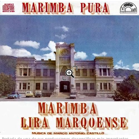
Portada de una de sus producciones discográficas más importantes.