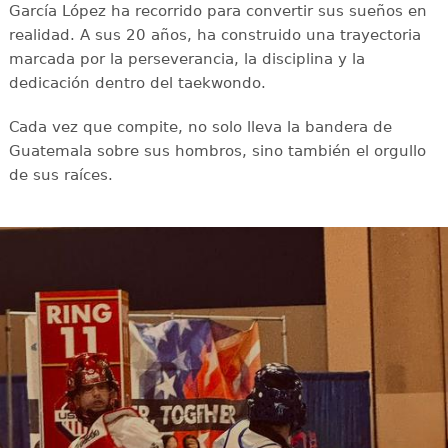
García López ha recorrido para convertir sus sueños en
realidad. A sus 20 años, ha construido una trayectoria
marcada por la perseverancia, la disciplina y la
dedicación dentro del taekwondo.
Cada vez que compite, no solo lleva la bandera de
Guatemala sobre sus hombros, sino también el orgullo
de sus raíces.