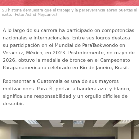
Su historia demuestra que el trabajo y la perseverancia abren puertas al
éxito. (Foto: Astrid Mejicanos)
A lo largo de su carrera ha participado en competencias
nacionales e internacionales. Entre sus logros destaca
su participación en el Mundial de ParaTaekwondo en
Veracruz, México, en 2023. Posteriormente, en mayo de
2026, obtuvo la medalla de bronce en el Campeonato
Parapanamericano celebrado en Río de Janeiro, Brasil.
Representar a Guatemala es una de sus mayores
motivaciones. Para él, portar la bandera azul y blanco,
significa una responsabilidad y un orgullo difíciles de
describir.