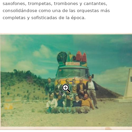
saxofones, trompetas, trombones y cantantes,
consolidándose como una de las orquestas más
completas y sofisticadas de la época.