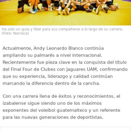
Ha sido un guía y líder para sus compañeros a lo largo de su carrera.
(Foto: Norceca)
Actualmente, Andy Leonardo Blanco continúa
ampliando su palmarés a nivel internacional.
Recientemente fue pieza clave en la conquista del título
del Final Four de Clubes con Jaguares UAM, confirmando
que su experiencia, liderazgo y calidad continúan
marcando la diferencia dentro de la cancha.
Con una carrera llena de éxitos y reconocimientos, el
izabalense sigue siendo uno de los máximos
exponentes del voleibol guatemalteco y un referente
para las nuevas generaciones de deportistas.