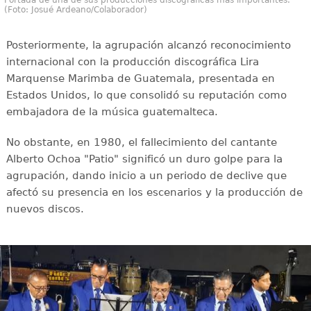
(Foto: Josué Ardeano/Colaborador)
Posteriormente, la agrupación alcanzó reconocimiento
internacional con la producción discográfica Lira
Marquense Marimba de Guatemala, presentada en
Estados Unidos, lo que consolidó su reputación como
embajadora de la música guatemalteca.
No obstante, en 1980, el fallecimiento del cantante
Alberto Ochoa "Patio" significó un duro golpe para la
agrupación, dando inicio a un periodo de declive que
afectó su presencia en los escenarios y la producción de
nuevos discos.