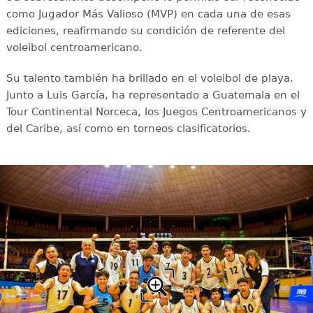
como Jugador Más Valioso (MVP) en cada una de esas
ediciones, reafirmando su condición de referente del
voleibol centroamericano.
Su talento también ha brillado en el voleibol de playa.
Junto a Luis García, ha representado a Guatemala en el
Tour Continental Norceca, los Juegos Centroamericanos y
del Caribe, así como en torneos clasificatorios.