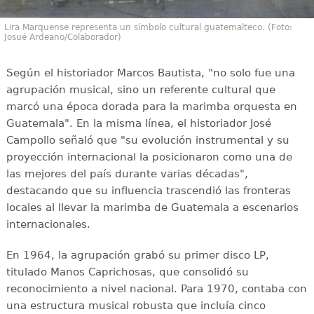
Lira Marquense representa un símbolo cultural guatemalteco. (Foto:
Josué Ardeano/Colaborador)
Según el historiador Marcos Bautista, "no solo fue una
agrupación musical, sino un referente cultural que
marcó una época dorada para la marimba orquesta en
Guatemala". En la misma línea, el historiador José
Campollo señaló que "su evolución instrumental y su
proyección internacional la posicionaron como una de
las mejores del país durante varias décadas",
destacando que su influencia trascendió las fronteras
locales al llevar la marimba de Guatemala a escenarios
internacionales.
En 1964, la agrupación grabó su primer disco LP,
titulado Manos Caprichosas, que consolidó su
reconocimiento a nivel nacional. Para 1970, contaba con
una estructura musical robusta que incluía cinco