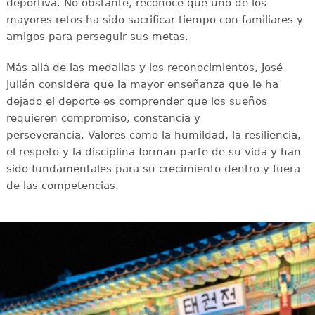
deportiva. No obstante, reconoce que uno de los
mayores retos ha sido sacrificar tiempo con familiares y
amigos para perseguir sus metas.
Más allá de las medallas y los reconocimientos, José
Julián considera que la mayor enseñanza que le ha
dejado el deporte es comprender que los sueños
requieren compromiso, constancia y
perseverancia. Valores como la humildad, la resiliencia,
el respeto y la disciplina forman parte de su vida y han
sido fundamentales para su crecimiento dentro y fuera
de las competencias.