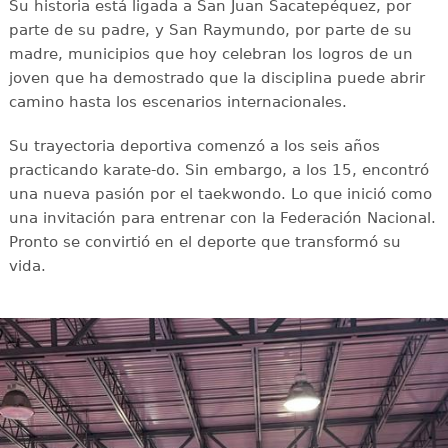
Su historia está ligada a San Juan Sacatepéquez, por
parte de su padre, y San Raymundo, por parte de su
madre, municipios que hoy celebran los logros de un
joven que ha demostrado que la disciplina puede abrir
camino hasta los escenarios internacionales.
Su trayectoria deportiva comenzó a los seis años
practicando karate-do. Sin embargo, a los 15, encontró
una nueva pasión por el taekwondo. Lo que inició como
una invitación para entrenar con la Federación Nacional.
Pronto se convirtió en el deporte que transformó su
vida.