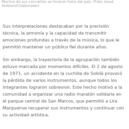
Muchos de sus conciertos se hicieron fuera del país. (Foto: Josué
Ardeano/Colaborador)
Sus interpretaciones destacaban por la precisión
técnica, la armonía y la capacidad de transmitir
emociones profundas a través de la música, lo que le
permitió mantener un público fiel durante años.
Sin embargo, la trayectoria de la agrupación también
estuvo marcada por momentos difíciles. El 2 de agosto
de 1971, un accidente en la cuchilla de Sololá provocó
la pérdida de varios instrumentos, aunque todos los
integrantes lograron sobrevivir. Este hecho motivó a la
comunidad a organizar una radio maratón solidaria en
el parque central de San Marcos, que permitió a Lira
Marquense recuperar sus instrumentos y continuar con
su actividad artística.