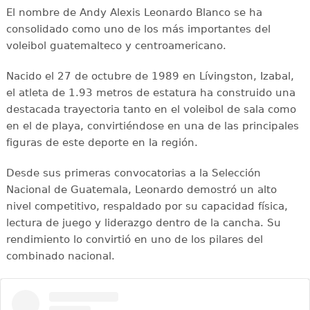
El nombre de Andy Alexis Leonardo Blanco se ha
consolidado como uno de los más importantes del
voleibol guatemalteco y centroamericano.
Nacido el 27 de octubre de 1989 en Lívingston, Izabal,
el atleta de 1.93 metros de estatura ha construido una
destacada trayectoria tanto en el voleibol de sala como
en el de playa, convirtiéndose en una de las principales
figuras de este deporte en la región.
Desde sus primeras convocatorias a la Selección
Nacional de Guatemala, Leonardo demostró un alto
nivel competitivo, respaldado por su capacidad física,
lectura de juego y liderazgo dentro de la cancha. Su
rendimiento lo convirtió en uno de los pilares del
combinado nacional.