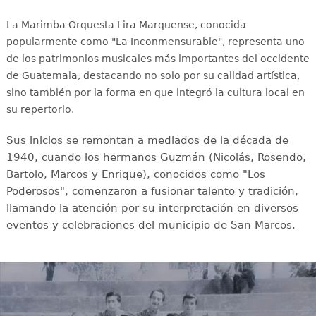
La Marimba Orquesta Lira Marquense, conocida
popularmente como "La Inconmensurable", representa uno
de los patrimonios musicales más importantes del occidente
de Guatemala, destacando no solo por su calidad artística,
sino también por la forma en que integró la cultura local en
su repertorio.
Sus inicios se remontan a mediados de la década de
1940, cuando los hermanos Guzmán (Nicolás, Rosendo,
Bartolo, Marcos y Enrique), conocidos como "Los
Poderosos", comenzaron a fusionar talento y tradición,
llamando la atención por su interpretación en diversos
eventos y celebraciones del municipio de San Marcos.