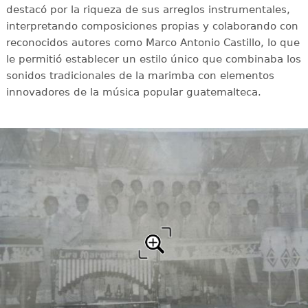
destacó por la riqueza de sus arreglos instrumentales,
interpretando composiciones propias y colaborando con
reconocidos autores como Marco Antonio Castillo, lo que
le permitió establecer un estilo único que combinaba los
sonidos tradicionales de la marimba con elementos
innovadores de la música popular guatemalteca.