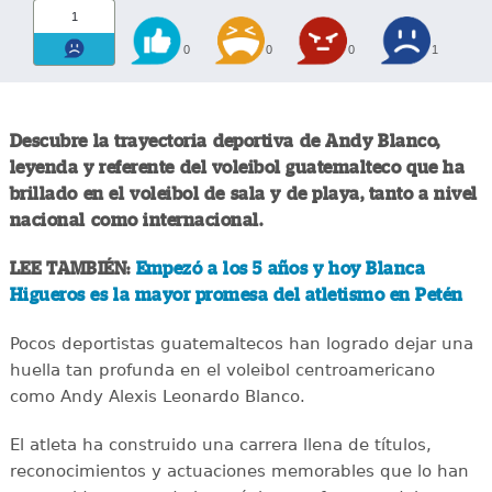
1
0
0
0
1
Descubre la trayectoria deportiva de Andy Blanco,
leyenda y referente del voleibol guatemalteco que ha
brillado en el voleibol de sala y de playa, tanto a nivel
nacional como internacional.
LEE TAMBIÉN:
Empezó a los 5 años y hoy Blanca
Higueros es la mayor promesa del atletismo en Petén
Pocos deportistas guatemaltecos han logrado dejar una
huella tan profunda en el voleibol centroamericano
como Andy Alexis Leonardo Blanco.
El atleta ha construido una carrera llena de títulos,
reconocimientos y actuaciones memorables que lo han