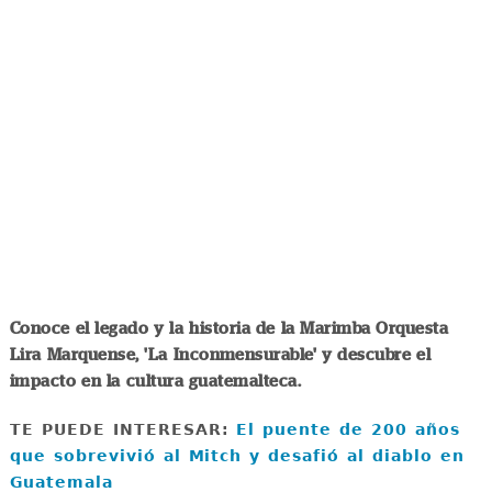
Conoce el legado y la historia de la Marimba Orquesta
Lira Marquense, 'La Inconmensurable' y descubre el
impacto en la cultura guatemalteca.
TE PUEDE INTERESAR:
El puente de 200 años
que sobrevivió al Mitch y desafió al diablo en
Guatemala