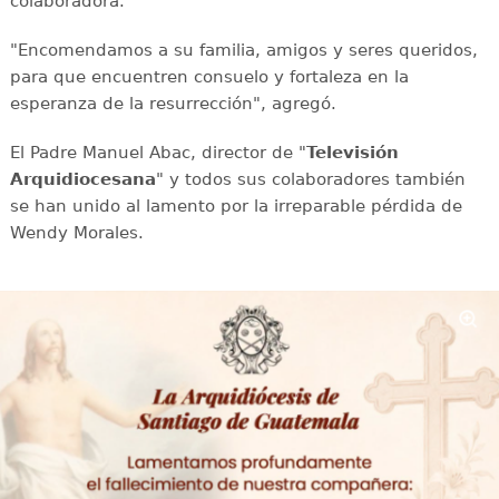
colaboradora.
"Encomendamos a su familia, amigos y seres queridos,
para que encuentren consuelo y fortaleza en la
esperanza de la resurrección", agregó.
El Padre Manuel Abac, director de "
Televisión
Arquidiocesana
" y todos sus colaboradores también
se han unido al lamento por la irreparable pérdida de
Wendy Morales.