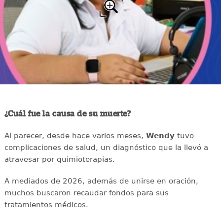
¿Cuál fue la causa de su muerte?
Al parecer, desde hace varios meses,
Wendy
tuvo
complicaciones de salud, un diagnóstico que la llevó a
atravesar por quimioterapias.
A mediados de 2026, además de unirse en oración,
muchos buscaron recaudar fondos para sus
tratamientos médicos.