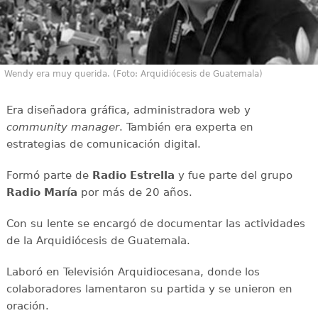
Wendy era muy querida. (Foto: Arquidiócesis de Guatemala)
Era diseñadora gráfica, administradora web y
community manager
. También era experta en
estrategias de comunicación digital.
Formó parte de
Radio Estrella
y fue parte del grupo
Radio María
por más de 20 años.
Con su lente se encargó de documentar las actividades
de la Arquidiócesis de Guatemala.
Laboró en Televisión Arquidiocesana, donde los
colaboradores lamentaron su partida y se unieron en
oración.