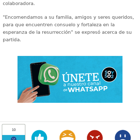
colaboradora.
"Encomendamos a su familia, amigos y seres queridos,
para que encuentren consuelo y fortaleza en la
esperanza de la resurrección" se expresó acerca de su
partida.
10