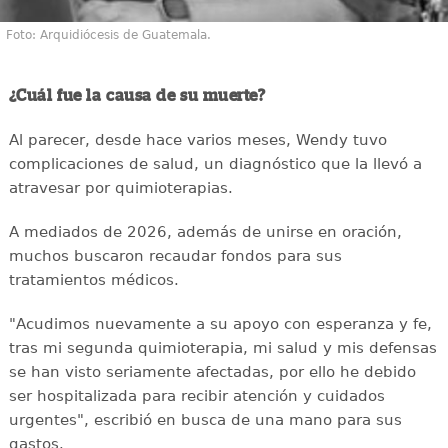
Foto: Arquidiócesis de Guatemala.
¿Cuál fue la causa de su muerte?
Al parecer, desde hace varios meses, Wendy tuvo
complicaciones de salud, un diagnóstico que la llevó a
atravesar por quimioterapias.
A mediados de 2026, además de unirse en oración,
muchos buscaron recaudar fondos para sus
tratamientos médicos.
"Acudimos nuevamente a su apoyo con esperanza y fe,
tras mi segunda quimioterapia, mi salud y mis defensas
se han visto seriamente afectadas, por ello he debido
ser hospitalizada para recibir atención y cuidados
urgentes", escribió en busca de una mano para sus
gastos.