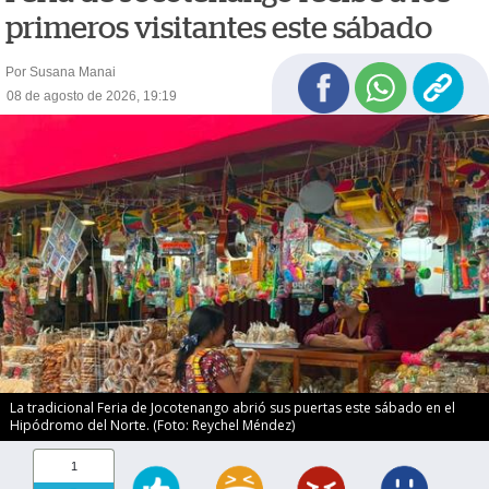
primeros visitantes este sábado
Por Susana Manai
08 de agosto de 2026, 19:19
La tradicional Feria de Jocotenango abrió sus puertas este sábado en el
Hipódromo del Norte. (Foto: Reychel Méndez)
1