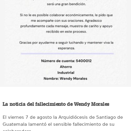
La noticia del fallecimiento de Wendy Morales
El viernes 7 de agosto la Arquidiócesis de Santiago de
Guatemala lamentó el sensible fallecimiento de su