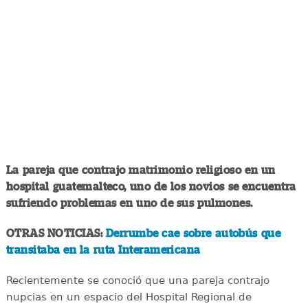
La pareja que contrajo matrimonio religioso en un
hospital guatemalteco, uno de los novios se encuentra
sufriendo problemas en uno de sus pulmones.
OTRAS NOTICIAS:
Derrumbe cae sobre autobús que
transitaba en la ruta Interamericana
Recientemente se conoció que una pareja contrajo
nupcias en un espacio del Hospital Regional de