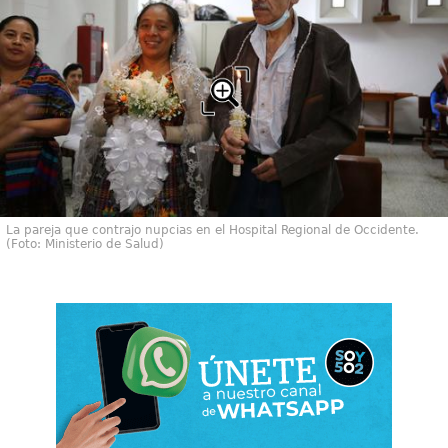
La pareja que contrajo nupcias en el Hospital Regional de Occidente.
(Foto: Ministerio de Salud)