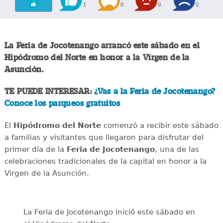
1
0
0
0
La Feria de Jocotenango arrancó este sábado en el
Hipódromo del Norte en honor a la Virgen de la
Asunción.
TE PUEDE INTERESAR:
¿Vas a la Feria de Jocotenango?
Conoce los parqueos gratuitos
El
Hipódromo del Norte
comenzó a recibir este sábado
a familias y visitantes que llegaron para disfrutar del
primer día de la
Feria de Jocotenango
, una de las
celebraciones tradicionales de la capital en honor a la
Virgen de la Asunción.
La Feria de Jocotenango inició este sábado en