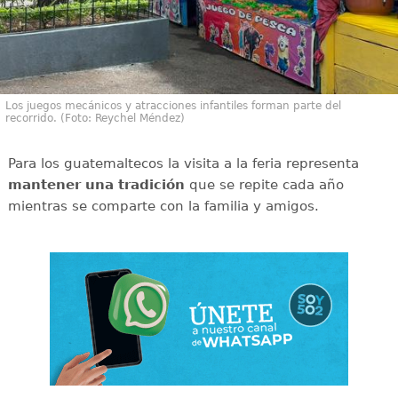
Los juegos mecánicos y atracciones infantiles forman parte del
recorrido. (Foto: Reychel Méndez)
Para los guatemaltecos la visita a la feria representa
mantener una tradición
que se repite cada año
mientras se comparte con la familia y amigos.