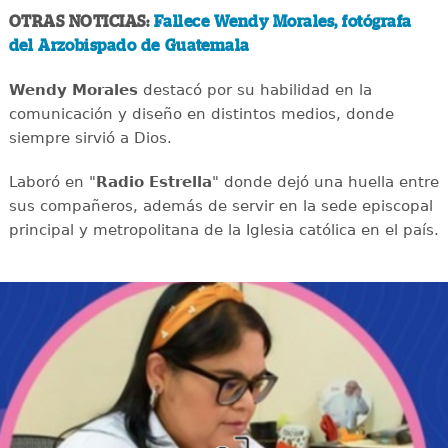
OTRAS NOTICIAS:
Fallece Wendy Morales, fotógrafa
del Arzobispado de Guatemala
Wendy Morales
destacó por su habilidad en la
comunicación y diseño en distintos medios, donde
siempre sirvió a Dios.
Laboró en "
Radio Estrella
" donde dejó una huella entre
sus compañeros, además de servir en la sede episcopal
principal y metropolitana de la Iglesia católica en el país.