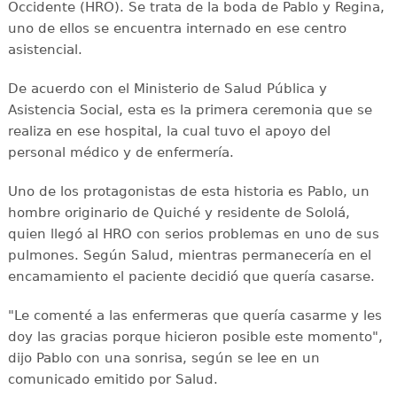
Occidente (HRO). Se trata de la boda de Pablo y Regina,
uno de ellos se encuentra internado en ese centro
asistencial.
De acuerdo con el Ministerio de Salud Pública y
Asistencia Social, esta es la primera ceremonia que se
realiza en ese hospital, la cual tuvo el apoyo del
personal médico y de enfermería.
Uno de los protagonistas de esta historia es Pablo, un
hombre originario de Quiché y residente de Sololá,
quien llegó al HRO con serios problemas en uno de sus
pulmones. Según Salud, mientras permanecería en el
encamamiento el paciente decidió que quería casarse.
"Le comenté a las enfermeras que quería casarme y les
doy las gracias porque hicieron posible este momento",
dijo Pablo con una sonrisa, según se lee en un
comunicado emitido por Salud.