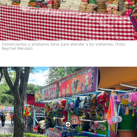
Comerciantes y artesanos listos para atender a los visitantes. (Foto:
Reychel Méndez)