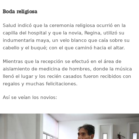
Boda religiosa
Salud indicó que la ceremonia religiosa ocurrió en la
capilla del hospital y que la novia, Regina, utilizó su
indumentaria maya, un velo blanco que caía sobre su
cabello y el buqué; con el que caminó hacia el altar.
Mientras que la recepción se efectuó en el área de
aislamiento de medicina de hombres, donde la música
llenó el lugar y los recién casados fueron recibidos con
regalos y muchas felicitaciones.
Así se veían los novios: