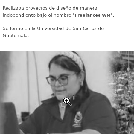
Realizaba proyectos de diseño de manera
independiente bajo el nombre "
".
Freelances WM
Se formó en la Universidad de San Carlos de
Guatemala.