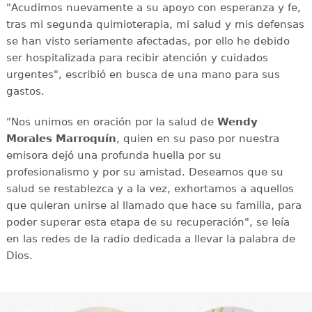
"Acudimos nuevamente a su apoyo con esperanza y fe,
tras mi segunda quimioterapia, mi salud y mis defensas
se han visto seriamente afectadas, por ello he debido
ser hospitalizada para recibir atención y cuidados
urgentes", escribió en busca de una mano para sus
gastos.
"Nos unimos en oración por la salud de
Wendy
Morales Marroquín
, quien en su paso por nuestra
emisora dejó una profunda huella por su
profesionalismo y por su amistad. Deseamos que su
salud se restablezca y a la vez, exhortamos a aquellos
que quieran unirse al llamado que hace su familia, para
poder superar esta etapa de su recuperación", se leía
en las redes de la radio dedicada a llevar la palabra de
Dios.