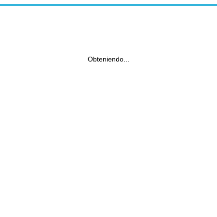
Obteniendo...