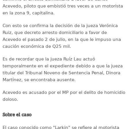
Acevedo, piloto que embistió tres veces a un motorista
en la zona 9, capitalina.
Con esto se confirma la decisión de la jueza Verónica
Ruiz, que decreto arresto domiciliario a favor de
Acevedo el pasado 2 de julio, en la que le impuso una
caución económica de Q25 mil.
Es de recordar que la jueza Ruíz Lau actuó
temporalmente en el expediente debido a que la jueza
titular del Tribunal Noveno de Sentencia Penal, Dinora
Martínez, se encontraba ausente.
Acevedo es acusado por el MP por el delito de homicidio
doloso.
Sobre el caso
El caso conocido como "Larkin" se refiere al motorista