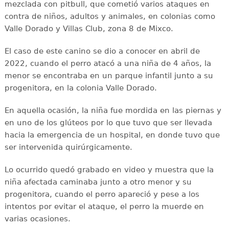
mezclada con pitbull, que cometió varios ataques en
contra de niños, adultos y animales, en colonias como
Valle Dorado y Villas Club, zona 8 de Mixco.
El caso de este canino se dio a conocer en abril de
2022, cuando el perro atacó a una niña de 4 años, la
menor se encontraba en un parque infantil junto a su
progenitora, en la colonia Valle Dorado.
En aquella ocasión, la niña fue mordida en las piernas y
en uno de los glúteos por lo que tuvo que ser llevada
hacia la emergencia de un hospital, en donde tuvo que
ser intervenida quirúrgicamente.
Lo ocurrido quedó grabado en video y muestra que la
niña afectada caminaba junto a otro menor y su
progenitora, cuando el perro apareció y pese a los
intentos por evitar el ataque, el perro la muerde en
varias ocasiones.