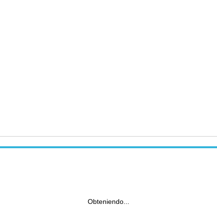
Obteniendo...