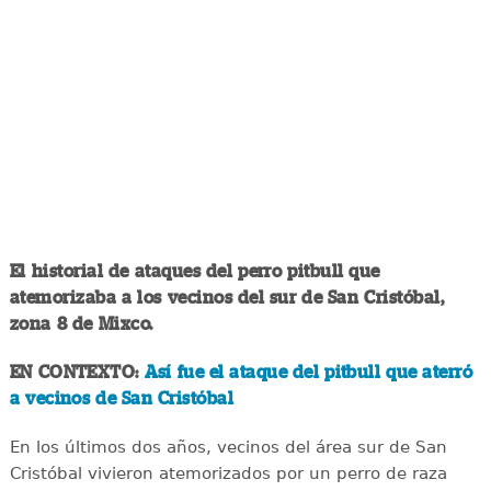
El historial de ataques del perro pitbull que
atemorizaba a los vecinos del sur de San Cristóbal,
zona 8 de Mixco.
EN CONTEXTO:
Así fue el ataque del pitbull que aterró
a vecinos de San Cristóbal
En los últimos dos años, vecinos del área sur de San
Cristóbal vivieron atemorizados por un perro de raza