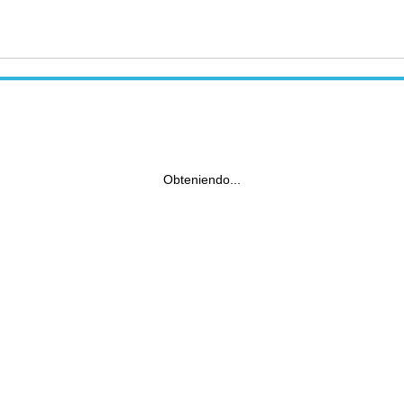
Obteniendo...