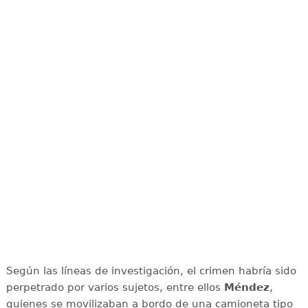
Según las líneas de investigación, el crimen habría sido
perpetrado por varios sujetos, entre ellos
Méndez
,
quienes se movilizaban a bordo de una camioneta tipo