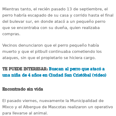
Mientras tanto, el recién pasado 13 de septiembre, el
perro habría escapado de su casa y corrido hasta el final
del bulevar sur, en donde atacó a un pequeño perro
que se encontraba con su dueña, quien realizaba
compras.
Vecinos denunciaron que el perro pequeño había
muerto y que el pitbull continuaba cometiendo los
ataques, sin que el propietario se hiciera cargo.
TE PUEDE INTERESAR:
Buscan al perro que atacó a
una niña de 4 años en Ciudad San Cristóbal (video)
Encontrado sin vida
El pasado viernes, nuevamente la Municipalidad de
Mixco y el Albergue de Mascotas realizaron un operativo
para llevarse al animal.