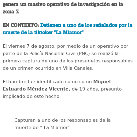
genera un masivo operativo de investigación en la
zona 7.
EN CONTEXTO:
Detienen a uno de los señalados por la
muerte de la tiktoker "La Miamor"
El viernes 7 de agosto, por medio de un operativo por
parte de la Policía Nacional Civil (PNC) se realizó la
primera captura de uno de los presunetos responsables
de un crimen ocurrido en Villa Canales.
El hombre fue identificado como como
Miguel
Estuardo Méndez Vicente,
de 19 años, presunto
implicado de este hecho.
Capturan a uno de los responsables de la
muerte de " La Miamor"