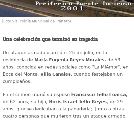
(Foto vía: Policía Municipal de Tránsito)
Una celebración que terminó en tragedia
Un ataque armado ocurrió el 25 de julio, en la
residencia de
de 59
María Eugenia Reyes Morales,
años, conocida en redes sociales como "La MiAmor", en
Boca del Monte,
cuando festejaban un
Villa Canales,
cumpleaños.
En el crimen murió su esposo
Francisco Tello Loarca,
de 62 años; su hijo,
Boris Israel Tello Reyes
, de 29
años, que se dedicaban a la panadería; junto a otras
cuatro personas que murieron tras un ataque armado.