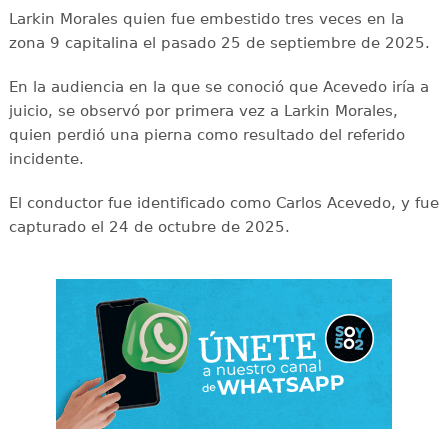
Larkin Morales quien fue embestido tres veces en la
zona 9 capitalina el pasado 25 de septiembre de 2025.
En la audiencia en la que se conoció que Acevedo iría a
juicio, se observó por primera vez a Larkin Morales,
quien perdió una pierna como resultado del referido
incidente.
El conductor fue identificado como Carlos Acevedo, y fue
capturado el 24 de octubre de 2025.