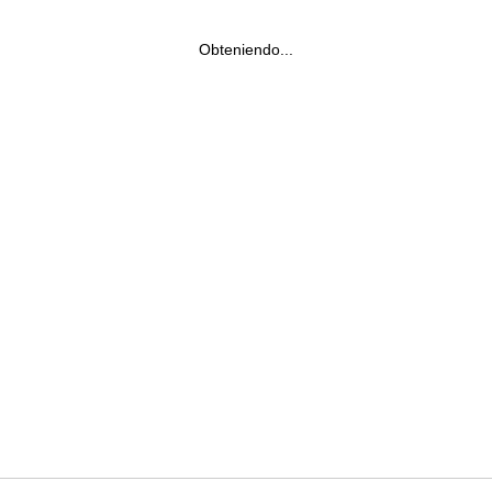
Obteniendo...