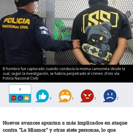
El hombre fue capturado cuando conducía la misma camioneta desde la
cual, según la investigación, se habría perpetrado el crimen. (Foto vía:
Policía Nacional Civil)
6
0
1
3
2
Nuevos avances apuntan a más implicados en ataque
contra "La Miamor" y otras siete personas, lo que