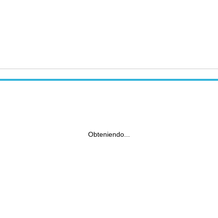
Obteniendo...