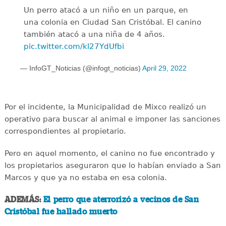
Un perro atacó a un niño en un parque, en
una colonia en Ciudad San Cristóbal. El canino
también atacó a una niña de 4 años.
pic.twitter.com/kl27YdUfbi
— InfoGT_Noticias (@infogt_noticias)
April 29, 2022
Por el incidente, la Municipalidad de Mixco realizó un
operativo para buscar al animal e imponer las sanciones
correspondientes al propietario.
Pero en aquel momento, el canino no fue encontrado y
los propietarios aseguraron que lo habían enviado a San
Marcos y que ya no estaba en esa colonia.
ADEMÁS:
El perro que aterrorizó a vecinos de San
Cristóbal fue hallado muerto