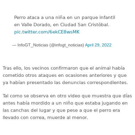
Perro ataca a una niña en un parque infantil
en Valle Dorado, en Ciudad San Cristóbal.
pic.twitter.com/6ekCE8wsMK
— InfoGT_Noticias (@infogt_noticias)
April 29, 2022
Tras ello, los vecinos confirmaron que el animal había
cometido otros ataques en ocasiones anteriores y que
ya habían presentado las denuncias correspondientes.
Tal como se observa en otro video que muestra que días
antes había mordido a un niño que estaba jugando en
las canchas del lugar y que pese a que el perro era
llevado con correa, muerde al menor.