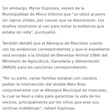
Sin embargo, Mynor Espinoza, vocero de la
Municipalidad de Mixco informó que "se ubicó al perro
sin signos vitales, por causas que se desconocen. Los
dueños mostraron al can para tomar la evidencia que
estaba sin vida", puntualizó.
También detalló que el Albergue de Mascotas cuenta
con las evidencias correspondientes y que el expediente
será enviado a la Unidad de Bienestar Animal (UBA) del
Ministerio de Agricultura, Ganadería y Alimentación
(MAGA) para las sanciones correspondientes.
"Por su parte, varias familias estaban con zozobra
pedían la intervención del alcalde Neto Bran
conjuntamente con el Albergue Municipal de mascotas,
la cual se llevó a cabo para garantizar la vida de los
vecinos, principalmente por los niños que eran sus
víctimas indefensas", reiteró Espinoza.