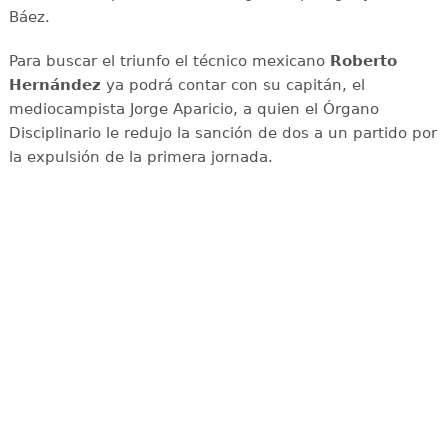
Báez.
Para buscar el triunfo el técnico mexicano
Roberto
Hernández
ya podrá contar con su capitán, el
mediocampista Jorge Aparicio, a quien el Órgano
Disciplinario le redujo la sanción de dos a un partido por
la expulsión de la primera jornada.