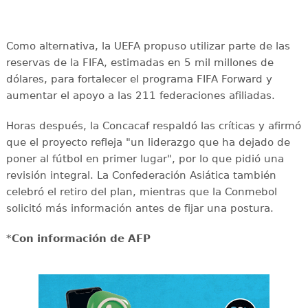
Como alternativa, la UEFA propuso utilizar parte de las
reservas de la FIFA, estimadas en 5 mil millones de
dólares, para fortalecer el programa FIFA Forward y
aumentar el apoyo a las 211 federaciones afiliadas.
Horas después, la Concacaf respaldó las críticas y afirmó
que el proyecto refleja "un liderazgo que ha dejado de
poner al fútbol en primer lugar", por lo que pidió una
revisión integral. La Confederación Asiática también
celebró el retiro del plan, mientras que la Conmebol
solicitó más información antes de fijar una postura.
*
Con información de AFP