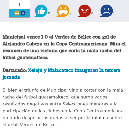
3
0
2
0
1
Municipal vence 1-0 al Verdes de Belice con gol de
Alejandro Cabeza en la Copa Centroamericana. Mira el
resumen de una victoria que corta la mala racha del
fútbol guatemalteco.
Destacado:
Xelajú y Malacateco inauguran la tercera
jornada
Si bien el triunfo de Municipal vino a cortar con la mala
racha del futbol guatemalteco, que sumó varios
resultados negativos entre Selecciones menores y la
participación de los clubes en la Copa Centroamericana,
no pudo despejar las dudas al ser por la mínima sobre
el débil Verdes de Belice.