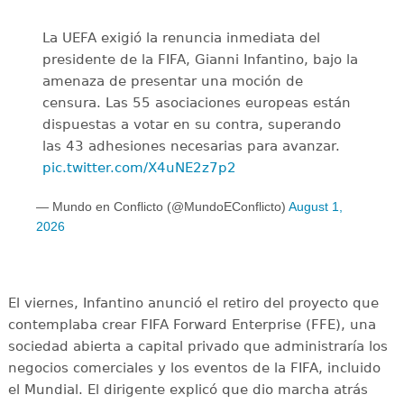
La UEFA exigió la renuncia inmediata del
presidente de la FIFA, Gianni Infantino, bajo la
amenaza de presentar una moción de
censura. Las 55 asociaciones europeas están
dispuestas a votar en su contra, superando
las 43 adhesiones necesarias para avanzar.
pic.twitter.com/X4uNE2z7p2
— Mundo en Conflicto (@MundoEConflicto)
August 1,
2026
El viernes, Infantino anunció el retiro del proyecto que
contemplaba crear FIFA Forward Enterprise (FFE), una
sociedad abierta a capital privado que administraría los
negocios comerciales y los eventos de la FIFA, incluido
el Mundial. El dirigente explicó que dio marcha atrás