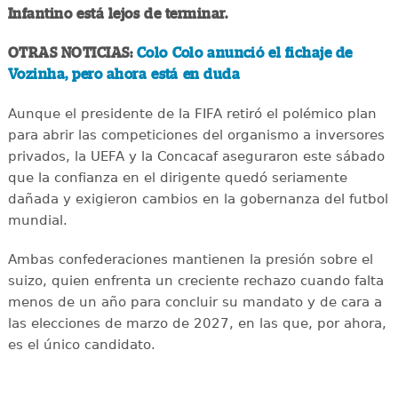
Infantino está lejos de terminar.
OTRAS NOTICIAS:
Colo Colo anunció el fichaje de
Vozinha, pero ahora está en duda
Aunque el presidente de la FIFA retiró el polémico plan
para abrir las competiciones del organismo a inversores
privados, la UEFA y la Concacaf aseguraron este sábado
que la confianza en el dirigente quedó seriamente
dañada y exigieron cambios en la gobernanza del futbol
mundial.
Ambas confederaciones mantienen la presión sobre el
suizo, quien enfrenta un creciente rechazo cuando falta
menos de un año para concluir su mandato y de cara a
las elecciones de marzo de 2027, en las que, por ahora,
es el único candidato.