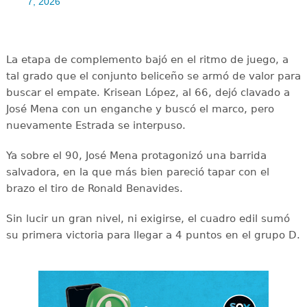
7, 2026
La etapa de complemento bajó en el ritmo de juego, a
tal grado que el conjunto beliceño se armó de valor para
buscar el empate. Krisean López, al 66, dejó clavado a
José Mena con un enganche y buscó el marco, pero
nuevamente Estrada se interpuso.
Ya sobre el 90, José Mena protagonizó una barrida
salvadora, en la que más bien pareció tapar con el
brazo el tiro de Ronald Benavides.
Sin lucir un gran nivel, ni exigirse, el cuadro edil sumó
su primera victoria para llegar a 4 puntos en el grupo D.