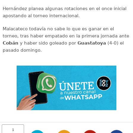
Hernández planea algunas rotaciones en el once inicial
apostando al torneo internacional.
Malacateco todavía no sabe lo que es ganar en el
torneo, tras haber empatado en la primera jornada ante
Cobán
y haber sido goleado por
Guastatoya
(4-0) el
pasado domingo.
1