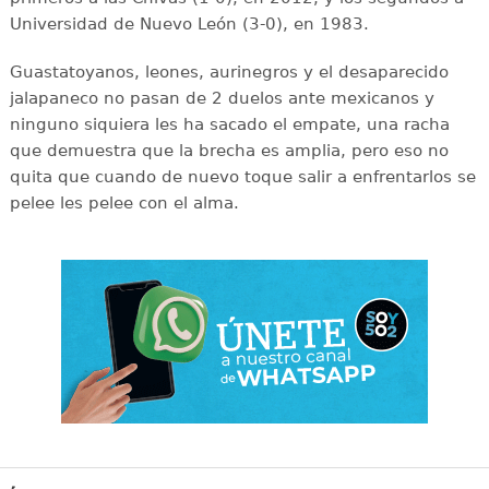
Universidad de Nuevo León (3-0), en 1983.
Guastatoyanos, leones, aurinegros y el desaparecido
jalapaneco no pasan de 2 duelos ante mexicanos y
ninguno siquiera les ha sacado el empate, una racha
que demuestra que la brecha es amplia, pero eso no
quita que cuando de nuevo toque salir a enfrentarlos se
pelee les pelee con el alma.