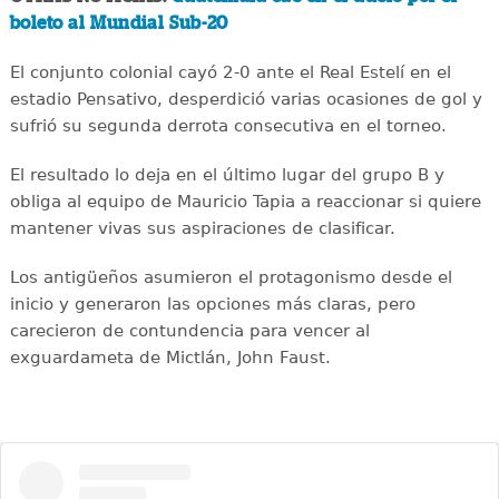
boleto al Mundial Sub-20
El conjunto colonial cayó 2-0 ante el Real Estelí en el
estadio Pensativo, desperdició varias ocasiones de gol y
sufrió su segunda derrota consecutiva en el torneo.
El resultado lo deja en el último lugar del grupo B y
obliga al equipo de Mauricio Tapia a reaccionar si quiere
mantener vivas sus aspiraciones de clasificar.
Los antigüeños asumieron el protagonismo desde el
inicio y generaron las opciones más claras, pero
carecieron de contundencia para vencer al
exguardameta de Mictlán, John Faust.