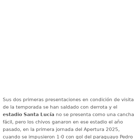
Sus dos primeras presentaciones en condición de visita
de la temporada se han saldado con derrota y el
estadio Santa Lucía
no se presenta como una cancha
fácil, pero los chivos ganaron en ese estadio el año
pasado, en la primera jornada del Apertura 2025,
cuando se impusieron 1-0 con gol del paraguayo Pedro