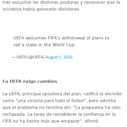
tras escuchar las distintas posturas y reconocer que la
iniciativa había generado divisiones.
UEFA welcomes FIFA’s withdrawal of plans to
sell a stake in the World Cup
— UEFA (@UEFA)
August 1, 2026
La UEFA exige cambios
La UEFA, principal opositora del plan, calificó la decisión
como "una victoria para todo el futbol", pero advirtió
que el problema no termina ahí. "La propuesta ha sido
rechazada. La tarea de restablecer la confianza en la
FIFA no ha hecho más que empezar", afirmó.