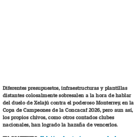
Diferentes presupuestos, infraestructuras y plantillas
distantes colosalmente sobresalen a la hora de hablar
del duelo de Xelajú contra el poderoso Monterrey, en la
Copa de Campeones de la Concacaf 2026, pero aun así,
los propios chivos, como otros contados clubes
nacionales, han logrado la hazaña de vencerlos.