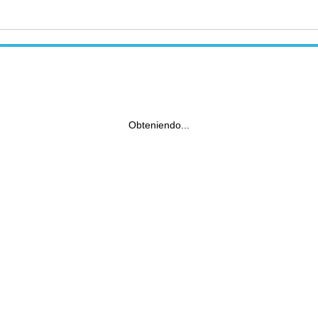
Obteniendo...