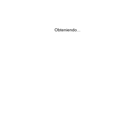
Obteniendo...