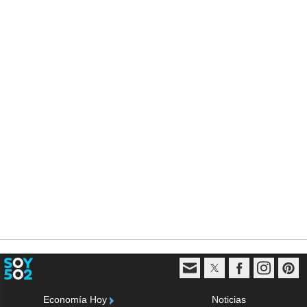
Economía Hoy
Noticias