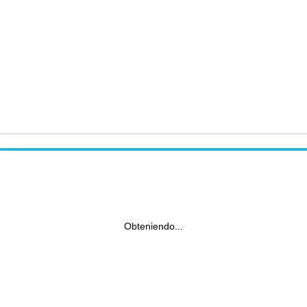
Obteniendo...