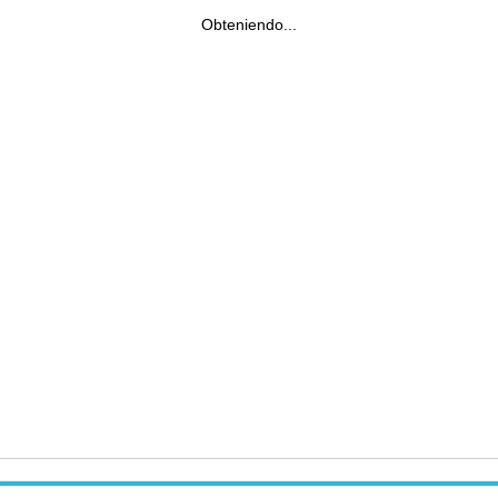
Obteniendo...