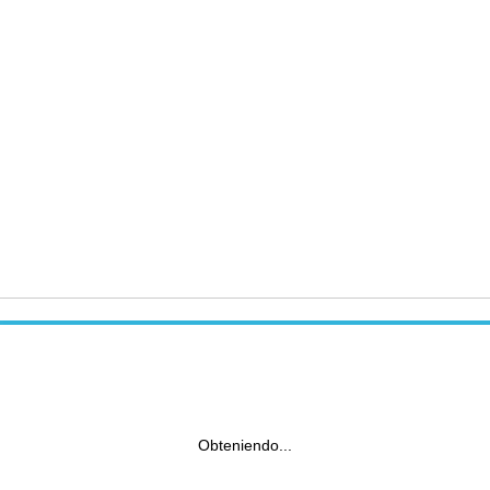
Obteniendo...