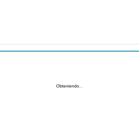
Obteniendo...