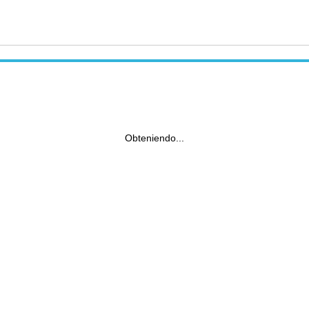
Obteniendo...