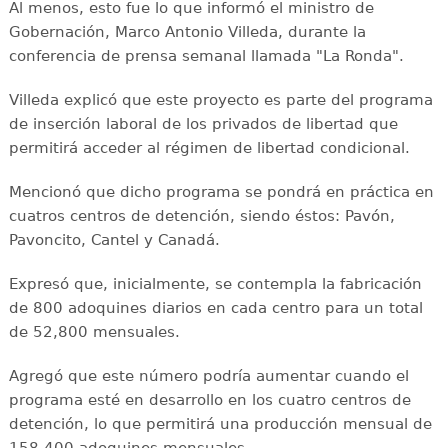
Al menos, esto fue lo que informó el ministro de
Gobernación, Marco Antonio Villeda, durante la
conferencia de prensa semanal llamada "La Ronda".
Villeda explicó que este proyecto es parte del programa
de inserción laboral de los privados de libertad que
permitirá acceder al régimen de libertad condicional.
Mencionó que dicho programa se pondrá en práctica en
cuatros centros de detención, siendo éstos: Pavón,
Pavoncito, Cantel y Canadá.
Expresó que, inicialmente, se contempla la fabricación
de 800 adoquines diarios en cada centro para un total
de 52,800 mensuales.
Agregó que este número podría aumentar cuando el
programa esté en desarrollo en los cuatro centros de
detención, lo que permitirá una producción mensual de