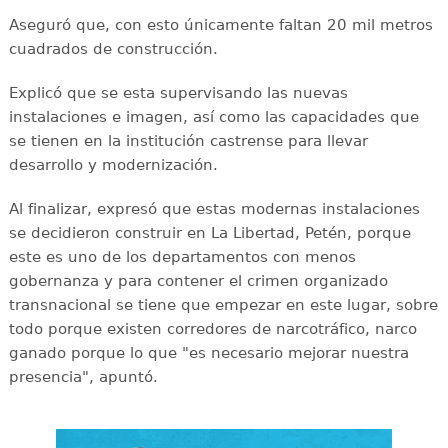
Aseguró que, con esto únicamente faltan 20 mil metros
cuadrados de construcción.
Explicó que se esta supervisando las nuevas
instalaciones e imagen, así como las capacidades que
se tienen en la institución castrense para llevar
desarrollo y modernización.
Al finalizar, expresó que estas modernas instalaciones
se decidieron construir en La Libertad, Petén, porque
este es uno de los departamentos con menos
gobernanza y para contener el crimen organizado
transnacional se tiene que empezar en este lugar, sobre
todo porque existen corredores de narcotráfico, narco
ganado porque lo que "es necesario mejorar nuestra
presencia", apuntó.