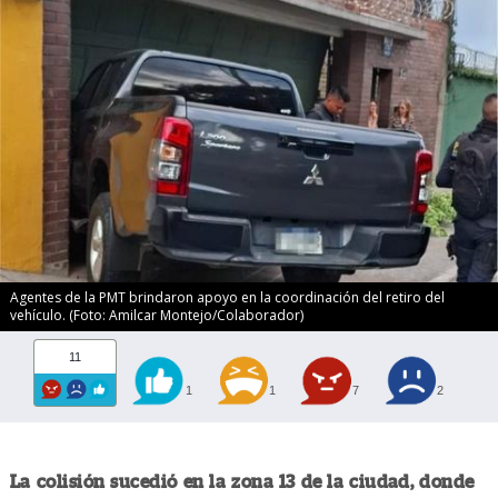
Agentes de la PMT brindaron apoyo en la coordinación del retiro del
vehículo. (Foto: Amilcar Montejo/Colaborador)
11
1
1
7
2
La colisión sucedió en la zona 13 de la ciudad, donde