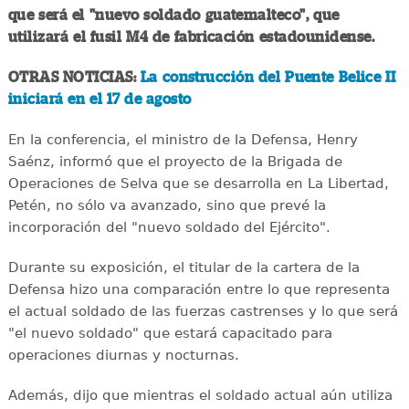
que será el "nuevo soldado guatemalteco", que
utilizará el fusil M4 de fabricación estadounidense.
OTRAS NOTICIAS:
La construcción del Puente Belice II
iniciará en el 17 de agosto
En la conferencia, el ministro de la Defensa, Henry
Saénz, informó que el proyecto de la Brigada de
Operaciones de Selva que se desarrolla en La Libertad,
Petén, no sólo va avanzado, sino que prevé la
incorporación del "nuevo soldado del Ejército".
Durante su exposición, el titular de la cartera de la
Defensa hizo una comparación entre lo que representa
el actual soldado de las fuerzas castrenses y lo que será
"el nuevo soldado" que estará capacitado para
operaciones diurnas y nocturnas.
Además, dijo que mientras el soldado actual aún utiliza