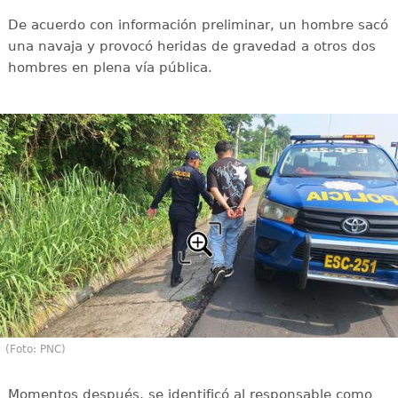
De acuerdo con información preliminar, un hombre sacó
una navaja y provocó heridas de gravedad a otros dos
hombres en plena vía pública.
(Foto: PNC)
Momentos después, se identificó al responsable como