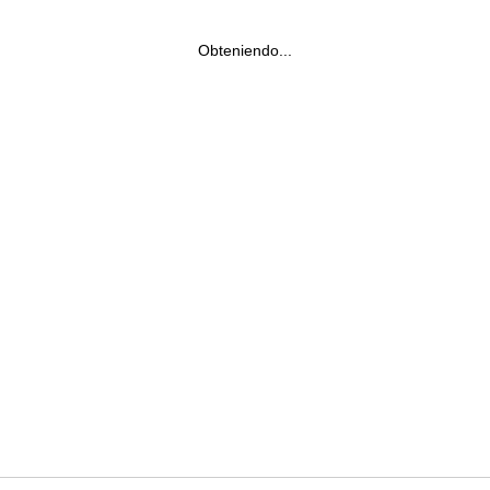
Obteniendo...