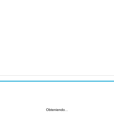
Obteniendo...