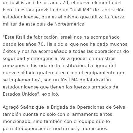
un fusil israelí de los años 70, el nuevo elemento del
Ejército estará provisto de un "fusil M4" de fabricación
estadounidense, que es el mismo que utiliza la fuerza
militar de este país de Norteamérica.
"Este fúsil de fabricación israelí nos ha acompañado
desde los años 70. Ha sido el que nos ha dado muchos
éxitos y nos ha acompañado a todas las operaciones de
seguridad y emergencia. Va a quedar en nuestros
corazones e historia de la institución. La figura del
nuevo soldado guatemalteco con el equipamiento que
se implementará, son un fúsil M4 de fabricación
estadounidense que tienen las fuerzas armadas de
Estados Unidos", explicó.
Agregó Saénz que la Brigada de Operaciones de Selva,
también cuenta no sólo con el armamento antes
mencionado, sino también con el equipo que le
permitirá operaciones nocturnas y municiones.