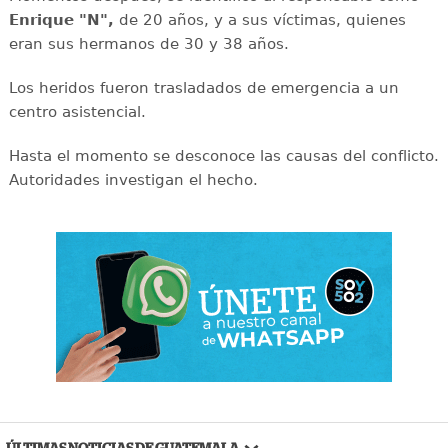
Enrique "N",
de 20 años, y a sus víctimas, quienes
eran sus hermanos de 30 y 38 años.
Los heridos fueron trasladados de emergencia a un
centro asistencial.
Hasta el momento se desconoce las causas del conflicto.
Autoridades investigan el hecho.
ÚLTIMAS NOTICIAS DE GUATEMALA