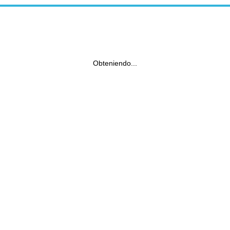
Obteniendo...