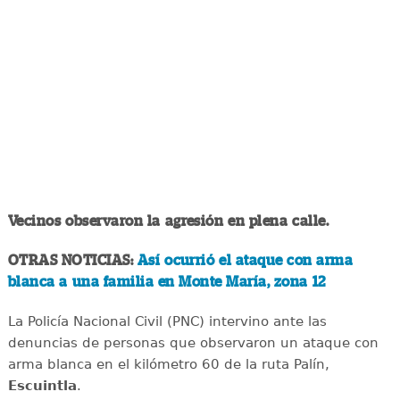
Vecinos observaron la agresión en plena calle.
OTRAS NOTICIAS:
Así ocurrió el ataque con arma
blanca a una familia en Monte María, zona 12
La Policía Nacional Civil (PNC) intervino ante las
denuncias de personas que observaron un ataque con
arma blanca en el kilómetro 60 de la ruta Palín,
Escuintla
.