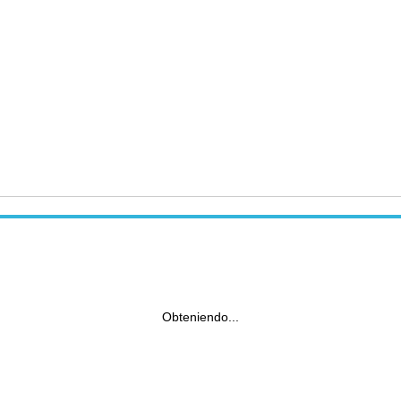
Obteniendo...