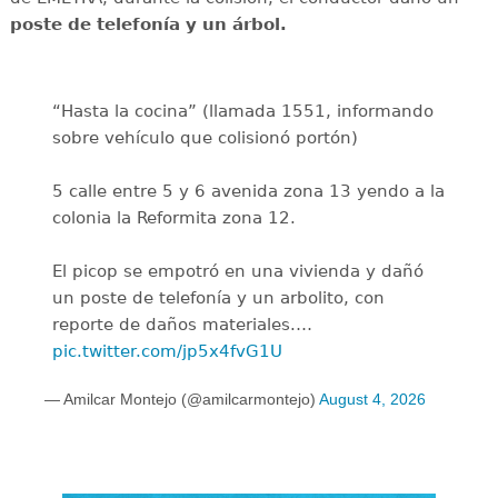
poste de telefonía y un árbol.
“Hasta la cocina” (llamada 1551, informando
sobre vehículo que colisionó portón)
5 calle entre 5 y 6 avenida zona 13 yendo a la
colonia la Reformita zona 12.
El picop se empotró en una vivienda y dañó
un poste de telefonía y un arbolito, con
reporte de daños materiales.…
pic.twitter.com/jp5x4fvG1U
— Amilcar Montejo (@amilcarmontejo)
August 4, 2026