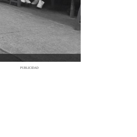
PUBLICIDAD