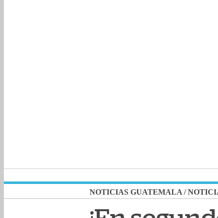
NOTICIAS GUATEMALA
/
NOTICI