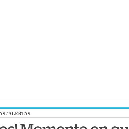
AS
/
ALERTAS