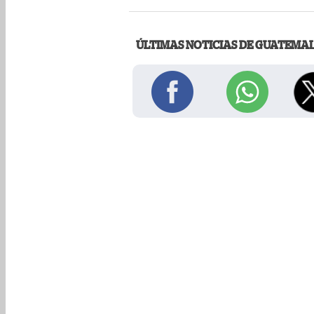
ÚLTIMAS NOTICIAS DE GUATEMA