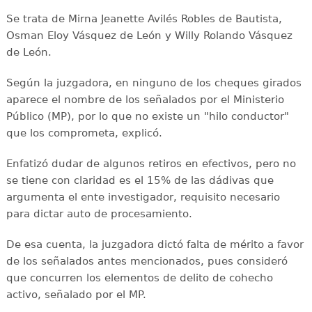
Se trata de Mirna Jeanette Avilés Robles de Bautista,
Osman Eloy Vásquez de León y Willy Rolando Vásquez
de León.
Según la juzgadora, en ninguno de los cheques girados
aparece el nombre de los señalados por el Ministerio
Público (MP), por lo que no existe un "hilo conductor"
que los comprometa, explicó.
Enfatizó dudar de algunos retiros en efectivos, pero no
se tiene con claridad es el 15% de las dádivas que
argumenta el ente investigador, requisito necesario
para dictar auto de procesamiento.
De esa cuenta, la juzgadora dictó falta de mérito a favor
de los señalados antes mencionados, pues consideró
que concurren los elementos de delito de cohecho
activo, señalado por el MP.