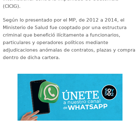
(CICIG).
Según lo presentado por el MP, de 2012 a 2014, el
Ministerio de Salud fue cooptado por una estructura
criminal que benefició ilícitamente a funcionarios,
particulares y operadores políticos mediante
adjudicaciones anómalas de contratos, plazas y compra
dentro de dicha cartera.