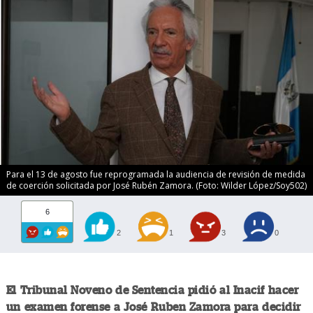
Para el 13 de agosto fue reprogramada la audiencia de revisión de medida
de coerción solicitada por José Rubén Zamora. (Foto: Wilder López/Soy502)
6
2
1
3
0
El Tribunal Noveno de Sentencia pidió al Inacif hacer
un examen forense a José Ruben Zamora para decidir