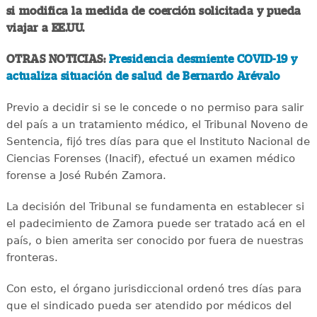
si modifica la medida de coerción solicitada y pueda
viajar a EE.UU.
OTRAS NOTICIAS:
Presidencia desmiente COVID-19 y
actualiza situación de salud de Bernardo Arévalo
Previo a decidir si se le concede o no permiso para salir
del país a un tratamiento médico, el Tribunal Noveno de
Sentencia, fijó tres días para que el Instituto Nacional de
Ciencias Forenses (Inacif), efectué un examen médico
forense a José Rubén Zamora.
La decisión del Tribunal se fundamenta en establecer si
el padecimiento de Zamora puede ser tratado acá en el
país, o bien amerita ser conocido por fuera de nuestras
fronteras.
Con esto, el órgano jurisdiccional ordenó tres días para
que el sindicado pueda ser atendido por médicos del