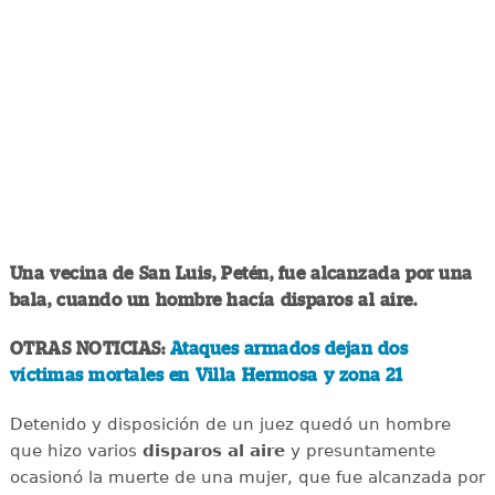
Una vecina de San Luis, Petén, fue alcanzada por una
bala, cuando un hombre hacía disparos al aire.
OTRAS NOTICIAS:
Ataques armados dejan dos
víctimas mortales en Villa Hermosa y zona 21
Detenido y disposición de un juez quedó un hombre
que hizo varios
disparos al aire
y presuntamente
ocasionó la muerte de una mujer, que fue alcanzada por