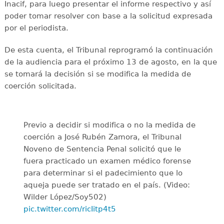
Inacif, para luego presentar el informe respectivo y así
poder tomar resolver con base a la solicitud expresada
por el periodista.
De esta cuenta, el Tribunal reprogramó la continuación
de la audiencia para el próximo 13 de agosto, en la que
se tomará la decisión si se modifica la medida de
coerción solicitada.
Previo a decidir si modifica o no la medida de
coerción a José Rubén Zamora, el Tribunal
Noveno de Sentencia Penal solicitó que le
fuera practicado un examen médico forense
para determinar si el padecimiento que lo
aqueja puede ser tratado en el país. (Video:
Wilder López/Soy502)
pic.twitter.com/ricIitp4t5