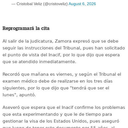
— Cristobal Veliz (@cristoveliz)
August 6, 2026
Reprogramará la cita
Al salir de la judicatura, Zamora expresó que se debe
seguir las instrucciones del Tribunal, pues han solicitado
el punto de vista del Inacif, por lo que dijo que espera
que se atendido inmediatamente.
Recordó que mañana es viernes, y según el Tribunal el
examen médico debe de realizarse en los tres días
siguientes, por lo que dijo que "tendrá que ser el
lunes", apuntó.
Aseveró que espera que el Inacif confirme los problemas
que esta experimentando y que le de tiempo para
gestionar la visa de los Estados Unidos, pues aseguró