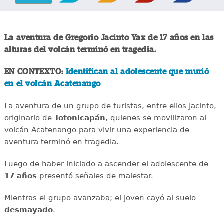
La aventura de Gregorio Jacinto Yax de 17 años en las
alturas del volcán terminó en tragedia.
EN CONTEXTO:
Identifican al adolescente que murió
en el volcán Acatenango
La aventura de un grupo de turistas, entre ellos Jacinto,
originario de
Totonicapán
, quienes se movilizaron al
volcán Acatenango para vivir una experiencia de
aventura terminó en tragedia.
Luego de haber iniciado a ascender el adolescente de
17 años
presentó señales de malestar.
Mientras el grupo avanzaba; el joven cayó al suelo
desmayado
.