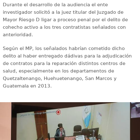
Durante el desarrollo de la audiencia el ente
investigador solicitó a la juez titular del Juzgado de
Mayor Riesgo D ligar a proceso penal por el delito de
cohecho activo a los tres contratistas señalados con
anterioridad.
Según el MP, los señalados habrían cometido dicho
delito al haber entregado dádivas para la adjudicación
de contratos para la reparación distintos centros de
salud, especialmente en los departamentos de
Quetzaltenango, Huehuetenango, San Marcos y
Guatemala en 2013.