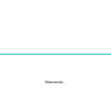
Obteniendo...