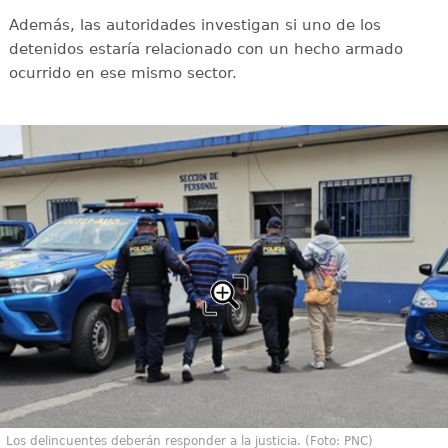
Además, las autoridades investigan si uno de los
detenidos estaría relacionado con un hecho armado
ocurrido en ese mismo sector.
Los delincuentes deberán responder a la justicia. (Foto: PNC)