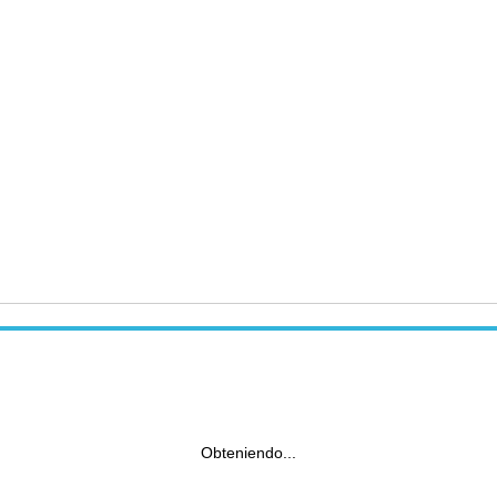
Obteniendo...