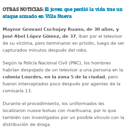
OTRAS NOTICIAS:
El joven que perdió la vida tras un
ataque armado en Villa Nueva
Maynor Geovani Cuchujay Ruano, de 30 años, y
José Abel López Gómez, de 37
, iban por el televisor
de su víctima, pero terminaron en prisión, luego de ser
capturados minutos después del robo.
Según la Policía Nacional Civil (PNC), los hombres
habrían despojado de un televisor a una persona en la
colonia Lourdes, en la zona 5 de la ciudad
, pero
fueron interceptados poco después por agentes de la
comisaría 13.
Durante el procedimiento, los uniformados les
localizaron nueve bolsas con marihuana, por lo que
también son investigados por un posible vínculo con la
distribución de droga.