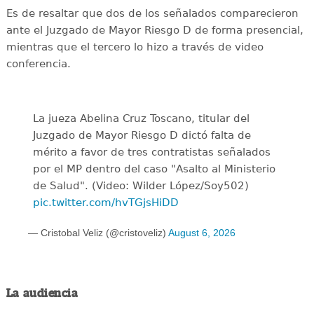
Es de resaltar que dos de los señalados comparecieron
ante el Juzgado de Mayor Riesgo D de forma presencial,
mientras que el tercero lo hizo a través de video
conferencia.
La jueza Abelina Cruz Toscano, titular del
Juzgado de Mayor Riesgo D dictó falta de
mérito a favor de tres contratistas señalados
por el MP dentro del caso "Asalto al Ministerio
de Salud". (Video: Wilder López/Soy502)
pic.twitter.com/hvTGjsHiDD
— Cristobal Veliz (@cristoveliz)
August 6, 2026
La audiencia