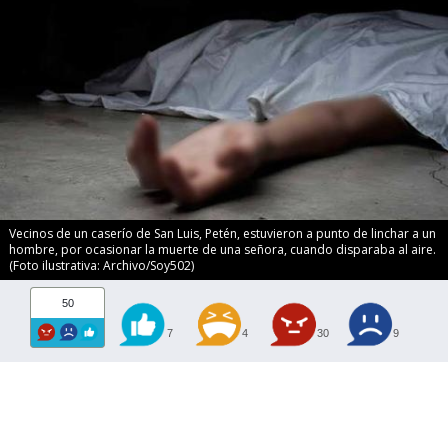
Vecinos de un caserío de San Luis, Petén, estuvieron a punto de linchar a un
hombre, por ocasionar la muerte de una señora, cuando disparaba al aire.
(Foto ilustrativa: Archivo/Soy502)
50
7
4
30
9