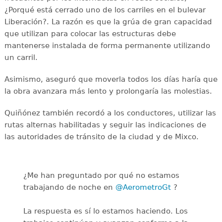
¿Porqué está cerrado uno de los carriles en el bulevar
Liberación?. La razón es que la grúa de gran capacidad
que utilizan para colocar las estructuras debe
mantenerse instalada de forma permanente utilizando
un carril.
Asimismo, aseguró que moverla todos los días haría que
la obra avanzara más lento y prolongaría las molestias.
Quiñónez también recordó a los conductores, utilizar las
rutas alternas habilitadas y seguir las indicaciones de
las autoridades de tránsito de la ciudad y de Mixco.
¿Me han preguntado por qué no estamos
trabajando de noche en
@AerometroGt
?
La respuesta es sí lo estamos haciendo. Los