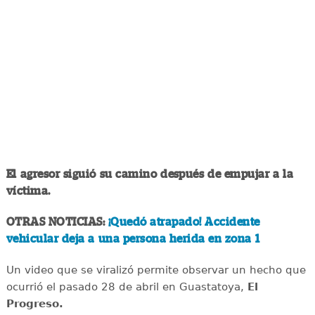
El agresor siguió su camino después de empujar a la
víctima.
OTRAS NOTICIAS:
¡Quedó atrapado! Accidente
vehicular deja a una persona herida en zona 1
Un video que se viralizó permite observar un hecho que
ocurrió el pasado 28 de abril en Guastatoya,
El
Progreso.