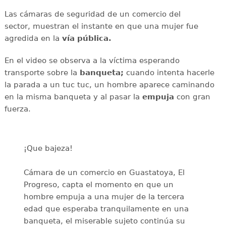
Las cámaras de seguridad de un comercio del
sector, muestran el instante en que una mujer fue
agredida en la
vía pública.
En el video se observa a la víctima esperando
transporte sobre la
banqueta;
cuando intenta hacerle
la parada a un tuc tuc, un hombre aparece caminando
en la misma banqueta y al pasar la
empuja
con gran
fuerza.
¡Que bajeza!
Cámara de un comercio en Guastatoya, El
Progreso, capta el momento en que un
hombre empuja a una mujer de la tercera
edad que esperaba tranquilamente en una
banqueta, el miserable sujeto continúa su