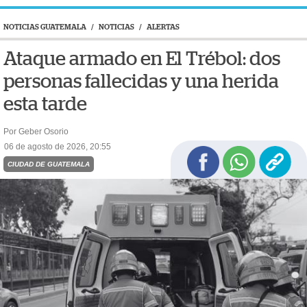
NOTICIAS GUATEMALA
/
NOTICIAS
/
ALERTAS
Ataque armado en El Trébol: dos
personas fallecidas y una herida
esta tarde
Por Geber Osorio
06 de agosto de 2026, 20:55
CIUDAD DE GUATEMALA