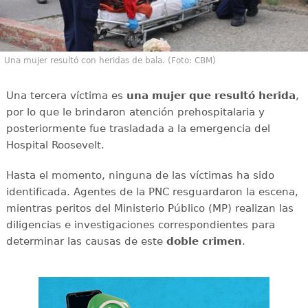
Una mujer resultó con heridas de bala. (Foto: CBM)
Una tercera víctima es
una mujer que resultó herida
,
por lo que le brindaron atención prehospitalaria y
posteriormente fue trasladada a la emergencia del
Hospital Roosevelt.
Hasta el momento, ninguna de las víctimas ha sido
identificada. Agentes de la PNC resguardaron la escena,
mientras peritos del Ministerio Público (MP) realizan las
diligencias e investigaciones correspondientes para
determinar las causas de este
doble
crimen
.