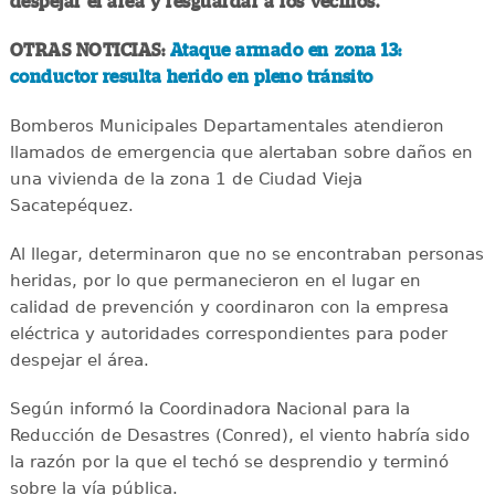
despejar el área y resguardar a los vecinos.
OTRAS NOTICIAS:
Ataque armado en zona 13:
conductor resulta herido en pleno tránsito
Bomberos Municipales Departamentales atendieron
llamados de emergencia que alertaban sobre daños en
una vivienda de la zona 1 de Ciudad Vieja
Sacatepéquez.
Al llegar, determinaron que no se encontraban personas
heridas, por lo que permanecieron en el lugar en
calidad de prevención y coordinaron con la empresa
eléctrica y autoridades correspondientes para poder
despejar el área.
Según informó la Coordinadora Nacional para la
Reducción de Desastres (Conred), el viento habría sido
la razón por la que el techó se desprendio y terminó
sobre la vía pública.