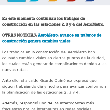
En este momento continúan los trabajos de
construcción en las estaciones 2, 3 y 4 del AeroMetro.
OTRAS NOTICIAS:
AeroMetro: avance en trabajos de
construcción genera cambios viales
Los trabajos en la construcción del AeroMetro han
causado cambios viales en ciertos puntos de la ciudad,
los cuales están generando complicaciones debido a las
nuevas rutas.
Ante ello, el alcalde Ricardo Quiñónez expresó que
siguen trabajando día y noche para avanzar conforme a
la planificación de las estaciones 2, 3 y 4.
Además, respondió una de las interrogantes más
frecuentes por los internautas en redes sociales,