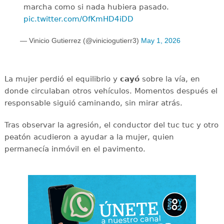
marcha como si nada hubiera pasado.
pic.twitter.com/OfKmHD4iDD
— Vinicio Gutierrez (@viniciogutierr3)
May 1, 2026
La mujer perdió el equilibrio y
cayó
sobre la vía, en
donde circulaban otros vehículos. Momentos después el
responsable siguió caminando, sin mirar atrás.
Tras observar la agresión, el conductor del tuc tuc y otro
peatón acudieron a ayudar a la mujer, quien
permanecía inmóvil en el pavimento.