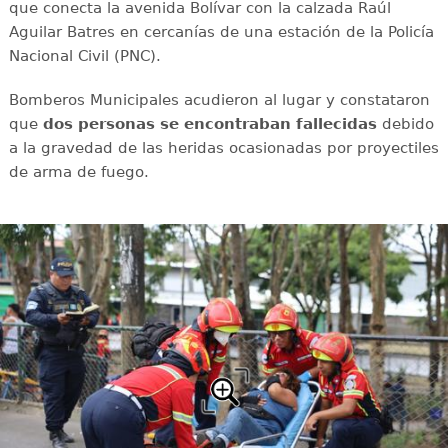
que conecta la avenida Bolívar con la calzada Raúl
Aguilar Batres en cercanías de una estación de la Policía
Nacional Civil (PNC).
Bomberos Municipales acudieron al lugar y constataron
que
dos personas se encontraban fallecidas
debido
a la gravedad de las heridas ocasionadas por proyectiles
de arma de fuego.