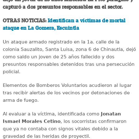
capturó a dos presuntos responsables en el sector.
OTRAS NOTICIAS:
Identifican a víctimas de mortal
ataque en La Gomera, Escuintla
Un ataque armado registrado en la 1a. calle de la
colonia Sauzalito, Santa Luisa, zona 6 de Chinautla, dejó
como saldo un joven de 25 años fallecido y dos
presuntos responsables detenidos tras una persecución
policial.
Elementos de Bomberos Voluntarios acudieron al lugar
tras recibir alertas de los vecinos por detonaciones de
arma de fuego.
Al evaluar a la víctima, identificada como
Jonatan
Ismael Morales Cetino
, los socorristas confirmaron
que ya no contaba con signos vitales debido a la
gravedad de las heridas de proyectil.