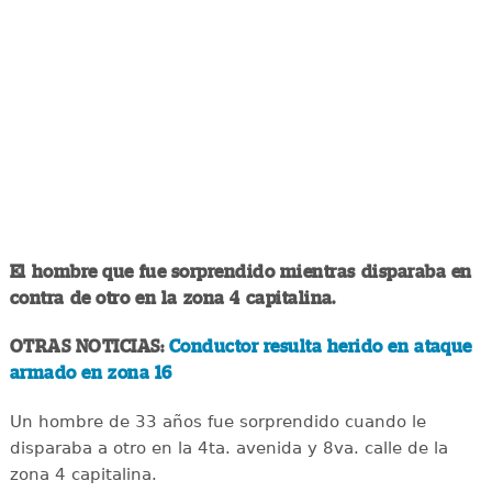
El hombre que fue sorprendido mientras disparaba en
contra de otro en la zona 4 capitalina.
OTRAS NOTICIAS:
Conductor resulta herido en ataque
armado en zona 16
Un hombre de 33 años fue sorprendido cuando le
disparaba a otro en la 4ta. avenida y 8va. calle de la
zona 4 capitalina.