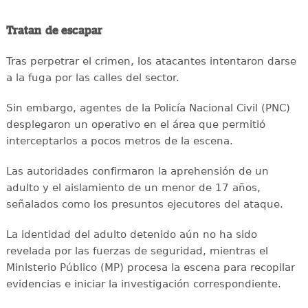
Tratan de escapar
Tras perpetrar el crimen, los atacantes intentaron darse
a la fuga por las calles del sector.
Sin embargo, agentes de la Policía Nacional Civil (PNC)
desplegaron un operativo en el área que permitió
interceptarlos a pocos metros de la escena.
Las autoridades confirmaron la aprehensión de un
adulto y el aislamiento de un menor de 17 años,
señalados como los presuntos ejecutores del ataque.
La identidad del adulto detenido aún no ha sido
revelada por las fuerzas de seguridad, mientras el
Ministerio Público (MP) procesa la escena para recopilar
evidencias e iniciar la investigación correspondiente.