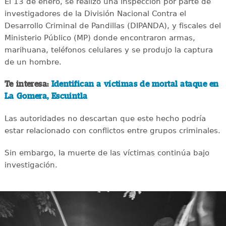
El 13 de enero, se realizó una inspección por parte de
investigadores de la División Nacional Contra el
Desarrollo Criminal de Pandillas (DIPANDA), y fiscales del
Ministerio Público (MP) donde encontraron armas,
marihuana, teléfonos celulares y se produjo la captura
de un hombre.
Te interesa:
Identifican a víctimas de mortal ataque en
La Gomera, Escuintla
Las autoridades no descartan que este hecho podría
estar relacionado con conflictos entre grupos criminales.
Sin embargo, la muerte de las víctimas continúa bajo
investigación.