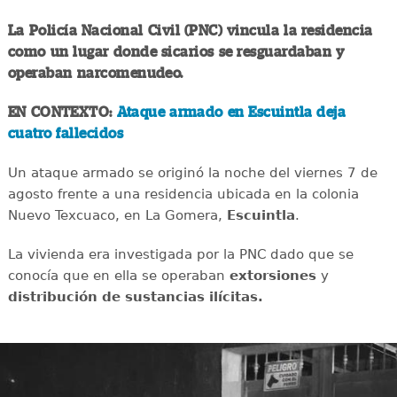
La Policía Nacional Civil (PNC) vincula la residencia
como un lugar donde sicarios se resguardaban y
operaban narcomenudeo.
EN CONTEXTO:
Ataque armado en Escuintla deja
cuatro fallecidos
Un ataque armado se originó la noche del viernes 7 de
agosto frente a una residencia ubicada en la colonia
Nuevo Texcuaco, en La Gomera,
Escuintla
.
La vivienda era investigada por la PNC dado que se
conocía que en ella se operaban
extorsiones
y
distribución de sustancias ilícitas.