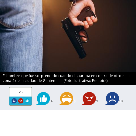
El hombre que fue sorprendido cuando disparaba en contra de otro en la
zona 4 de la ciudad de Guatemala. (Foto ilustrativa: Freepick)
26
4
3
9
10