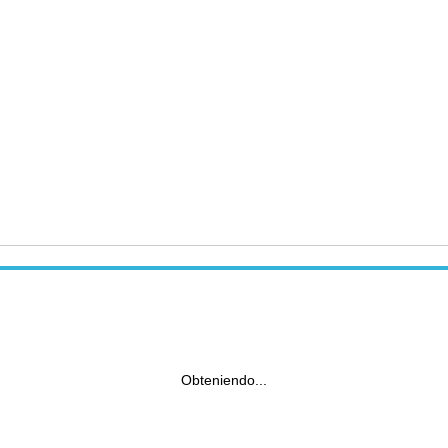
Obteniendo...