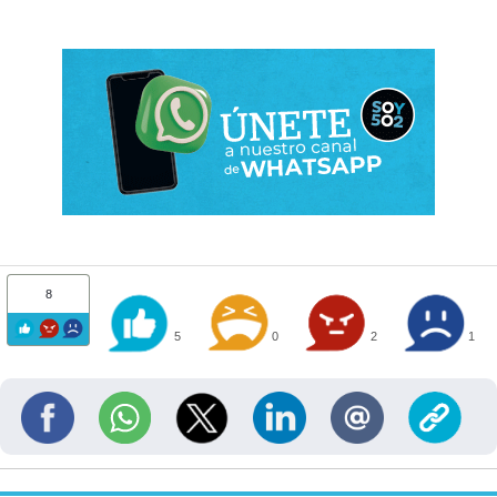
8
5
0
2
1