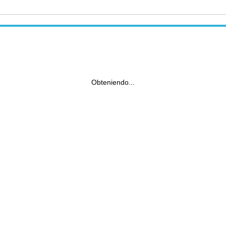
Obteniendo...