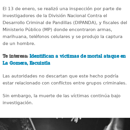
El 13 de enero, se realizó una inspección por parte de
investigadores de la División Nacional Contra el
Desarrollo Criminal de Pandillas (DIPANDA), y fiscales del
Ministerio Público (MP) donde encontraron armas,
marihuana, teléfonos celulares y se produjo la captura
de un hombre.
Te interesa:
Identifican a víctimas de mortal ataque en
La Gomera, Escuintla
Las autoridades no descartan que este hecho podría
estar relacionado con conflictos entre grupos criminales.
Sin embargo, la muerte de las víctimas continúa bajo
investigación.