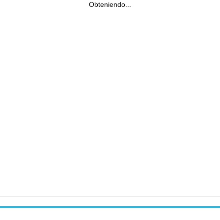
Obteniendo...