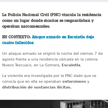
La Policía Nacional Civil (PNC) vincula la residencia
como un lugar donde sicarios se resguardaban y
operaban narcomenudeo.
EN CONTEXTO:
Ataque armado en Escuintla deja
cuatro fallecidos
Un ataque armado se originó la noche del viernes 7 de
agosto frente a una residencia ubicada en la colonia
Nuevo Texcuaco, en La Gomera,
Escuintla
.
La vivienda era investigada por la PNC dado que se
conocía que en ella se operaban
extorsiones
y
distribución de sustancias ilícitas.