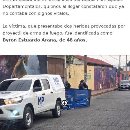
Departamentales, quienes al llegar constataron que ya
no contaba con signos vitales.
La víctima, que presentaba dos heridas provocadas por
proyectil de arma de fuego, fue identificada como
Byron Estuardo Arana, de 48 años.