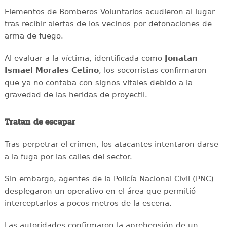
Elementos de Bomberos Voluntarios acudieron al lugar
tras recibir alertas de los vecinos por detonaciones de
arma de fuego.
Al evaluar a la víctima, identificada como
Jonatan
Ismael Morales Cetino
, los socorristas confirmaron
que ya no contaba con signos vitales debido a la
gravedad de las heridas de proyectil.
Tratan de escapar
Tras perpetrar el crimen, los atacantes intentaron darse
a la fuga por las calles del sector.
Sin embargo, agentes de la Policía Nacional Civil (PNC)
desplegaron un operativo en el área que permitió
interceptarlos a pocos metros de la escena.
Las autoridades confirmaron la aprehensión de un