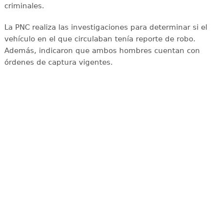
criminales.
La PNC realiza las investigaciones para determinar si el
vehículo en el que circulaban tenía reporte de robo.
Además, indicaron que ambos hombres cuentan con
órdenes de captura vigentes.