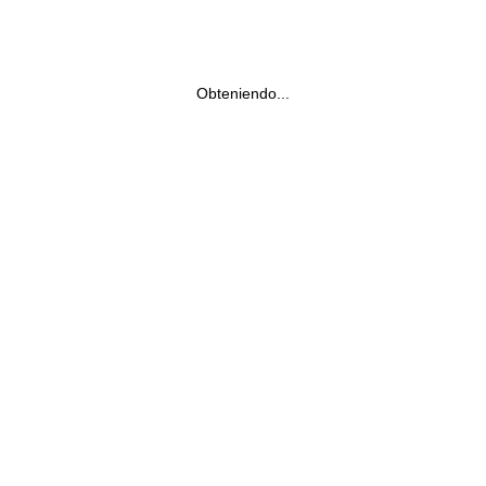
Obteniendo...