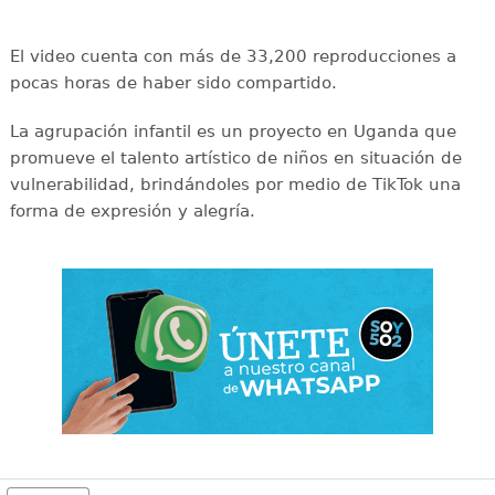
El video cuenta con más de 33,200 reproducciones a
pocas horas de haber sido compartido.
La agrupación infantil es un proyecto en Uganda que
promueve el talento artístico de niños en situación de
vulnerabilidad, brindándoles por medio de TikTok una
forma de expresión y alegría.