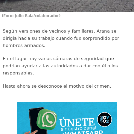
(Foto: Julio Bala/colaborador)
Según versiones de vecinos y familiares, Arana se
dirigía hacia su trabajo cuando fue sorprendido por
hombres armados.
En el lugar hay varias cámaras de seguridad que
podrían ayudar a las autoridades a dar con él o los
responsables.
Hasta ahora se desconoce el motivo del crimen.