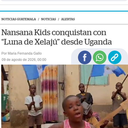
NOTICIAS GUATEMALA
/
NOTICIAS
/
ALERTAS
Nansana Kids conquistan con
“Luna de Xelajú” desde Uganda
Por Maria Fernanda Gallo
09 de agosto de 2026, 00:00