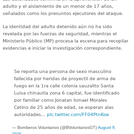
adulto y el aislamiento de un menor de 17 años,
señalados como los presuntos ejecutores del ataque.
La identidad del adulto detenido aún no ha sido
revelada por las fuerzas de seguridad, mientras el
Ministerio Público (MP) procesa la escena para recopilar
evidencias e iniciar la investigación correspondiente.
Se reporta una persona de sexo masculino
fallecida por heridas de proyectil de arma de
fuego en la 1ra calle colonia sauzalito Santa
Luisa chinautla zona 6 capital, fue identificado
por familiar como Jonatan Ismael Morales
Cetino de 25 años de edad, se esperan alas
autoridades…
pic.twitter.com/FF04PtnKoe
— Bomberos Voluntarios (@BVoluntariosGT)
August 9,