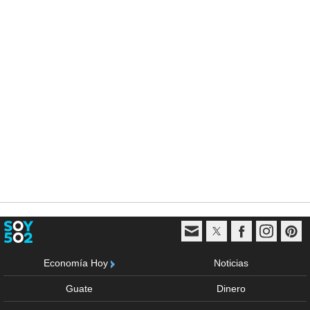
Economía Hoy
Noticias
Guate
Dinero