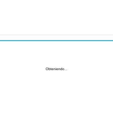
Obteniendo...