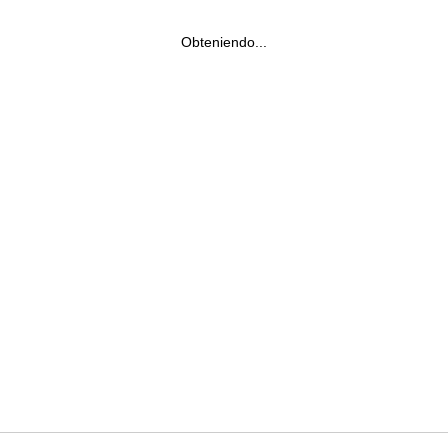
Obteniendo...