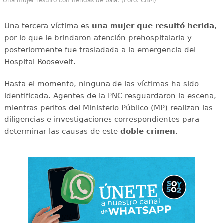
Una mujer resultó con heridas de bala. (Foto: CBM)
Una tercera víctima es
una mujer que resultó herida
,
por lo que le brindaron atención prehospitalaria y
posteriormente fue trasladada a la emergencia del
Hospital Roosevelt.
Hasta el momento, ninguna de las víctimas ha sido
identificada. Agentes de la PNC resguardaron la escena,
mientras peritos del Ministerio Público (MP) realizan las
diligencias e investigaciones correspondientes para
determinar las causas de este
doble
crimen
.