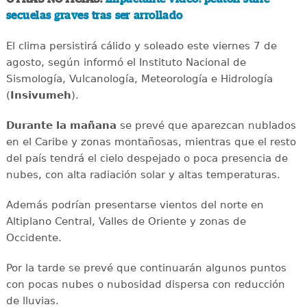
secuelas graves tras ser arrollado
El clima persistirá cálido y soleado este viernes 7 de
agosto, según informó el Instituto Nacional de
Sismología, Vulcanología, Meteorología e Hidrología
(
Insivumeh
).
Durante la mañana
se prevé que aparezcan nublados
en el Caribe y zonas montañosas, mientras que el resto
del país tendrá el cielo despejado o poca presencia de
nubes, con alta radiación solar y altas temperaturas.
Además podrían presentarse vientos del norte en
Altiplano Central, Valles de Oriente y zonas de
Occidente.
Por la tarde se prevé que continuarán algunos puntos
con pocas nubes o nubosidad dispersa con reducción
de lluvias.