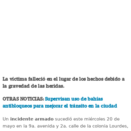
La víctima falleció en el lugar de los hechos debido a
la gravedad de las heridas.
OTRAS NOTICIAS:
Supervisan uso de bahías
antibloqueos para mejorar el tránsito en la ciudad
Un
incidente
armado
sucedió este miércoles 20 de
mayo en la 9a. avenida y 2a. calle de la colonia Lourdes,