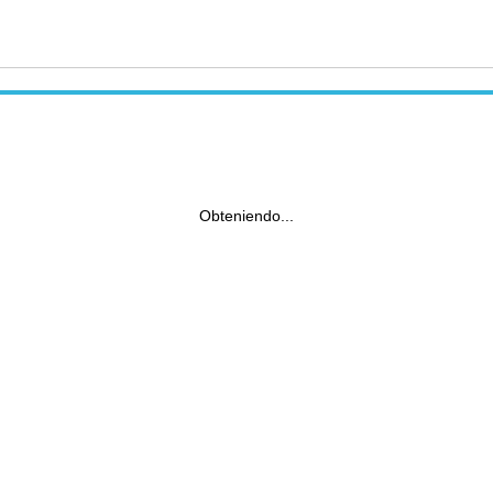
Obteniendo...