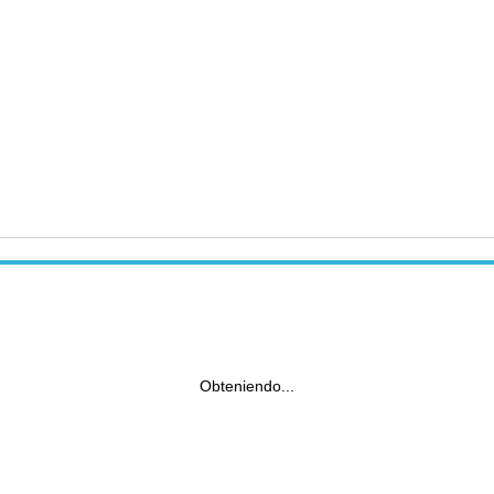
Obteniendo...