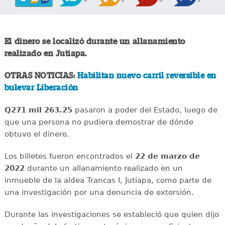
El dinero se localizó durante un allanamiento
realizado en Jutiapa.
OTRAS NOTICIAS:
Habilitan nuevo carril reversible en
bulevar Liberación
Q271 mil 263.25
pasaron a poder del Estado, luego de
que una persona no pudiera demostrar de dónde
obtuvo el dinero.
Los billetes fueron encontrados el
22 de marzo de
2022
durante un allanamiento realizado en un
inmueble de la aldea Trancas I, Jutiapa, como parte de
una investigación por una denuncia de extorsión.
Durante las investigaciones se estableció que quien dijo