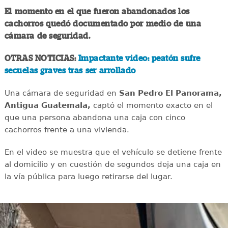
El momento en el que fueron abandonados los
cachorros quedó documentado por medio de una
cámara de seguridad.
OTRAS NOTICIAS:
Impactante video: peatón sufre
secuelas graves tras ser arrollado
Una cámara de seguridad en
San Pedro El Panorama,
Antigua Guatemala,
captó el momento exacto en el
que una persona abandona una caja con cinco
cachorros frente a una vivienda.
En el video se muestra que el vehículo se detiene frente
al domicilio y en cuestión de segundos deja una caja en
la vía pública para luego retirarse del lugar.