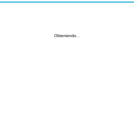
Obteniendo...