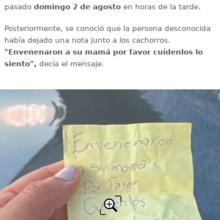
pasado
domingo 2 de agosto
en horas de la tarde.
Posteriormente, se conoció que la persona desconocida
había dejado una nota junto a los cachorros.
"Envenenaron a su mamá por favor cuídenlos lo
siento",
decía el mensaje.