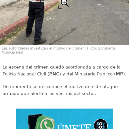
Las autoridades investigan el motivo del crimen. (Foto: Bomberos
Municipales)
La escena del crimen quedó acordonada a cargo de la
Policía Nacional Civil (
PNC
) y del Ministerio Público (
MP
).
De momento se desconoce el motivo de este ataque
armado que alertó a los vecinos del sector.