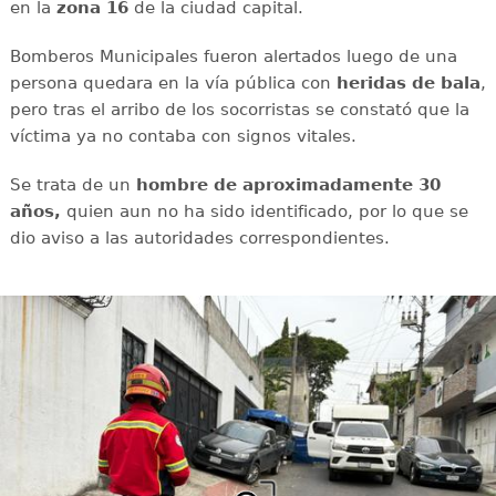
en la
zona 16
de la ciudad capital.
Bomberos Municipales fueron alertados luego de una
persona quedara en la vía pública con
heridas de bala
,
pero tras el arribo de los socorristas se constató que la
víctima ya no contaba con signos vitales.
Se trata de un
hombre de aproximadamente 30
años,
quien aun no ha sido identificado, por lo que se
dio aviso a las autoridades correspondientes.