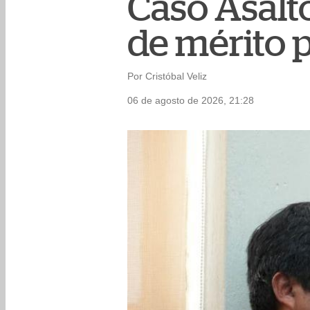
Caso Asalto
de mérito p
Por Cristóbal Veliz
06 de agosto de 2026, 21:28