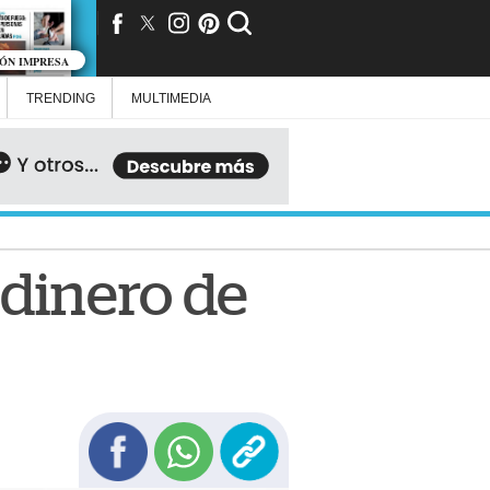
IÓN IMPRESA
TRENDING
MULTIMEDIA
 dinero de