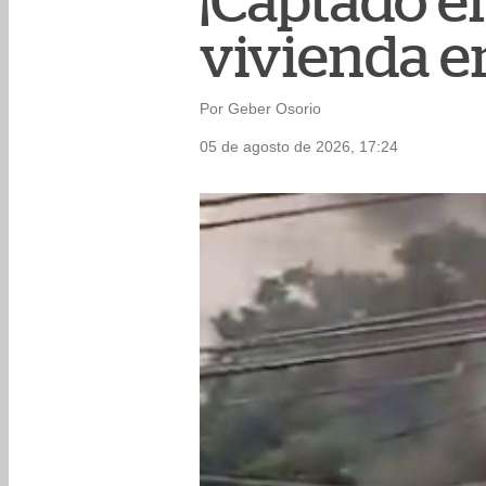
¡Captado e
vivienda e
Por Geber Osorio
05 de agosto de 2026, 17:24