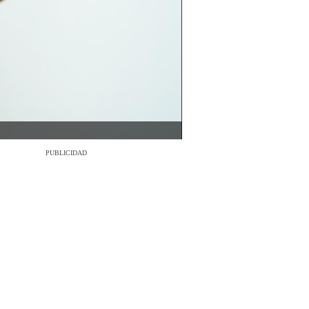
PUBLICIDAD