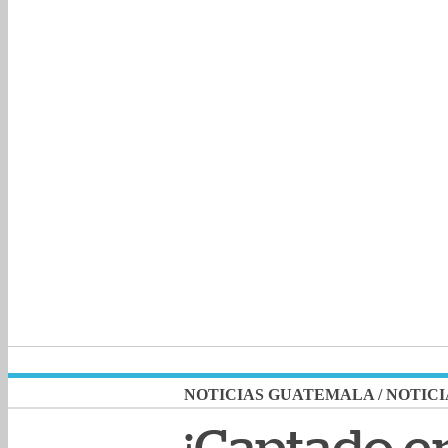
NOTICIAS GUATEMALA
/
NOTICI