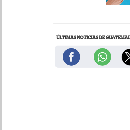
ÚLTIMAS NOTICIAS DE GUATEMA