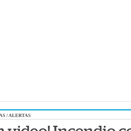
AS
/
ALERTAS