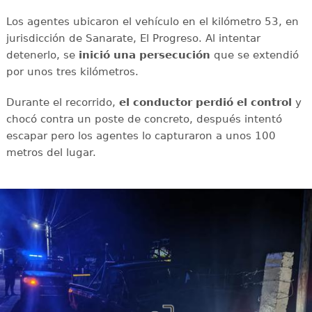
Los agentes ubicaron el vehículo en el kilómetro 53, en
jurisdicción de Sanarate, El Progreso. Al intentar
detenerlo, se
inició una persecución
que se extendió
por unos tres kilómetros.
Durante el recorrido,
el conductor perdió el control
y
chocó contra un poste de concreto, después intentó
escapar pero los agentes lo capturaron a unos 100
metros del lugar.