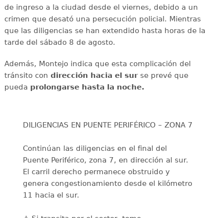
de ingreso a la ciudad desde el viernes, debido a un
crimen que desató una persecución policial. Mientras
que las diligencias se han extendido hasta horas de la
tarde del sábado 8 de agosto.
Además, Montejo indica que esta complicación del
tránsito con
dirección hacia el sur
se prevé que
pueda
prolongarse hasta la noche.
DILIGENCIAS EN PUENTE PERIFÉRICO – ZONA 7
Continúan las diligencias en el final del
Puente Periférico, zona 7, en dirección al sur.
El carril derecho permanece obstruido y
genera congestionamiento desde el kilómetro
11 hacia el sur.