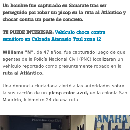
Un hombre fue capturado en Sanarate tras ser
perseguido por robar un picop en la ruta al Atlántico y
chocar contra un poste de concreto.
TE PUEDE INTERESAR:
Vehículo choca contra
semáforo en Calzada Atanasio Tzul zona 12
Williams "N",
de 47 años, fue capturado luego de que
agentes de la Policía Nacional Civil (PNC) localizaran un
vehículo reportado como presuntamente robado en la
ruta al Atlántico.
Una denuncia ciudadana alertó a las autoridades sobre
la sustracción de un
picop color azul,
en la colonia San
Mauricio, kilómetro 24 de esa ruta.