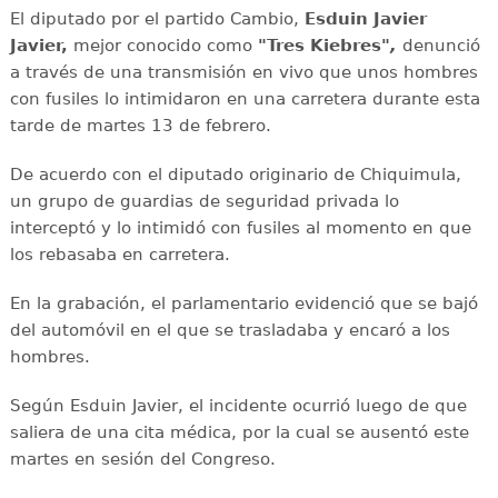
El diputado por el partido Cambio,
Esduin Javier
Javier,
mejor conocido como
"Tres Kiebres"
,
denunció
a través de una transmisión en vivo que unos hombres
con fusiles lo intimidaron en una carretera durante esta
tarde de martes 13 de febrero.
De acuerdo con el diputado originario de Chiquimula,
un grupo de guardias de seguridad privada lo
interceptó y lo intimidó con fusiles al momento en que
los rebasaba en carretera.
En la grabación, el parlamentario evidenció que se bajó
del automóvil en el que se trasladaba y encaró a los
hombres.
Según Esduin Javier, el incidente ocurrió luego de que
saliera de una cita médica, por la cual se ausentó este
martes en sesión del Congreso.