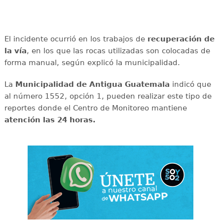
El incidente ocurrió en los trabajos de
recuperación de
la vía
, en los que las rocas utilizadas son colocadas de
forma manual, según explicó la municipalidad.
La
Municipalidad de Antigua Guatemala
indicó que
al número 1552, opción 1, pueden realizar este tipo de
reportes donde el Centro de Monitoreo mantiene
atención las 24 horas.