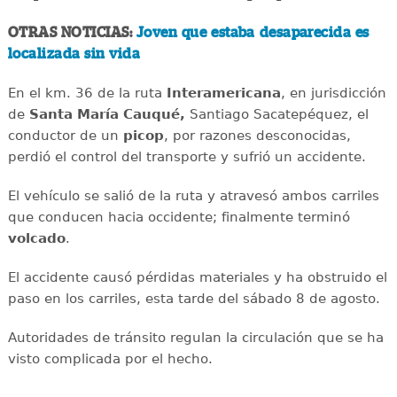
OTRAS NOTICIAS:
Joven que estaba desaparecida es
localizada sin vida
En el km. 36 de la ruta
Interamericana
, en jurisdicción
de
Santa María Cauqué,
Santiago Sacatepéquez, el
conductor de un
picop
, por razones desconocidas,
perdió el control del transporte y sufrió un accidente.
El vehículo se salió de la ruta y atravesó ambos carriles
que conducen hacia occidente; finalmente terminó
volcado
.
El accidente causó pérdidas materiales y ha obstruido el
paso en los carriles, esta tarde del sábado 8 de agosto.
Autoridades de tránsito regulan la circulación que se ha
visto complicada por el hecho.