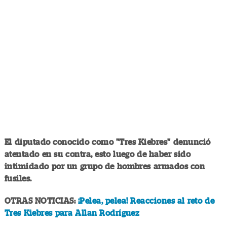
El diputado conocido como "Tres Kiebres" denunció
atentado en su contra, esto luego de haber sido
intimidado por un grupo de hombres armados con
fusiles.
OTRAS NOTICIAS:
¡Pelea, pelea! Reacciones al reto de
Tres Kiebres para Allan Rodríguez