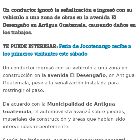
Un conductor ignoró la señalización e ingresó con su
vehículo a una zona de obras en la avenida El
Desengaño en Antigua Guatemala, causando daños en
los trabajos.
TE PUEDE INTERESAR:
Feria de Jocotenango recibe a
los primeros visitantes este sábado
Un conductor ingresó con su vehículo a una zona en
construcción en la
avenida El Desengaño
, en Antigua
Guatemala, pese a la señalización instalada para
restringir el paso.
De acuerdo con la
Municipalidad de Antigua
Guatemala
, el automovilista avanzó sobre piedras,
materiales de construcción y áreas que habían sido
intervenidas recientemente.