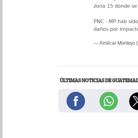
zona 15 donde se
PNC - MP hab sido 
daños por impact
— Amilcar Montejo 
ÚLTIMAS NOTICIAS DE GUATEMA