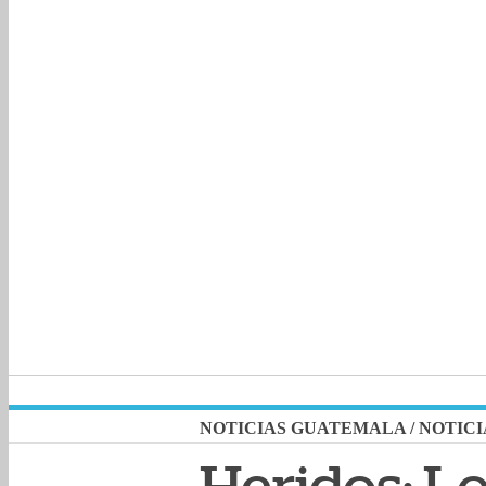
NOTICIAS GUATEMALA
/
NOTICI