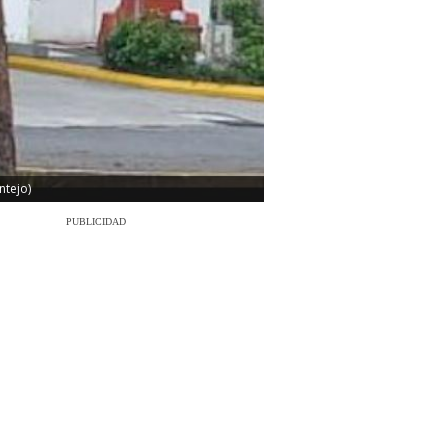
ntejo)
PUBLICIDAD