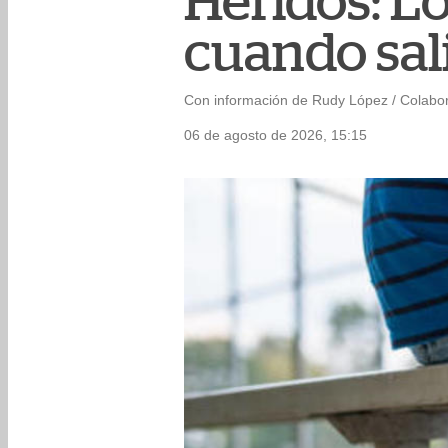
Heridos: L
cuando sal
Con información de Rudy López / Colabo
06 de agosto de 2026, 15:15