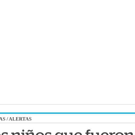
AS
/
ALERTAS