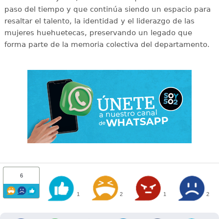
paso del tiempo y que continúa siendo un espacio para
resaltar el talento, la identidad y el liderazgo de las
mujeres huehuetecas, preservando un legado que
forma parte de la memoria colectiva del departamento.
6
1
2
1
2