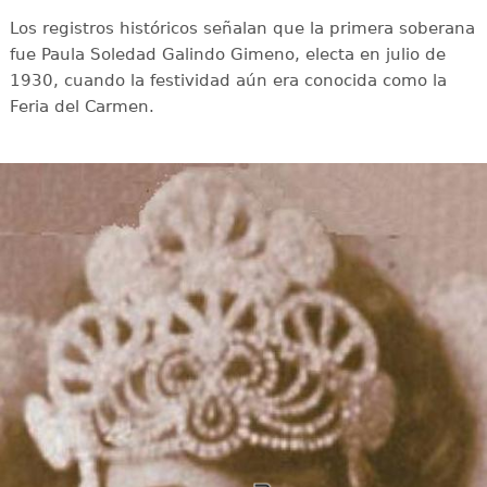
Los registros históricos señalan que la primera soberana
fue Paula Soledad Galindo Gimeno, electa en julio de
1930, cuando la festividad aún era conocida como la
Feria del Carmen.