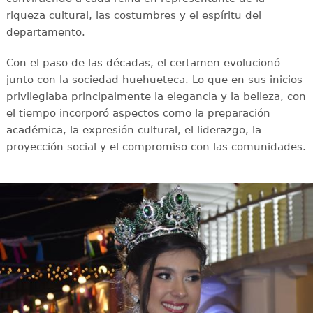
riqueza cultural, las costumbres y el espíritu del
departamento.
Con el paso de las décadas, el certamen evolucionó
junto con la sociedad huehueteca. Lo que en sus inicios
privilegiaba principalmente la elegancia y la belleza, con
el tiempo incorporó aspectos como la preparación
académica, la expresión cultural, el liderazgo, la
proyección social y el compromiso con las comunidades.