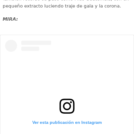
pequeño extracto luciendo traje de gala y la corona.
MIRA:
Ver esta publicación en Instagram