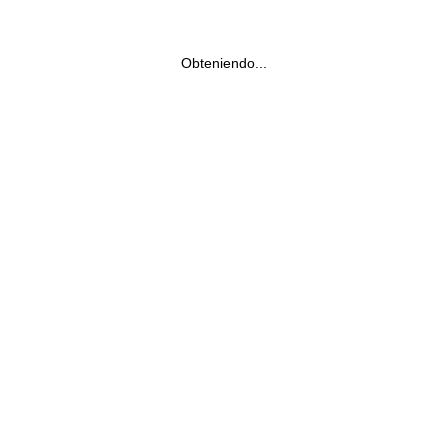
Obteniendo...