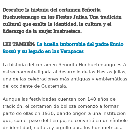
Descubre la historia del certamen Señorita
Huehuetenango en las Fiestas Julias. Una tradición
cultural que exalta la identidad, la cultura y el
liderazgo de la mujer huehueteca.
LEE TAMBIÉN:
La huella imborrable del padre Ennio
Bossù y su legado en las Verapaces
La historia del certamen Señorita Huehuetenango está
estrechamente ligada al desarrollo de las Fiestas Julias,
una de las celebraciones más antiguas y emblemáticas
del occidente de Guatemala.
Aunque las festividades cuentan con 148 años de
tradición, el certamen de belleza comenzó a formar
parte de ellas en 1930, dando origen a una institución
que, con el paso del tiempo, se convirtió en un símbolo
de identidad, cultura y orgullo para los huehuetecos.