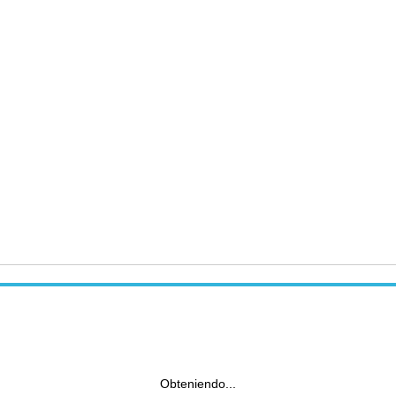
Obteniendo...