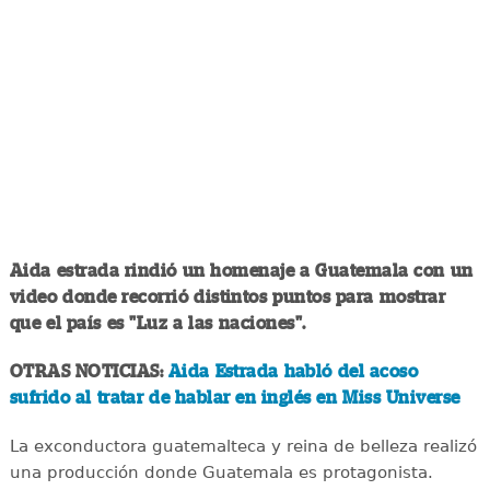
Aida estrada rindió un homenaje a Guatemala con un
video donde recorrió distintos puntos para mostrar
que el país es "Luz a las naciones".
OTRAS NOTICIAS:
Aida Estrada habló del acoso
sufrido al tratar de hablar en inglés en Miss Universe
La exconductora guatemalteca y reina de belleza realizó
una producción donde Guatemala es protagonista.