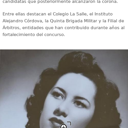
candidatas que posteriormente alcanzaron la corona.
Entre ellas destacan el Colegio La Salle, el Instituto
Alejandro Córdova, la Quinta Brigada Militar y la Filial de
Árbitros, entidades que han contribuido durante años al
fortalecimiento del concurso.