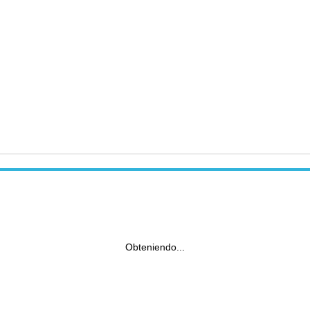
Obteniendo...