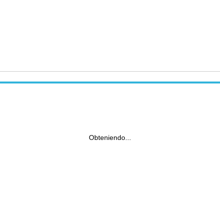
Obteniendo...