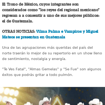
El Trono de México, cuyos integrantes son
considerados como "los reyes del regional mexicano"
regresan a a consentir a uno de sus mejores públicos:
el de Guatemala.
OTRAS NOTICIAS:
Vilma Palma e Vampiros y Miguel
Mateos se presentan en Guatemala
Una de las agrupaciones más queridas del país del
norte traerán lo mejor de su repertorio en un show lleno
de sentimiento, nostalgia y energía.
"Te Ves Fatal", "Almas Gemelas" y "Se Fue" son algunos
éxitos que podrás gritar a todo pulmón.