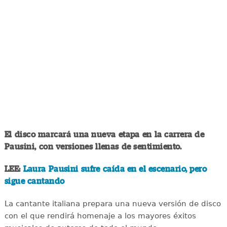
El disco marcará una nueva etapa en la carrera de
Pausini, con versiones llenas de sentimiento.
LEE:
Laura Pausini sufre caída en el escenario, pero
sigue cantando
La cantante italiana prepara una nueva versión de disco
con el que rendirá homenaje a los mayores éxitos