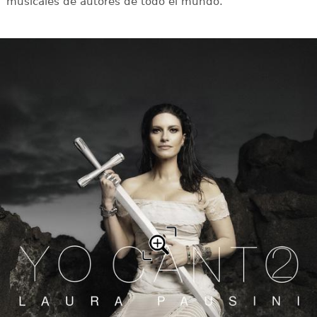
musicales de autores de todo el mundo.