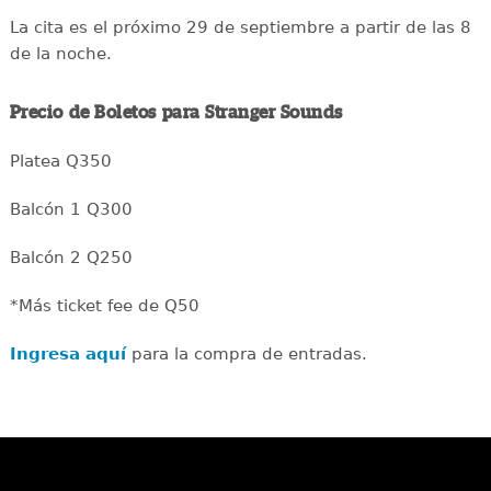
La cita es el próximo 29 de septiembre a partir de las 8
de la noche.
Precio de Boletos para Stranger Sounds
Platea Q350
Balcón 1 Q300
Balcón 2 Q250
*Más ticket fee de Q50
Ingresa aquí
para la compra de entradas.