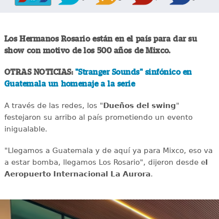
Los Hermanos Rosario están en el país para dar su
show con motivo de los 500 años de Mixco.
OTRAS NOTICIAS:
"Stranger Sounds" sinfónico en
Guatemala un homenaje a la serie
A través de las redes, los "
Dueños del swing
"
festejaron su arribo al país prometiendo un evento
inigualable.
"Llegamos a Guatemala y de aquí ya para Mixco, eso va
a estar bomba, llegamos Los Rosario", dijeron desde e
l
Aeropuerto Internacional La Aurora
.