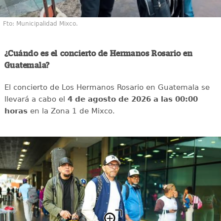
Fto: Municipalidad Mixco.
¿Cuándo es el concierto de Hermanos Rosario en
Guatemala?
El concierto de Los Hermanos Rosario en Guatemala se
llevará a cabo el
4 de agosto de 2026 a las 00:00
horas
en la Zona 1 de Mixco.