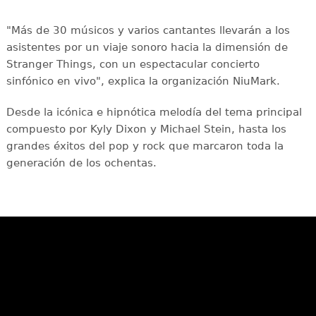
"Más de 30 músicos y varios cantantes llevarán a los
asistentes por un viaje sonoro hacia la dimensión de
Stranger Things, con un espectacular concierto
sinfónico en vivo", explica la organización NiuMark.
Desde la icónica e hipnótica melodía del tema principal
compuesto por Kyly Dixon y Michael Stein, hasta los
grandes éxitos del pop y rock que marcaron toda la
generación de los ochentas.