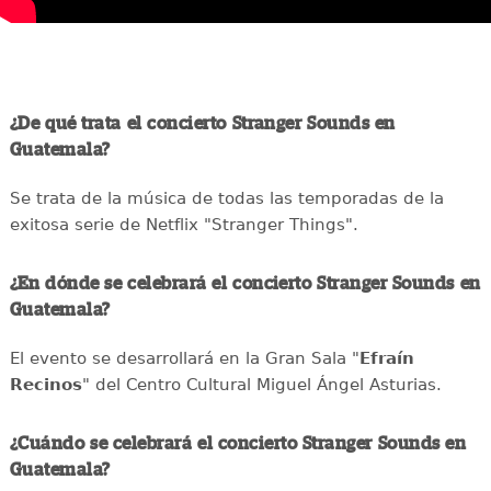
¿De qué trata el concierto Stranger Sounds en
Guatemala?
Se trata de la música de todas las temporadas de la
exitosa serie de Netflix "Stranger Things".
¿En dónde se celebrará el concierto Stranger Sounds en
Guatemala?
El evento se desarrollará en la Gran Sala "
E
fraín
Recinos
" del Centro Cultural Miguel Ángel Asturias.
¿Cuándo se celebrará el concierto Stranger Sounds en
Guatemala?