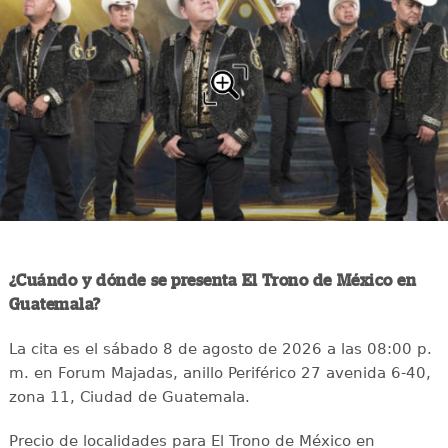
¿Cuándo y dónde se presenta El Trono de México en
Guatemala?
La cita es el sábado 8 de agosto de 2026 a las 08:00 p.
m. en Forum Majadas, anillo Periférico 27 avenida 6-40,
zona 11, Ciudad de Guatemala.
Precio de localidades para El Trono de México en