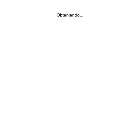
Obteniendo...