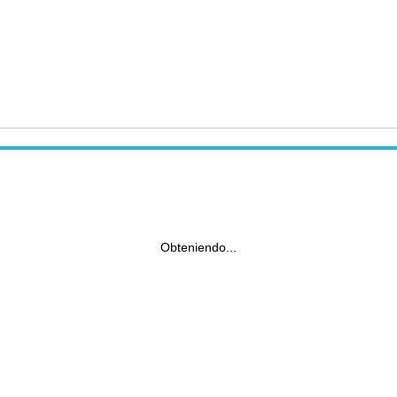
Obteniendo...