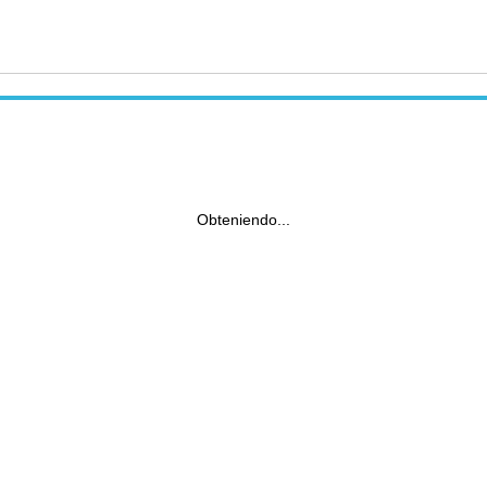
Obteniendo...