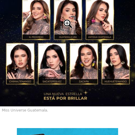
Miss Universe Guatemala.