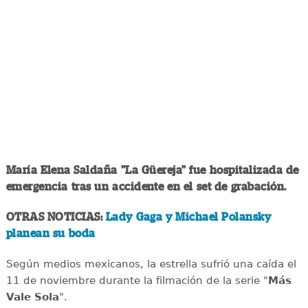
María Elena Saldaña "La Güereja" fue hospitalizada de
emergencia tras un accidente en el set de grabación.
OTRAS NOTICIAS:
Lady Gaga y Michael Polansky
planean su boda
Según medios mexicanos, la estrella sufrió una caída el
11 de noviembre durante la filmación de la serie "
Más
Vale Sola
".