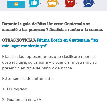
0
1
0
0
Durante la gala de Miss Universe Guatemala se
anunció a las primeras 7 finalistas rumbo a la corona.
OTRAS NOTICIAS:
Fátima Bosch en Guatemala: "¡en
este lugar me siento yo!"
Ellas son las representantes que clasificaron por su
desenvoltura, su carisma y elegancia, mostrando su
presencia en traje de baño y de noche.
Estos son los departamentos:
1. El Progreso
2. Guatemala en USA