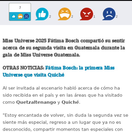
7
2
2
1
2
Miss Universe 2025 Fátima Bosch compartió su sentir
acerca de su segunda visita en Guatemala durante la
gala de Miss Universe Guatemala.
OTRAS NOTICIAS:
Fátima Bosch: la primera Miss
Universe que visita Quiché
Al ser invitada al escenario habló acerca de cómo ha
sido recibida en el país y en las áreas que ha visitado
como
Quetzaltenango
y
Quiché
.
"Estoy encantada de volver, sin duda la segunda vez se
siente más especial, regreso a un lugar que ya no es
desconocido, compartir momentos tan especiales con