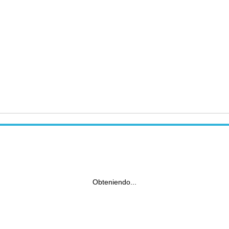
Obteniendo...