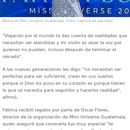
Fátima en Miss Universe Guatemala. (Foto: captura de pantalla)
"Viajando por el mundo te das cuenta de realidades que
necesitan ser atendidas y mi visión es alzar la voz por
quienes no pueden, incluso después de terminar el
reinado".
A las nuevas generaciones les digo: "no necesitan ser
perfectas para ser suficiente, crean en sus sueños
porque si Dios los puso en su corazón es porque tienen
lo que se necesita para seguirlos y hacerlos realidad",
afirmó.
Fátima recibió regalos por parte de Oscar Flores,
director de la organización de Miss Universe Guatemala,
quien aseguró que conocerla fue muy especial "te