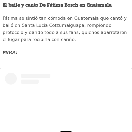
El baile y canto De Fátima Bosch en Guatemala
Fátima se sintió tan cómoda en Guatemala que cantó y
bailó en Santa Lucía Cotzumalguapa, rompiendo
protocolo y dando todo a sus fans, quienes abarrotaron
el lugar para recibirla con cariño.
MIRA: