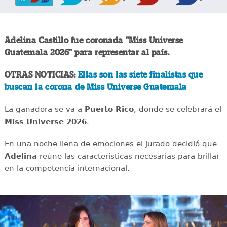
Adelina Castillo fue coronada "Miss Universe
Guatemala 2026" para representar al país.
OTRAS NOTICIAS:
Ellas son las siete finalistas que
buscan la corona de Miss Universe Guatemala
La ganadora se va a
Puerto Rico
, donde se celebrará el
Miss Universe 2026
.
En una noche llena de emociones el jurado decidió que
Adelina
reúne las características necesarias para brillar
en la competencia internacional.