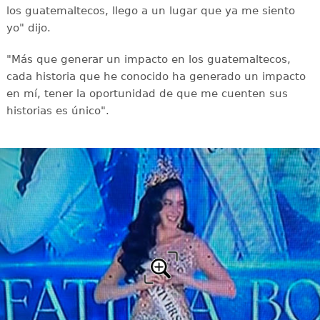
los guatemaltecos, llego a un lugar que ya me siento
yo" dijo.
"Más que generar un impacto en los guatemaltecos,
cada historia que he conocido ha generado un impacto
en mí, tener la oportunidad de que me cuenten sus
historias es único".