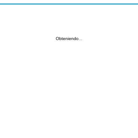
Obteniendo...