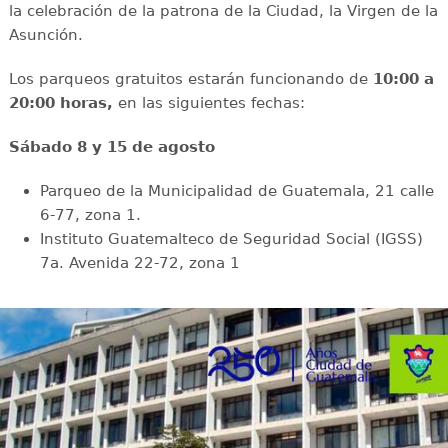
la celebración de la patrona de la Ciudad, la Virgen de la
Asunción.
Los parqueos gratuitos estarán funcionando de
10:00 a
20:00 horas,
en las siguientes fechas:
Sábado 8 y 15 de agosto
Parqueo de la Municipalidad de Guatemala, 21 calle
6-77, zona 1.
Instituto Guatemalteco de Seguridad Social (IGSS)
7a. Avenida 22-72, zona 1