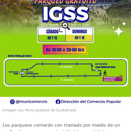
(Imagen vía: Municipalidad de Guatemala)
Los parqueos contarán con traslado por medio de un