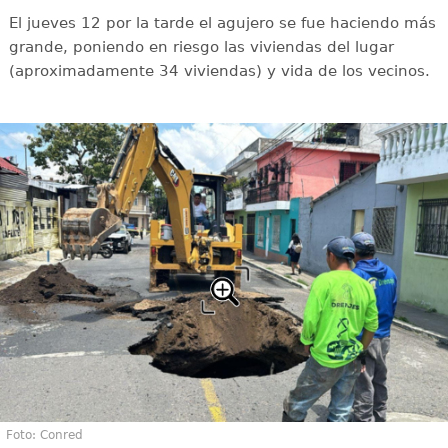
El jueves 12 por la tarde el agujero se fue haciendo más
grande, poniendo en riesgo las viviendas del lugar
(aproximadamente 34 viviendas) y vida de los vecinos.
Foto: Conred