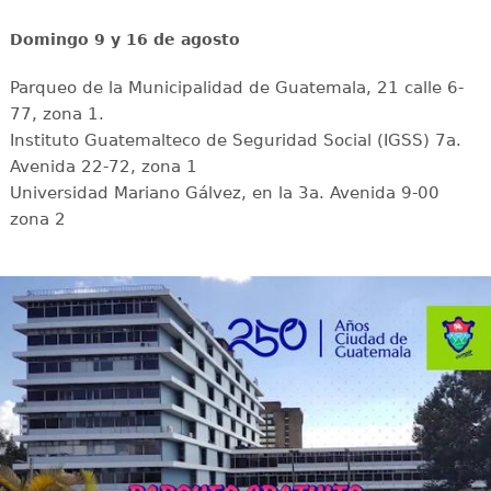
Domingo 9 y 16 de agosto
Parqueo de la Municipalidad de Guatemala, 21 calle 6-
77, zona 1.
Instituto Guatemalteco de Seguridad Social (IGSS) 7a.
Avenida 22-72, zona 1
Universidad Mariano Gálvez, en la 3a. Avenida 9-00
zona 2