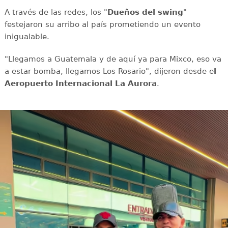
A través de las redes, los "
Dueños del swing
"
festejaron su arribo al país prometiendo un evento
inigualable.
"Llegamos a Guatemala y de aquí ya para Mixco, eso va
a estar bomba, llegamos Los Rosario", dijeron desde e
l
Aeropuerto Internacional La Aurora
.