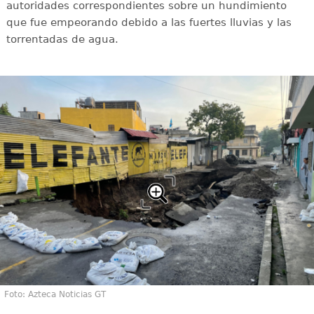
autoridades correspondientes sobre un hundimiento
que fue empeorando debido a las fuertes lluvias y las
torrentadas de agua.
Foto: Azteca Noticias GT