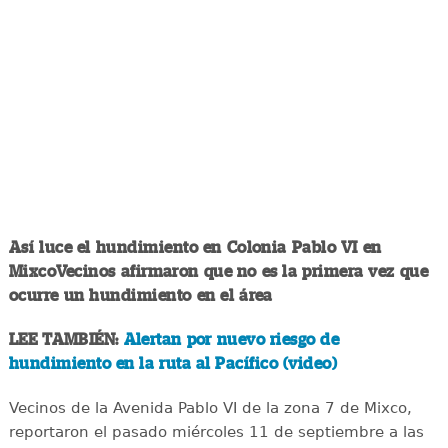
Así luce el hundimiento en Colonia Pablo VI en
MixcoVecinos afirmaron que no es la primera vez que
ocurre un hundimiento en el área
LEE TAMBIÉN:
Alertan por nuevo riesgo de
hundimiento en la ruta al Pacífico (video)
Vecinos de la Avenida Pablo VI de la zona 7 de Mixco,
reportaron el pasado miércoles 11 de septiembre a las