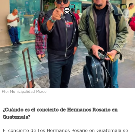
Fto: Municipalidad Mixco.
¿Cuándo es el concierto de Hermanos Rosario en
Guatemala?
El concierto de Los Hermanos Rosario en Guatemala se