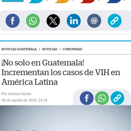
NOTICIAS GUATEMALA
/
NOTICIAS
/
COMUNIDAD
¡No solo en Guatemala!
Incrementan los casos de VIH en
América Latina
Por Jessica Osorio
06 de agosto de 2026, 19:16