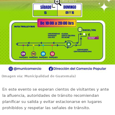
(Imagen vía: Municipalidad de Guatemala)
En este evento se esperan cientos de visitantes y ante
la afluencia, autoridades de tránsito recomiendan
planificar su salida y evitar estacionarse en lugares
prohibidos y respetar las señales de tránsito.