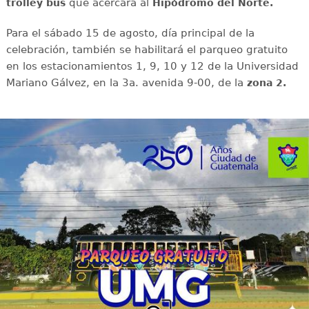
que acercará al
trolley bus
Hipódromo del Norte.
Para el sábado 15 de agosto, día principal de la
celebración, también se habilitará el parqueo gratuito
en los estacionamientos 1, 9, 10 y 12 de la Universidad
Mariano Gálvez, en la 3a. avenida 9-00, de la
zona 2.