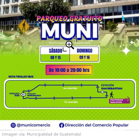
(Imagen vía: Municipalidad de Guatemala)