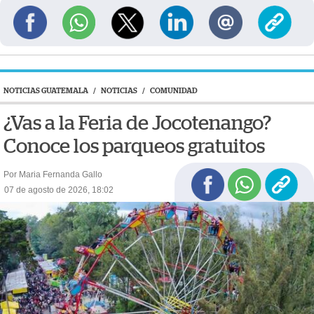
NOTICIAS GUATEMALA
/
NOTICIAS
/
COMUNIDAD
¿Vas a la Feria de Jocotenango?
Conoce los parqueos gratuitos
Por Maria Fernanda Gallo
07 de agosto de 2026, 18:02