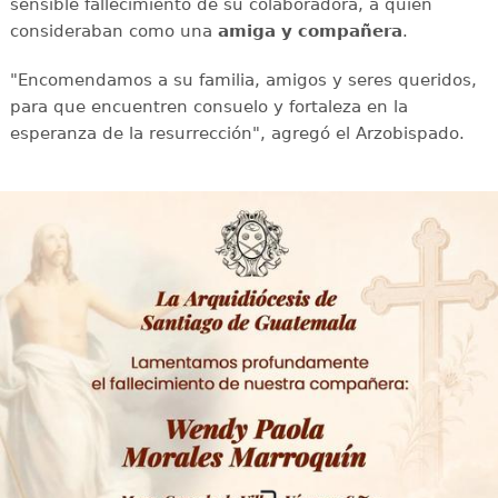
sensible fallecimiento de su colaboradora, a quien
consideraban como una
amiga y compañera
.
"Encomendamos a su familia, amigos y seres queridos,
para que encuentren consuelo y fortaleza en la
esperanza de la resurrección", agregó el Arzobispado.