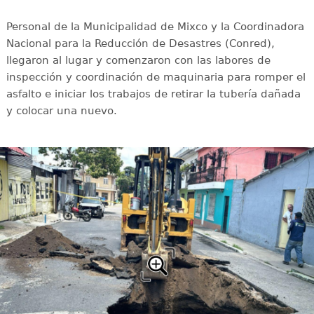
Personal de la Municipalidad de Mixco y la Coordinadora
Nacional para la Reducción de Desastres (Conred),
llegaron al lugar y comenzaron con las labores de
inspección y coordinación de maquinaria para romper el
asfalto e iniciar los trabajos de retirar la tubería dañada
y colocar una nuevo.