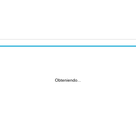
Obteniendo...