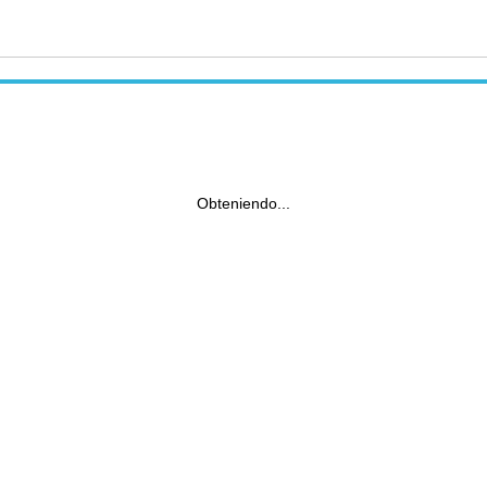
Obteniendo...