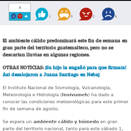
9
1
0
2
6
El ambiente cálido predominará este fin de semana en
gran parte del territorio guatemalteco, pero no se
descartan lluvias en algunas regiones.
OTRAS NOTICIAS:
¡Su hijo la engañó para que firmara!
Así desalojaron a Juana Santiago en Nebaj
El Instituto Nacional de Sismología, Vulcanología,
Meteorología e Hidrología (
Insivumeh
) ha dado a
conocer las condiciones meteorológicas para este primer
fin de semana de agosto.
Se espera un
ambiente cálido y húmedo
en gran
parte del territorio nacional, tanto para este sábado 1,