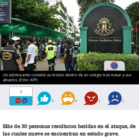
Un adolescente cometió un tiroteo dentro de un colegio tras matar a sus
abuelos. (Foto: AFP)
2
0
0
1
1
Más de 30 personas resultaron heridas en el ataque, de
las cuales nueve se encuentran en estado grave.