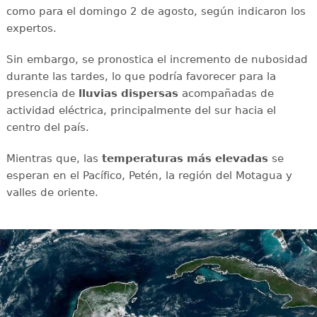
como para el domingo 2 de agosto, según indicaron los
expertos.
Sin embargo, se pronostica el incremento de nubosidad
durante las tardes, lo que podría favorecer para la
presencia de
lluvias
dispersas
acompañadas de
actividad eléctrica, principalmente del sur hacia el
centro del país.
Mientras que, las
temperaturas más elevadas
se
esperan en el Pacífico, Petén, la región del Motagua y
valles de oriente.