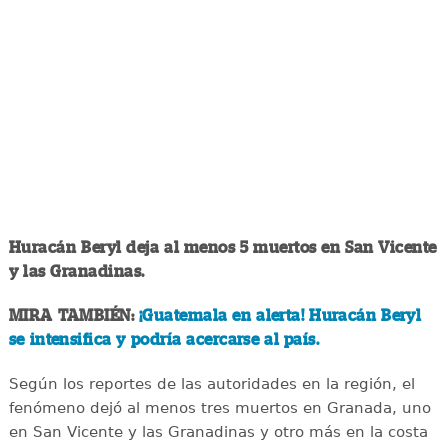
Huracán Beryl deja al menos 5 muertos en San Vicente
y las Granadinas.
MIRA TAMBIÉN:
¡Guatemala en alerta! Huracán Beryl
se intensifica y podría acercarse al país.
Según los reportes de las autoridades en la región, el
fenómeno dejó al menos tres muertos en Granada, uno
en San Vicente y las Granadinas y otro más en la costa