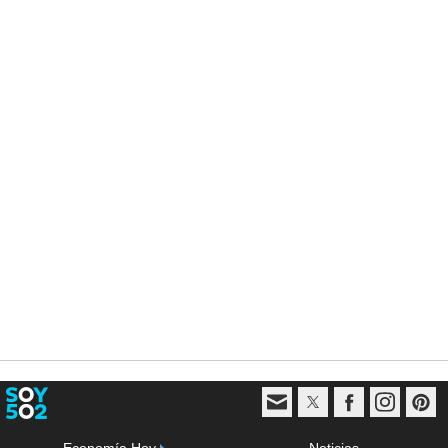
Economía Hoy
Noticias