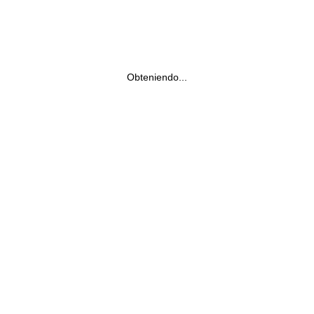
Obteniendo...