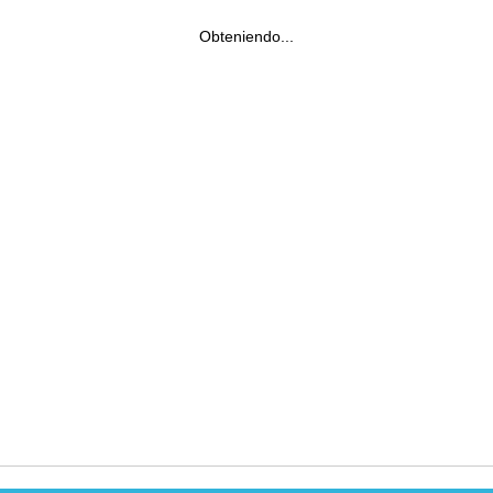
Obteniendo...