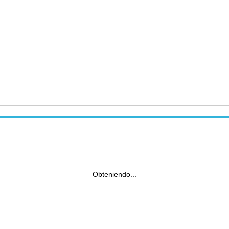
Obteniendo...