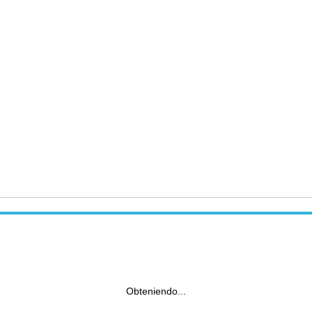
Obteniendo...