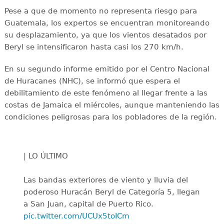
Pese a que de momento no representa riesgo para
Guatemala, los expertos se encuentran monitoreando
su desplazamiento, ya que los vientos desatados por
Beryl se intensificaron hasta casi los 270 km/h.
En su segundo informe emitido por el Centro Nacional
de Huracanes (NHC), se informó que espera el
debilitamiento de este fenómeno al llegar frente a las
costas de Jamaica el miércoles, aunque manteniendo las
condiciones peligrosas para los pobladores de la región.
| LO ÚLTIMO
Las bandas exteriores de viento y lluvia del
poderoso Huracán Beryl de Categoría 5, llegan
a San Juan, capital de Puerto Rico.
pic.twitter.com/UCUx5toICm