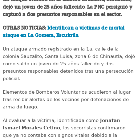
dejó un joven de 25 años fallecido. La PNC persiguió y
capturó a dos presuntos responsables en el sector.
OTRAS NOTICIAS:
Identifican a víctimas de mortal
ataque en La Gomera, Escuintla
Un ataque armado registrado en la 1a. calle de la
colonia Sauzalito, Santa Luisa, zona 6 de Chinautla, dejó
como saldo un joven de 25 años fallecido y dos
presuntos responsables detenidos tras una persecución
policial.
Elementos de Bomberos Voluntarios acudieron al lugar
tras recibir alertas de los vecinos por detonaciones de
arma de fuego.
Al evaluar a la víctima, identificada como
Jonatan
Ismael Morales Cetino
, los socorristas confirmaron
que ya no contaba con signos vitales debido a la