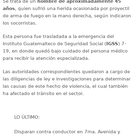
Se trata de un
hombre de aproximadamente 45
años
, quien sufrió una herida ocasionada por proyectil
de arma de fuego en la mano derecha, según indicaron
los socorristas.
Esta persona fue trasladada a la emergencia del
Instituto Guatemalteco de Seguridad Social (
IGSS
) 7-
19, en donde quedó bajo cuidado del persona médico
para recibir la atención especializada.
Las autoridades correspondientes quedaron a cargo de
las diligencias de ley e investigaciones para determinar
las causas de este hecho de violencia, el cual también
ha afectado el tránsito en el sector.
LO ÚLTIMO:
Disparan contra conductor en 7ma. Avenida y