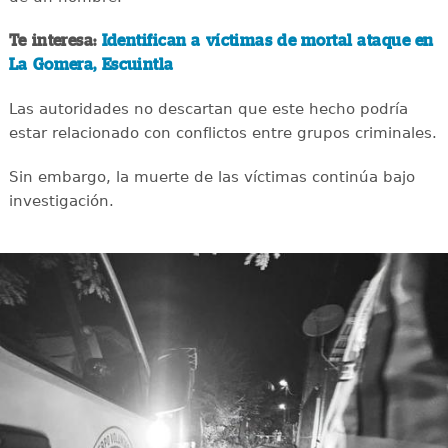
Te interesa:
Identifican a víctimas de mortal ataque en
La Gomera, Escuintla
Las autoridades no descartan que este hecho podría
estar relacionado con conflictos entre grupos criminales.
Sin embargo, la muerte de las víctimas continúa bajo
investigación.