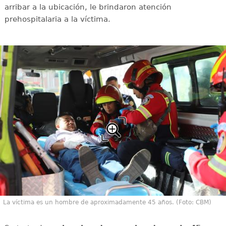
arribar a la ubicación, le brindaron atención
prehospitalaria a la víctima.
La víctima es un hombre de aproximadamente 45 años. (Foto: CBM)