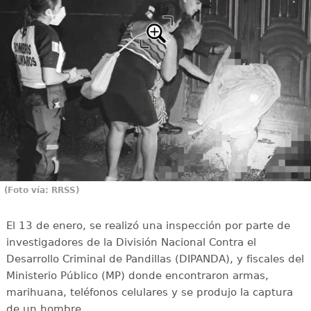
(Foto vía: RRSS)
El 13 de enero, se realizó una inspección por parte de
investigadores de la División Nacional Contra el
Desarrollo Criminal de Pandillas (DIPANDA), y fiscales del
Ministerio Público (MP) donde encontraron armas,
marihuana, teléfonos celulares y se produjo la captura
de un hombre.