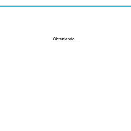
Obteniendo...