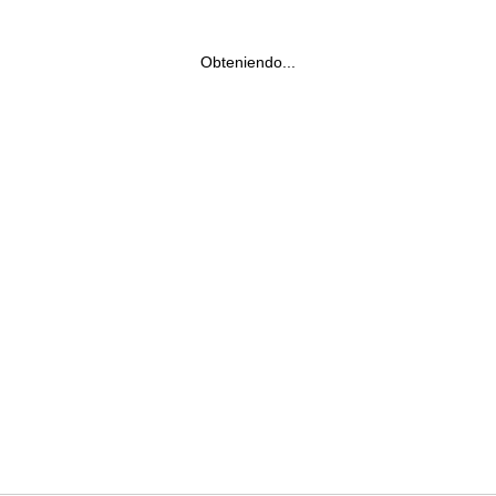
Obteniendo...