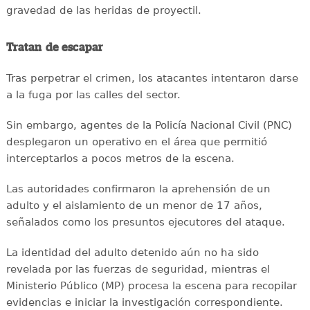
gravedad de las heridas de proyectil.
Tratan de escapar
Tras perpetrar el crimen, los atacantes intentaron darse
a la fuga por las calles del sector.
Sin embargo, agentes de la Policía Nacional Civil (PNC)
desplegaron un operativo en el área que permitió
interceptarlos a pocos metros de la escena.
Las autoridades confirmaron la aprehensión de un
adulto y el aislamiento de un menor de 17 años,
señalados como los presuntos ejecutores del ataque.
La identidad del adulto detenido aún no ha sido
revelada por las fuerzas de seguridad, mientras el
Ministerio Público (MP) procesa la escena para recopilar
evidencias e iniciar la investigación correspondiente.