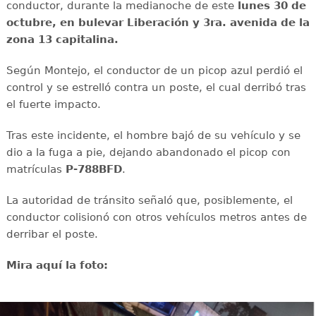
conductor, durante la medianoche de este
lunes 30 de
octubre, en bulevar Liberación y 3ra. avenida de la
zona 13 capitalina.
Según Montejo, el conductor de un picop azul perdió el
control y se estrelló contra un poste, el cual derribó tras
el fuerte impacto.
Tras este incidente, el hombre bajó de su vehículo y se
dio a la fuga a pie, dejando abandonado el picop con
matrículas
P-788BFD
.
La autoridad de tránsito señaló que, posiblemente, el
conductor colisionó con otros vehículos metros antes de
derribar el poste.
Mira aquí la foto: