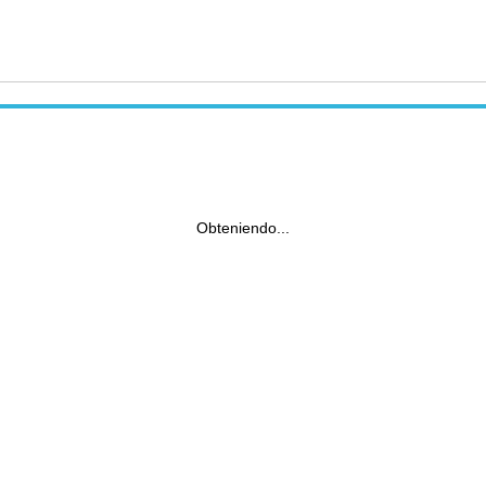
Obteniendo...