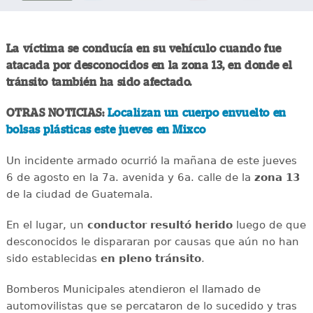
La víctima se conducía en su vehículo cuando fue
atacada por desconocidos en la zona 13, en donde el
tránsito también ha sido afectado.
OTRAS NOTICIAS:
Localizan un cuerpo envuelto en
bolsas plásticas este jueves en Mixco
Un incidente armado ocurrió la mañana de este jueves
6 de agosto en la 7a. avenida y 6a. calle de la
zona 13
de la ciudad de Guatemala.
En el lugar, un
conductor
resultó
herido
luego de que
desconocidos le dispararan por causas que aún no han
sido establecidas
en
pleno
tránsito
.
Bomberos Municipales atendieron el llamado de
automovilistas que se percataron de lo sucedido y tras