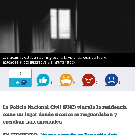
Las víctimas estaban por ingresar a la vivienda cuando fueron
atacadas. (Foto ilustrativa vía: Shutterstock)
2
1
0
0
1
La Policía Nacional Civil (PNC) vincula la residencia
como un lugar donde sicarios se resguardaban y
operaban narcomenudeo.