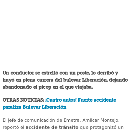
Un conductor se estrelló con un poste, lo derribó y
huyó en plena carrera del bulevar Liberación, dejando
abandonado el picop en el que viajaba.
OTRAS NOTICIAS:
¡Cuatro autos! Fuerte accidente
paraliza Bulevar Liberación
El jefe de comunicación de Emetra, Amílcar Montejo,
reportó el
accidente de tránsito
que protagonizó un