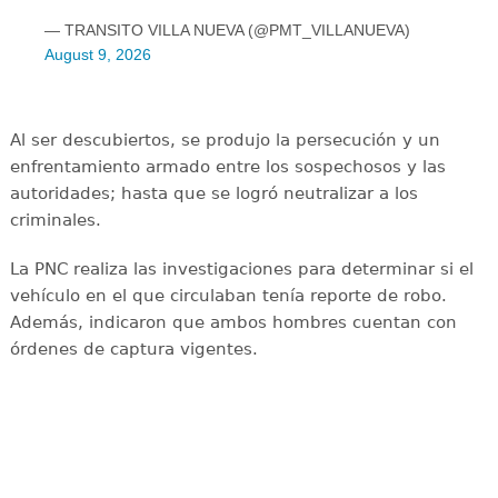
— TRANSITO VILLA NUEVA (@PMT_VILLANUEVA)
August 9, 2026
Al ser descubiertos, se produjo la persecución y un
enfrentamiento armado entre los sospechosos y las
autoridades; hasta que se logró neutralizar a los
criminales.
La PNC realiza las investigaciones para determinar si el
vehículo en el que circulaban tenía reporte de robo.
Además, indicaron que ambos hombres cuentan con
órdenes de captura vigentes.