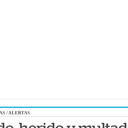
AS
/
ALERTAS