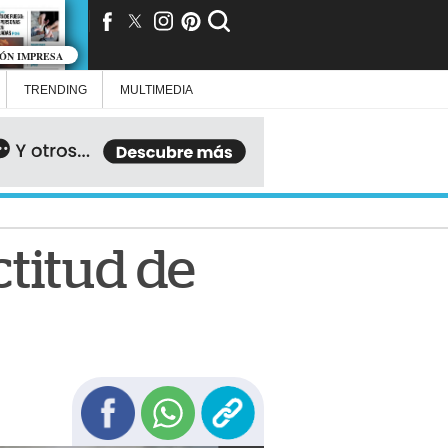
IÓN IMPRESA
TRENDING
MULTIMEDIA
ctitud de