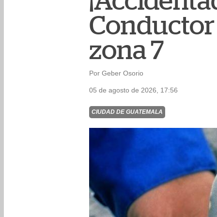
¡Accidenta
Conductor e
zona 7
Por Geber Osorio
05 de agosto de 2026, 17:56
CIUDAD DE GUATEMALA