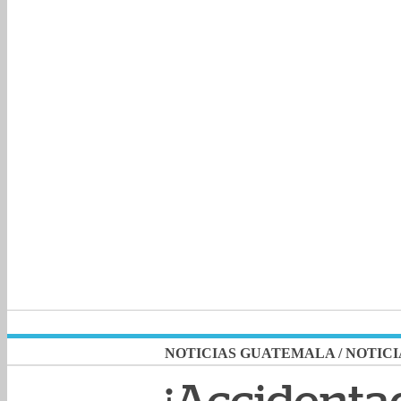
NOTICIAS GUATEMALA
/
NOTICI