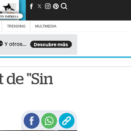
IÓN IMPRESA
TRENDING
MULTIMEDIA
t de "Sin