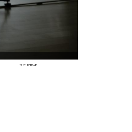
PUBLICIDAD