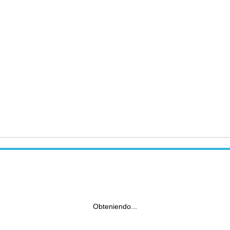
Obteniendo...