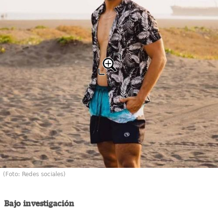
(Foto: Redes sociales)
Bajo investigación