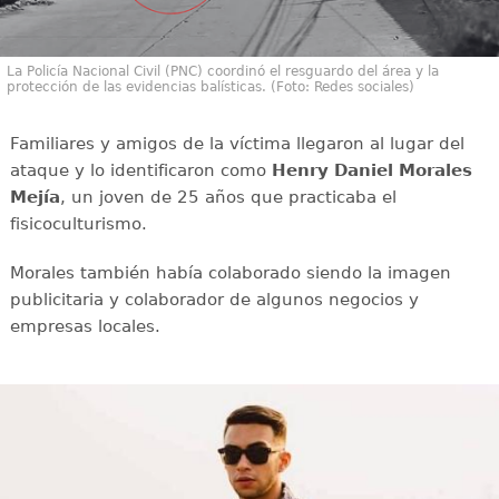
La Policía Nacional Civil (PNC) coordinó el resguardo del área y la
protección de las evidencias balísticas. (Foto: Redes sociales)
Familiares y amigos de la víctima llegaron al lugar del
ataque y lo identificaron como
Henry Daniel Morales
Mejía
, un joven de 25 años que practicaba el
fisicoculturismo.
Morales también había colaborado siendo la imagen
publicitaria y colaborador de algunos negocios y
empresas locales.