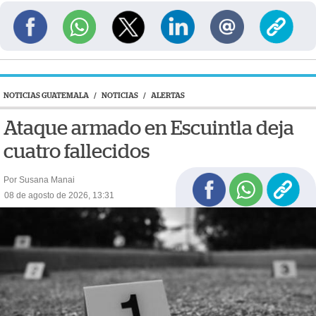
NOTICIAS GUATEMALA
/
NOTICIAS
/
ALERTAS
Ataque armado en Escuintla deja
cuatro fallecidos
Por Susana Manai
08 de agosto de 2026, 13:31