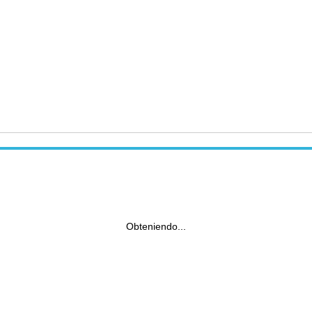
Obteniendo...