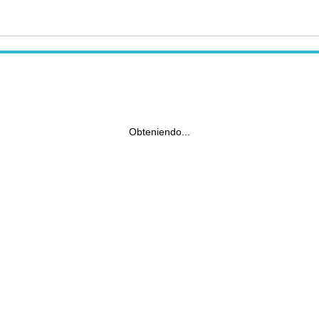
Obteniendo...