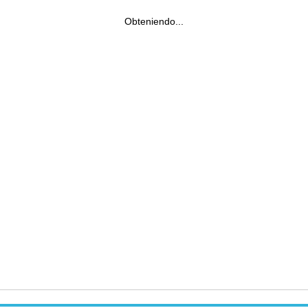
Obteniendo...