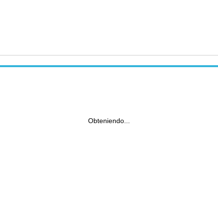
Obteniendo...