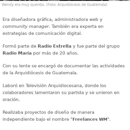
Wendy era muy querida. (Foto: Arquidiócesis de Guatemala)
Era diseñadora gráfica, administradora web y
community manager
. También era experta en
estrategias de comunicación digital.
Formó parte de
Radio Estrella
y fue parte del grupo
Radio María
por más de 20 años.
Con su lente se encargó de documentar las actividades
de la Arquidiócesis de Guatemala.
Laboró en Televisión Arquidiocesana, donde los
colaboradores lamentaron su partida y se unieron en
oración.
Realizaba proyectos de diseño de manera
independiente bajo el nombre "
".
Freelances WM