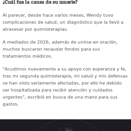
¿Cuál fue la causa de su muerte?
Al parecer, desde hace varios meses, Wendy tuvo
complicaciones de salud, un diagnóstico que la llevó a
atravesar por quimioterapias.
A mediados de 2026, además de unirse en oración,
muchos buscaron recaudar fondos para sus
tratamientos médicos.
"Acudimos nuevamente a su apoyo con esperanza y fe,
tras mi segunda quimioterapia, mi salud y mis defensas
se han visto seriamente afectadas, por ello he debido
ser hospitalizada para recibir atención y cuidados
urgentes", escribió en busca de una mano para sus
gastos.