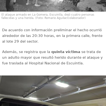
El ataque armado en La Gomera, Escuintla, dejó cuatro personas
fallecidas y una herida. (Foto: Romario Aguilar/colaborador)
De acuerdo con información preliminar el hecho ocurrió
alrededor de las 20:30 horas, en la primera calle, frente
al lote 29 del sector.
Además, se registra que la
quinta víctima
se trata de
un adulto mayor que resultó herido durante el ataque y
fue traslada al Hospital Nacional de Escuintla.