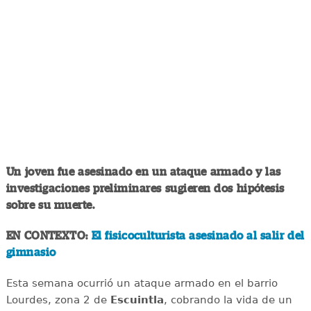
Un joven fue asesinado en un ataque armado y las
investigaciones preliminares sugieren dos hipótesis
sobre su muerte.
EN CONTEXTO:
El fisicoculturista asesinado al salir del
gimnasio
Esta semana ocurrió un ataque armado en el barrio
Lourdes, zona 2 de
Escuintla
, cobrando la vida de un