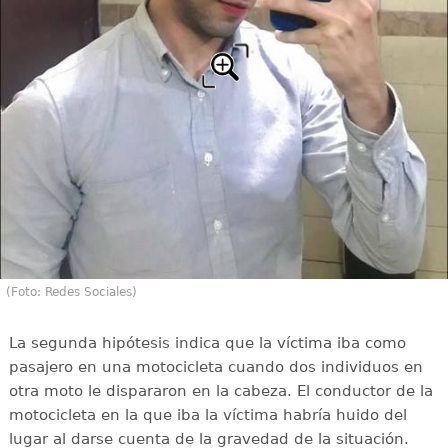
(Foto: Redes Sociales)
La segunda hipótesis indica que la víctima iba como
pasajero en una motocicleta cuando dos individuos en
otra moto le dispararon en la cabeza. El conductor de la
motocicleta en la que iba la víctima habría huido del
lugar al darse cuenta de la gravedad de la situación.