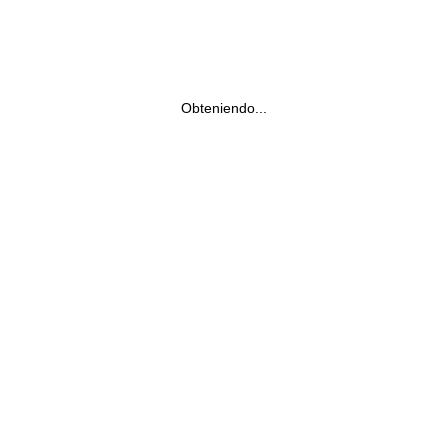
Obteniendo...