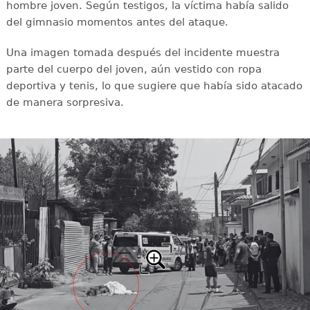
hombre joven. Según testigos, la víctima había salido
del gimnasio momentos antes del ataque.
Una imagen tomada después del incidente muestra
parte del cuerpo del joven, aún vestido con ropa
deportiva y tenis, lo que sugiere que había sido atacado
de manera sorpresiva.