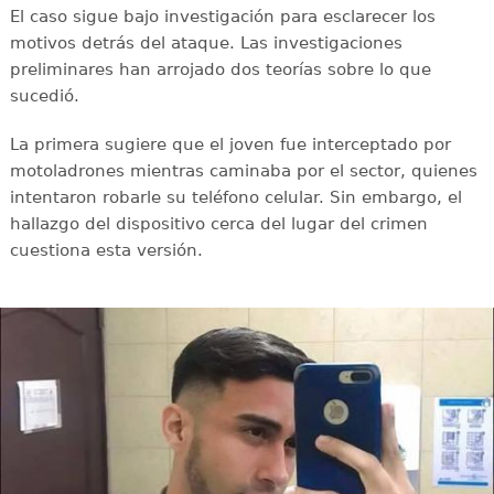
El caso sigue bajo investigación para esclarecer los
motivos detrás del ataque. Las investigaciones
preliminares han arrojado dos teorías sobre lo que
sucedió.
La primera sugiere que el joven fue interceptado por
motoladrones mientras caminaba por el sector, quienes
intentaron robarle su teléfono celular. Sin embargo, el
hallazgo del dispositivo cerca del lugar del crimen
cuestiona esta versión.