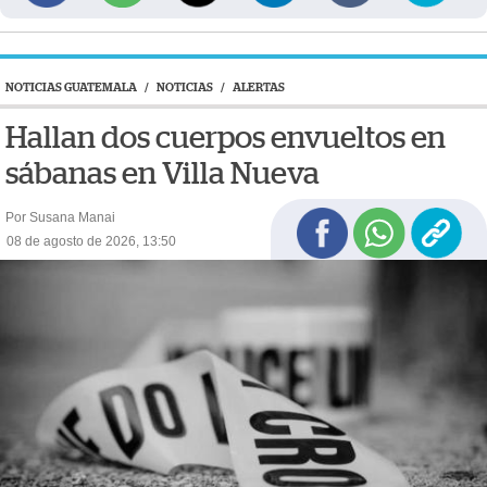
NOTICIAS GUATEMALA
/
NOTICIAS
/
ALERTAS
Hallan dos cuerpos envueltos en
sábanas en Villa Nueva
Por Susana Manai
08 de agosto de 2026, 13:50