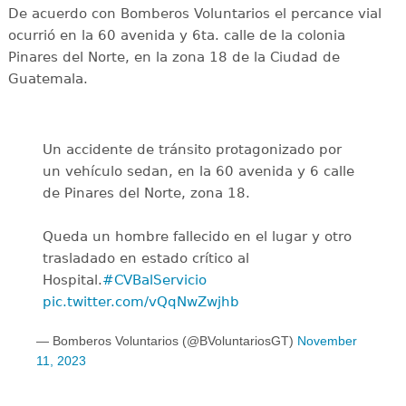
De acuerdo con Bomberos Voluntarios el percance vial
ocurrió en la 60 avenida y 6ta. calle de la colonia
Pinares del Norte, en la zona 18 de la Ciudad de
Guatemala.
Un accidente de tránsito protagonizado por
un vehículo sedan, en la 60 avenida y 6 calle
de Pinares del Norte, zona 18.
Queda un hombre fallecido en el lugar y otro
trasladado en estado crítico al
Hospital.
#CVBalServicio
pic.twitter.com/vQqNwZwjhb
— Bomberos Voluntarios (@BVoluntariosGT)
November
11, 2023