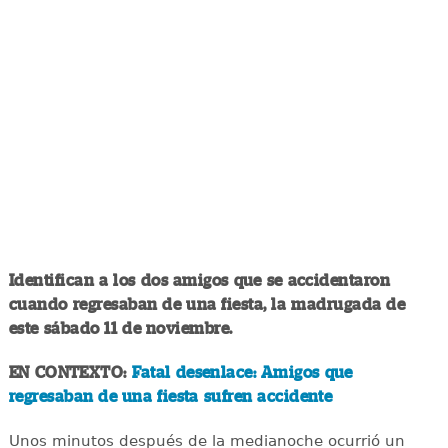
Identifican a los dos amigos que se accidentaron
cuando regresaban de una fiesta, la madrugada de
este sábado 11 de noviembre.
EN CONTEXTO:
Fatal desenlace: Amigos que
regresaban de una fiesta sufren accidente
Unos minutos después de la medianoche ocurrió un