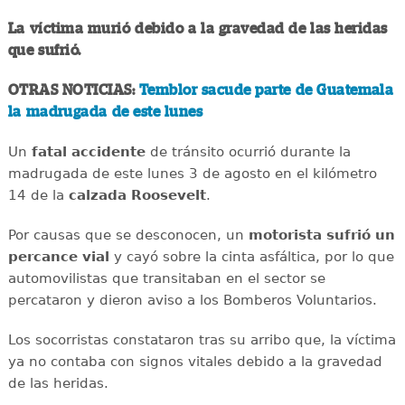
La víctima murió debido a la gravedad de las heridas
que sufrió.
OTRAS NOTICIAS:
Temblor sacude parte de Guatemala
la madrugada de este lunes
Un
fatal
accidente
de tránsito ocurrió durante la
madrugada de este lunes 3 de agosto en el kilómetro
14 de la
calzada
Roosevelt
.
Por causas que se desconocen, un
motorista sufrió un
percance vial
y cayó sobre la cinta asfáltica, por lo que
automovilistas que transitaban en el sector se
percataron y dieron aviso a los Bomberos Voluntarios.
Los socorristas constataron tras su arribo que, la víctima
ya no contaba con signos vitales debido a la gravedad
de las heridas.