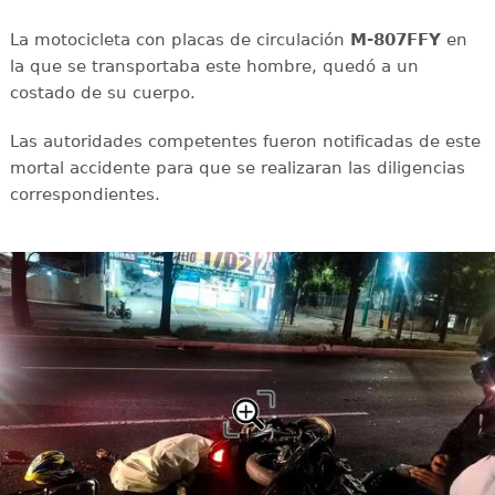
La motocicleta con placas de circulación
M-807FFY
en
la que se transportaba este hombre, quedó a un
costado de su cuerpo.
Las autoridades competentes fueron notificadas de este
mortal accidente para que se realizaran las diligencias
correspondientes.