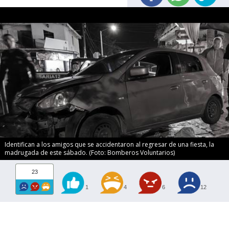
Identifican a los amigos que se accidentaron al regresar de una fiesta, la
madrugada de este sábado. (Foto: Bomberos Voluntarios)
23
1
4
6
12