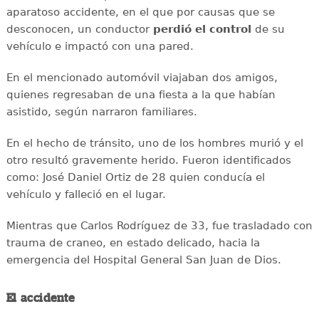
aparatoso accidente, en el que por causas que se
desconocen, un conductor
perdió el control
de su
vehículo e impactó con una pared.
En el mencionado automóvil viajaban dos amigos,
quienes regresaban de una fiesta a la que habían
asistido, según narraron familiares.
En el hecho de tránsito, uno de los hombres murió y el
otro resultó gravemente herido. Fueron identificados
como: José Daniel Ortiz de 28 quien conducía el
vehículo y falleció en el lugar.
Mientras que Carlos Rodríguez de 33, fue trasladado con
trauma de craneo, en estado delicado, hacia la
emergencia del Hospital General San Juan de Dios.
El accidente