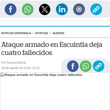
NOTICIAS GUATEMALA
/
NOTICIAS
/
ALERTAS
Ataque armado en Escuintla deja
cuatro fallecidos
Por Susana Manai
08 de agosto de 2026, 13:31