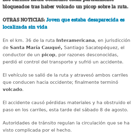
bloqueados tras haber volcado un picop sobre la ruta.
OTRAS NOTICIAS:
Joven que estaba desaparecida es
localizada sin vida
En el km. 36 de la ruta
Interamericana
, en jurisdicción
de
Santa María Cauqué,
Santiago Sacatepéquez, el
conductor de un
picop
, por razones desconocidas,
perdió el control del transporte y sufrió un accidente.
El vehículo se salió de la ruta y atravesó ambos carriles
que conducen hacia occidente; finalmente terminó
volcado
.
El accidente causó pérdidas materiales y ha obstruido el
paso en los carriles, esta tarde del sábado 8 de agosto.
Autoridades de tránsito regulan la circulación que se ha
visto complicada por el hecho.