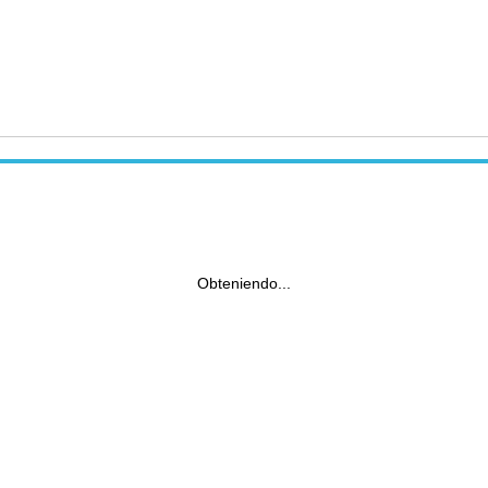
Obteniendo...