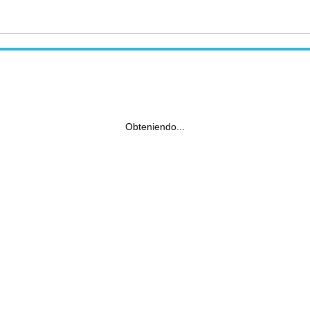
Obteniendo...