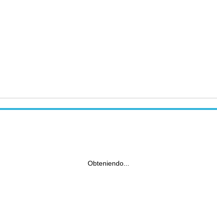
Obteniendo...