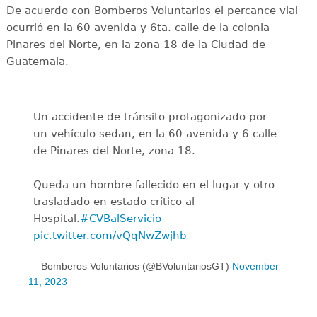
De acuerdo con Bomberos Voluntarios el percance vial
ocurrió en la 60 avenida y 6ta. calle de la colonia
Pinares del Norte, en la zona 18 de la Ciudad de
Guatemala.
Un accidente de tránsito protagonizado por
un vehículo sedan, en la 60 avenida y 6 calle
de Pinares del Norte, zona 18.
Queda un hombre fallecido en el lugar y otro
trasladado en estado crítico al
Hospital.
#CVBalServicio
pic.twitter.com/vQqNwZwjhb
— Bomberos Voluntarios (@BVoluntariosGT)
November
11, 2023