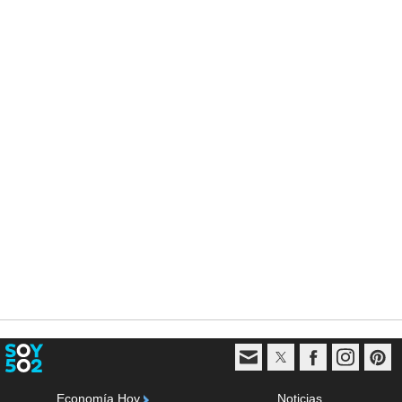
Economía Hoy
Noticias