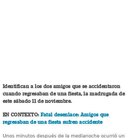
Identifican a los dos amigos que se accidentaron
cuando regresaban de una fiesta, la madrugada de
este sábado 11 de noviembre.
EN CONTEXTO:
Fatal desenlace: Amigos que
regresaban de una fiesta sufren accidente
Unos minutos después de la medianoche ocurrió un