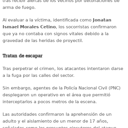
tras recibir alertas de los vecinos por detonaciones de
arma de fuego.
Al evaluar a la víctima, identificada como
Jonatan
Ismael Morales Cetino
, los socorristas confirmaron
que ya no contaba con signos vitales debido a la
gravedad de las heridas de proyectil.
Tratan de escapar
Tras perpetrar el crimen, los atacantes intentaron darse
a la fuga por las calles del sector.
Sin embargo, agentes de la Policía Nacional Civil (PNC)
desplegaron un operativo en el área que permitió
interceptarlos a pocos metros de la escena.
Las autoridades confirmaron la aprehensión de un
adulto y el aislamiento de un menor de 17 años,