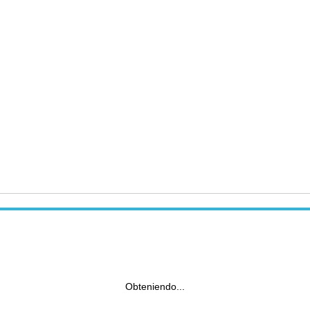
Obteniendo...