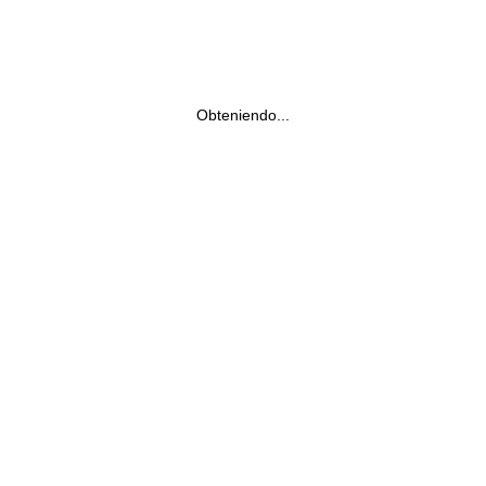
Obteniendo...