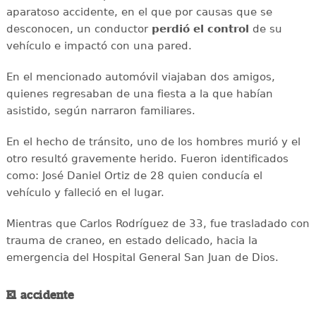
aparatoso accidente, en el que por causas que se
desconocen, un conductor
perdió el control
de su
vehículo e impactó con una pared.
En el mencionado automóvil viajaban dos amigos,
quienes regresaban de una fiesta a la que habían
asistido, según narraron familiares.
En el hecho de tránsito, uno de los hombres murió y el
otro resultó gravemente herido. Fueron identificados
como: José Daniel Ortiz de 28 quien conducía el
vehículo y falleció en el lugar.
Mientras que Carlos Rodríguez de 33, fue trasladado con
trauma de craneo, en estado delicado, hacia la
emergencia del Hospital General San Juan de Dios.
El accidente