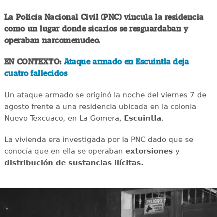
La Policía Nacional Civil (PNC) vincula la residencia
como un lugar donde sicarios se resguardaban y
operaban narcomenudeo.
EN CONTEXTO:
Ataque armado en Escuintla deja
cuatro fallecidos
Un ataque armado se originó la noche del viernes 7 de
agosto frente a una residencia ubicada en la colonia
Nuevo Texcuaco, en La Gomera,
Escuintla
.
La vivienda era investigada por la PNC dado que se
conocía que en ella se operaban
extorsiones
y
distribución de sustancias ilícitas.