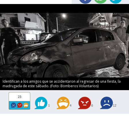
Identifican a los amigos que se accidentaron al regresar de una fiesta, la
madrugada de este sábado. (Foto: Bomberos Voluntarios)
23
1
4
6
12