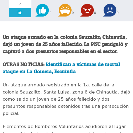
2
2
0
0
0
Un ataque armado en la colonia Sauzalito, Chinautla,
dejó un joven de 25 años fallecido. La PNC persiguió y
capturó a dos presuntos responsables en el sector.
OTRAS NOTICIAS:
Identifican a víctimas de mortal
ataque en La Gomera, Escuintla
Un ataque armado registrado en la 1a. calle de la
colonia Sauzalito, Santa Luisa, zona 6 de Chinautla, dejó
como saldo un joven de 25 años fallecido y dos
presuntos responsables detenidos tras una persecución
policial.
Elementos de Bomberos Voluntarios acudieron al lugar