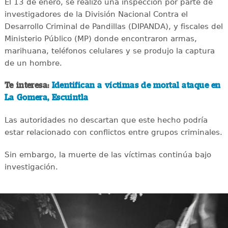
El 13 de enero, se realizó una inspección por parte de
investigadores de la División Nacional Contra el
Desarrollo Criminal de Pandillas (DIPANDA), y fiscales del
Ministerio Público (MP) donde encontraron armas,
marihuana, teléfonos celulares y se produjo la captura
de un hombre.
Te interesa:
Identifican a víctimas de mortal ataque en
La Gomera, Escuintla
Las autoridades no descartan que este hecho podría
estar relacionado con conflictos entre grupos criminales.
Sin embargo, la muerte de las víctimas continúa bajo
investigación.