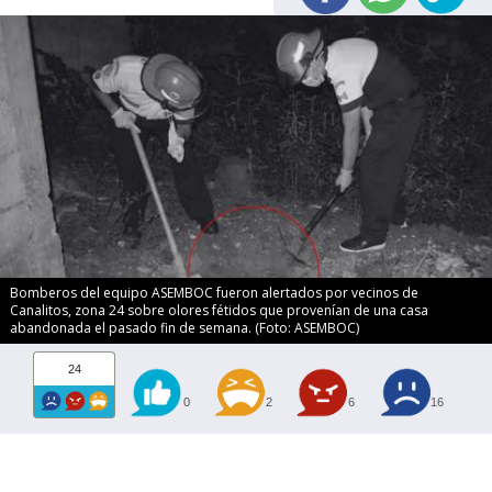
Bomberos del equipo ASEMBOC fueron alertados por vecinos de
Canalitos, zona 24 sobre olores fétidos que provenían de una casa
abandonada el pasado fin de semana. (Foto: ASEMBOC)
24
0
2
6
16