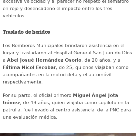
excesiva velocidad y al parecer no respetó el semáforo
en rojo y desencadenó el impacto entre los tres
vehículos.
Traslado de heridos
Los Bomberos Municipales brindaron asistencia en el
lugar y trasladaron al Hospital General San Juan de Dios
a
Abel Josué Hernández Osorio
, de 20 años, y a
Fátima Nicol Escobar
, de 25, quienes viajaban como
acompañantes en la motocicleta y el automóvil
respectivamente.
Por su parte, el oficial primero
Miguel Ángel Jota
Gómez
, de 49 años, quien viajaba como copiloto en la
patrulla, fue llevado al centro asistencial de la PNC para
una evaluación médica.