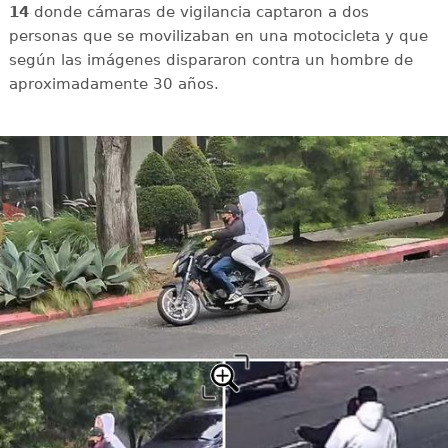
14
donde cámaras de vigilancia captaron a dos
personas que se movilizaban en una motocicleta y que
según las imágenes dispararon contra un hombre de
aproximadamente 30 años.