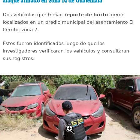
ataque armado en zona 14 de Guatemala
Dos vehículos que tenían
reporte de hurto
fueron
localizados en un predio municipal del asentamiento El
Cerrito, zona 7.
Estos fueron identificados luego de que los
investigadores verificaran los vehículos y consultaran
sus registros.