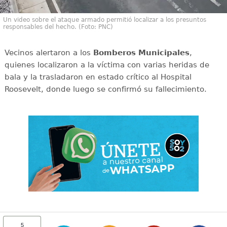
Un video sobre el ataque armado permitió localizar a los presuntos
responsables del hecho. (Foto: PNC)
Vecinos alertaron a los
Bomberos Municipales
,
quienes localizaron a la víctima con varias heridas de
bala y la trasladaron en estado crítico al Hospital
Roosevelt, donde luego se confirmó su fallecimiento.
5