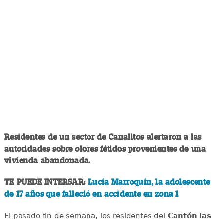
Residentes de un sector de Canalitos alertaron a las
autoridades sobre olores fétidos provenientes de una
vivienda abandonada.
TE PUEDE INTERSAR:
Lucía Marroquín, la adolescente
de 17 años que falleció en accidente en zona 1
El pasado fin de semana, los residentes del
Cantón las