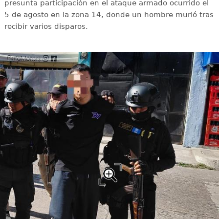
presunta participación en el ataque armado ocurrido el
5 de agosto en la zona 14, donde un hombre murió tras
recibir varios disparos.