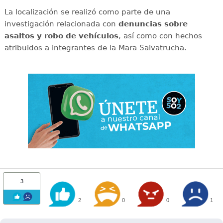
La localización se realizó como parte de una
investigación relacionada con
denuncias sobre
asaltos y robo de vehículos
, así como con hechos
atribuidos a integrantes de la Mara Salvatrucha.
3
2
0
0
1