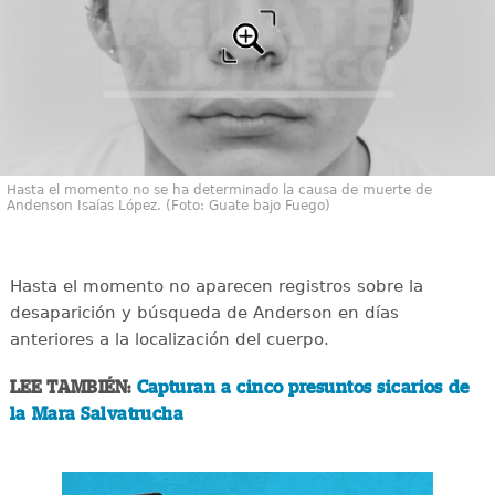
Hasta el momento no se ha determinado la causa de muerte de
Andenson Isaías López. (Foto: Guate bajo Fuego)
Hasta el momento no aparecen registros sobre la
desaparición y búsqueda de Anderson en días
anteriores a la localización del cuerpo.
LEE TAMBIÉN:
Capturan a cinco presuntos sicarios de
la Mara Salvatrucha