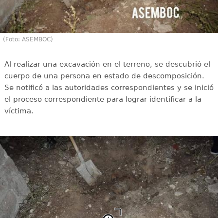
(Foto: ASEMBOC)
Al realizar una excavación en el terreno, se descubrió el
cuerpo de una persona en estado de descomposición.
Se notificó a las autoridades correspondientes y se inició
el proceso correspondiente para lograr identificar a la
víctima.