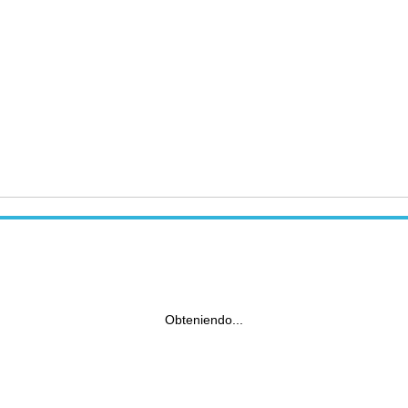
Obteniendo...