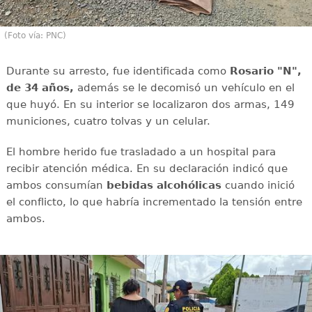
(Foto vía: PNC)
Durante su arresto, fue identificada como
Rosario "N",
de 34 años,
además se le decomisó un vehículo en el
que huyó. En su interior se localizaron dos armas, 149
municiones, cuatro tolvas y un celular.
El hombre herido fue trasladado a un hospital para
recibir atención médica. En su declaración indicó que
ambos consumían
bebidas alcohólicas
cuando inició
el conflicto, lo que habría incrementado la tensión entre
ambos.