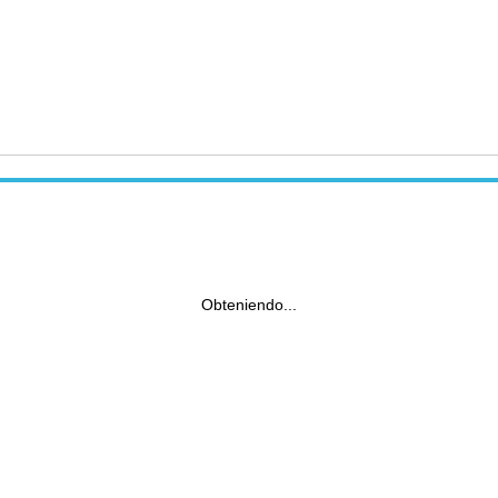
Obteniendo...