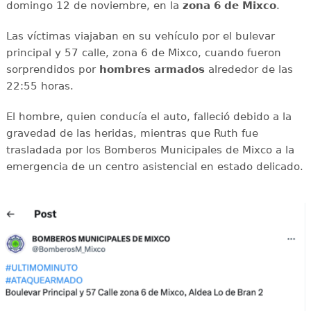
domingo 12 de noviembre, en la
zona 6 de Mixco
.
Las víctimas viajaban en su vehículo por el bulevar
principal y 57 calle, zona 6 de Mixco, cuando fueron
sorprendidos por
hombres armados
alrededor de las
22:55 horas.
El hombre, quien conducía el auto, falleció debido a la
gravedad de las heridas, mientras que Ruth fue
trasladada por los Bomberos Municipales de Mixco a la
emergencia de un centro asistencial en estado delicado.