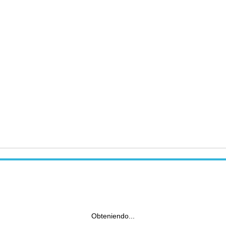
Obteniendo...