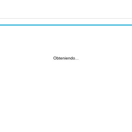
Obteniendo...