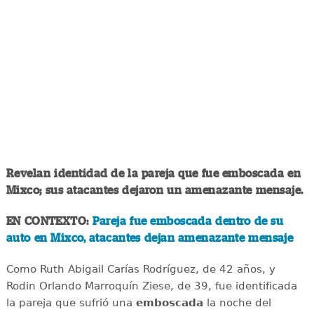
Revelan identidad de la pareja que fue emboscada en
Mixco; sus atacantes dejaron un amenazante mensaje.
EN CONTEXTO:
Pareja fue emboscada dentro de su
auto en Mixco, atacantes dejan amenazante mensaje
Como Ruth Abigail Carías Rodríguez, de 42 años, y
Rodin Orlando Marroquín Ziese, de 39, fue identificada
la pareja que sufrió una
emboscada
la noche del