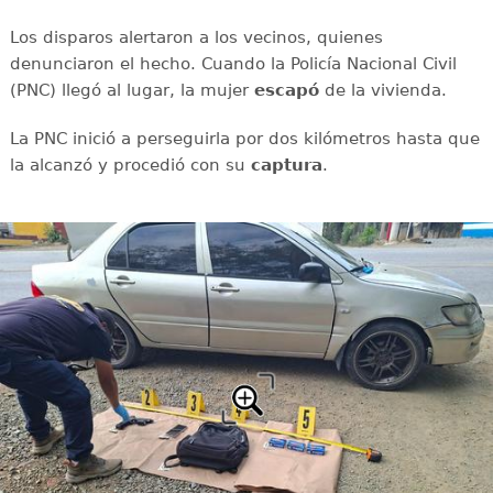
Los disparos alertaron a los vecinos, quienes
denunciaron el hecho. Cuando la Policía Nacional Civil
(PNC) llegó al lugar, la mujer
escapó
de la vivienda.
La PNC inició a perseguirla por dos kilómetros hasta que
la alcanzó y procedió con su
captura
.