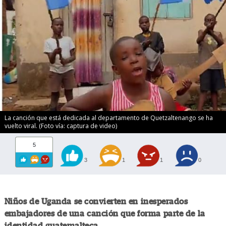
La canción que está dedicada al departamento de Quetzaltenango se ha
vuelto viral. (Foto vía: captura de video)
5
3
1
1
0
Niños de Uganda se convierten en inesperados
embajadores de una canción que forma parte de la
identidad guatemalteca.