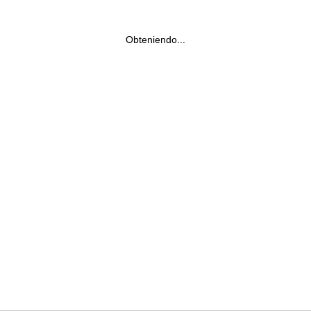
Obteniendo...