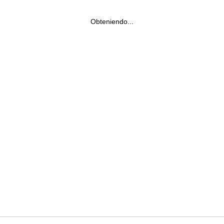
Obteniendo...