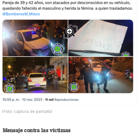
(Foto: captura de pantalla)
Mensaje contra las víctimas