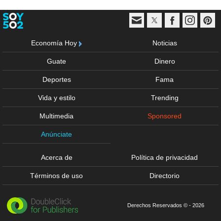
Economía Hoy
Noticias
Guate
Dinero
Deportes
Fama
Vida y estilo
Trending
Multimedia
Sponsored
Anúnciate
Acerca de
Política de privacidad
Términos de uso
Directorio
Derechos Reservados © - 2026