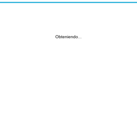
Obteniendo...