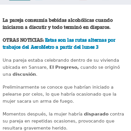
La pareja consumía bebidas alcohólicas cuando
iniciaron a discutir y todo terminó en disparos.
OTRAS NOTICIAS:
Estas son las rutas alternas por
trabajos del AeroMetro a partir del lunes 3
Una pareja estaba celebrando dentro de su vivienda
ubicada en Sansare,
El Progreso,
cuando se originó
una
discusión
.
Preliminarmente se conoce que habrían iniciado a
pelearse por celos, lo que habría ocasionado que la
mujer sacara un arma de fuego.
Momentos después, la mujer habría
disparado
contra
su pareja en repetidas ocasiones, provocando que
resultara gravemente herido.