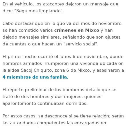
En el vehículo, los atacantes dejaron un mensaje que
dice: "Seguimos limpiando".
Cabe destacar que en lo que va del mes de noviembre
se han cometido varios
crímenes en Mixco
y han
dejado mensajes similares, señalando que son ajustes
de cuentas o que hacen un "servicio social".
El primer hecho ocurrió el lunes 6 de noviembre, donde
hombres armados irrumpieron una vivienda ubicada en
la aldea Sacoj Chiquito, zona 6 de Mixco, y asesinaron a
4 miembros de una familia.
El reporte preliminar de los bomberos detalló que se
trató de dos hombres y dos mujeres, quienes
aparentemente continuaban dormidos.
Por estos casos, se desconoce si se tiene relación; serán
las autoridades competentes las encargadas en