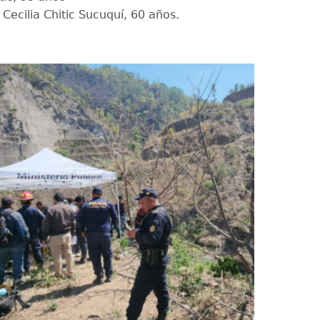
Cecilia Chitic Sucuquí, 60 años.