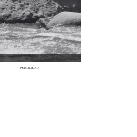
PUBLICIDAD