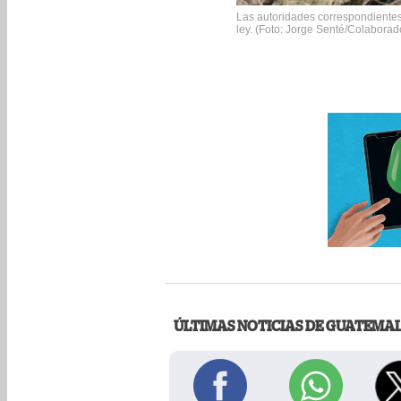
Las autoridades correspondientes 
ley. (Foto: Jorge Senté/Colaborad
ÚLTIMAS NOTICIAS DE GUATEMA