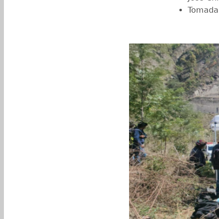
Tomada 