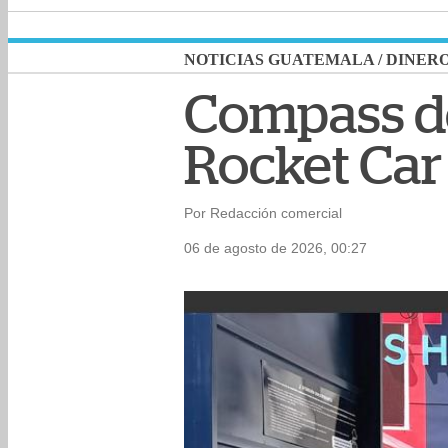
NOTICIAS GUATEMALA
/
DINER
Compass de
Rocket Car 
Por Redacción comercial
06 de agosto de 2026, 00:27