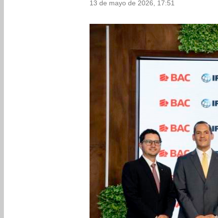
13 de mayo de 2026, 17:51