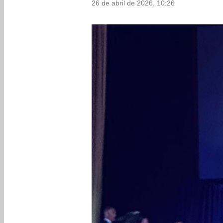
26 de abril de 2026, 10:26