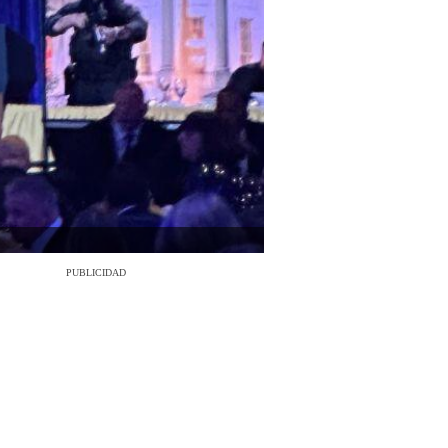
PUBLICIDAD