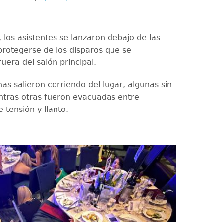
 los asistentes se lanzaron debajo de las
rotegerse de los disparos que se
uera del salón principal.
as salieron corriendo del lugar, algunas sin
ntras otras fueron evacuadas entre
tensión y llanto.