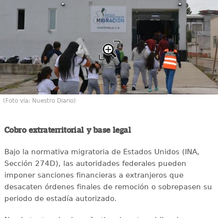
(Foto vía: Nuestro Diario)
Cobro extraterritorial y base legal
Bajo la normativa migratoria de Estados Unidos (INA,
Sección 274D), las autoridades federales pueden
imponer sanciones financieras a extranjeros que
desacaten órdenes finales de remoción o sobrepasen su
periodo de estadía autorizado.