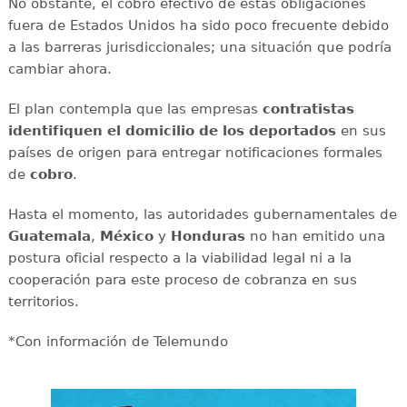
No obstante, el cobro efectivo de estas obligaciones
fuera de Estados Unidos ha sido poco frecuente debido
a las barreras jurisdiccionales; una situación que podría
cambiar ahora.
El plan contempla que las empresas
contratistas
identifiquen el domicilio de los deportados
en sus
países de origen para entregar notificaciones formales
de
cobro
.
Hasta el momento, las autoridades gubernamentales de
Guatemala
,
México
y
Honduras
no han emitido una
postura oficial respecto a la viabilidad legal ni a la
cooperación para este proceso de cobranza en sus
territorios.
*Con información de Telemundo