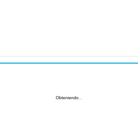
Obteniendo...