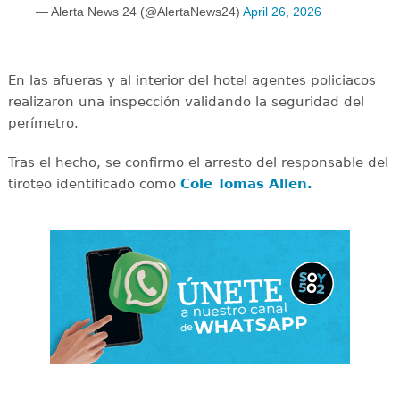
— Alerta News 24 (@AlertaNews24)
April 26, 2026
En las afueras y al interior del hotel agentes policiacos
realizaron una inspección validando la seguridad del
perímetro.
Tras el hecho, se confirmo el arresto del responsable del
tiroteo identificado como
Cole Tomas Allen.