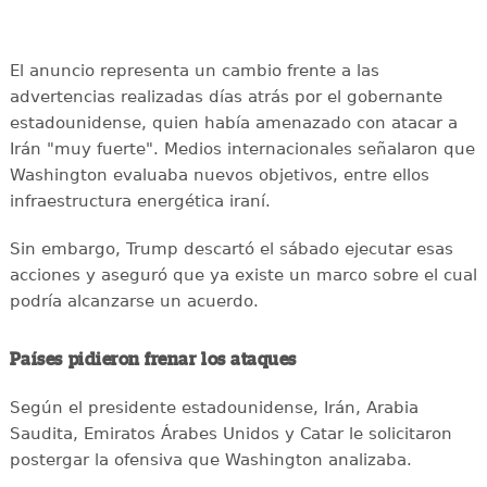
El anuncio representa un cambio frente a las
advertencias realizadas días atrás por el gobernante
estadounidense, quien había amenazado con atacar a
Irán "muy fuerte". Medios internacionales señalaron que
Washington evaluaba nuevos objetivos, entre ellos
infraestructura energética iraní.
Sin embargo, Trump descartó el sábado ejecutar esas
acciones y aseguró que ya existe un marco sobre el cual
podría alcanzarse un acuerdo.
Países pidieron frenar los ataques
Según el presidente estadounidense, Irán, Arabia
Saudita, Emiratos Árabes Unidos y Catar le solicitaron
postergar la ofensiva que Washington analizaba.