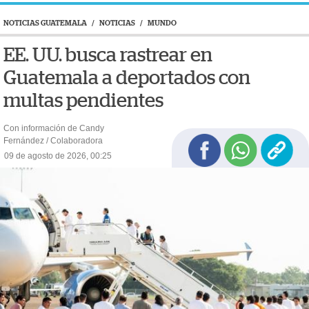
NOTICIAS GUATEMALA
/
NOTICIAS
/
MUNDO
EE. UU. busca rastrear en
Guatemala a deportados con
multas pendientes
Con información de Candy
Fernández / Colaboradora
09 de agosto de 2026, 00:25