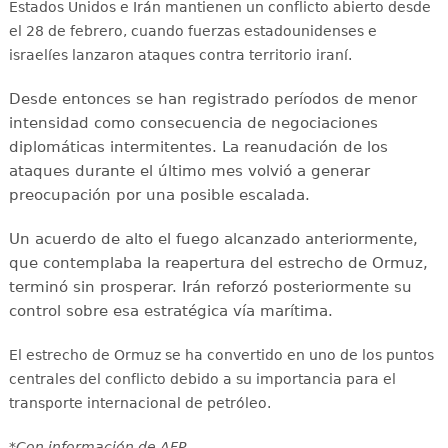
Estados Unidos e Irán mantienen un conflicto abierto desde
el 28 de febrero, cuando fuerzas estadounidenses e
israelíes lanzaron ataques contra territorio iraní.
Desde entonces se han registrado períodos de menor
intensidad como consecuencia de negociaciones
diplomáticas intermitentes. La reanudación de los
ataques durante el último mes volvió a generar
preocupación por una posible escalada.
Un acuerdo de alto el fuego alcanzado anteriormente,
que contemplaba la reapertura del estrecho de Ormuz,
terminó sin prosperar. Irán reforzó posteriormente su
control sobre esa estratégica vía marítima.
El estrecho de Ormuz se ha convertido en uno de los puntos
centrales del conflicto debido a su importancia para el
transporte internacional de petróleo.
*Con información de AFP