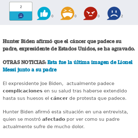
2
0
0
0
2
Hunter Biden afirmó que el cáncer que padece su
padre, expresidente de Estados Unidos, se ha agravado.
OTRAS NOTICIAS:
Esta fue la última imagen de Lionel
Messi junto a su padre
El expresidente Joe Biden, actualmente padece
complicaciones
en su salud tras haberse extendido
hasta sus huesos el
cáncer
de protesta que padece.
Hunter Biden afirmó esta situación en una entrevista,
quien se mostró
afectado
por ver como su padre
actualmente sufre de mucho dolor.