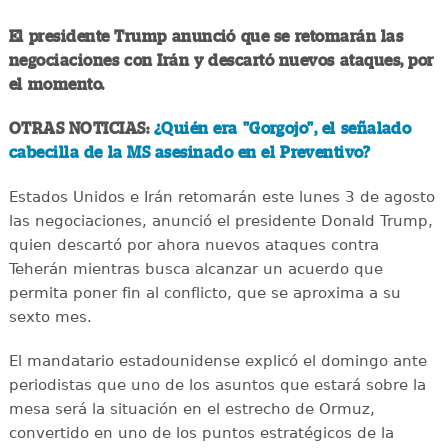
El presidente Trump anunció que se retomarán las
negociaciones con Irán y descartó nuevos ataques, por
el momento.
OTRAS NOTICIAS:
¿Quién era "Gorgojo", el señalado
cabecilla de la MS asesinado en el Preventivo?
Estados Unidos e Irán retomarán este lunes 3 de agosto
las negociaciones, anunció el presidente Donald Trump,
quien descartó por ahora nuevos ataques contra
Teherán mientras busca alcanzar un acuerdo que
permita poner fin al conflicto, que se aproxima a su
sexto mes.
El mandatario estadounidense explicó el domingo ante
periodistas que uno de los asuntos que estará sobre la
mesa será la situación en el estrecho de Ormuz,
convertido en uno de los puntos estratégicos de la