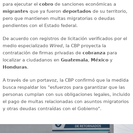
para ejecutar el
cobro
de sanciones económicas a
migrantes
que ya fueron
deportados
de su territorio,
pero que mantienen multas migratorias o deudas
pendientes con el Estado federal.
De acuerdo con registros de licitación verificados por el
medio especializado
Wired
, la CBP proyecta la
contratación de firmas privadas de
cobranza
para
localizar a ciudadanos en
Guatemala
,
México
y
Honduras
.
A través de un portavoz, la CBP confirmó que la medida
busca respaldar los "esfuerzos para garantizar que las
personas cumplan con sus obligaciones legales, incluido
el pago de multas relacionadas con asuntos migratorios
y otras deudas contraídas con el Gobierno".