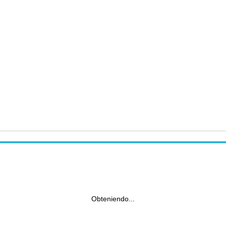
Obteniendo...