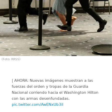
(Foto: RRSS)
| AHORA: Nuevas imágenes muestran a las
fuerzas del orden y tropas de la Guardia
Nacional corriendo hacia el Washington Hilton
con las armas desenfundadas.
pic.twitter.com/AwENxUb3il