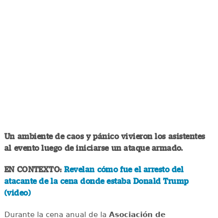
Un ambiente de caos y pánico vivieron los asistentes
al evento luego de iniciarse un ataque armado.
EN CONTEXTO:
Revelan cómo fue el arresto del
atacante de la cena donde estaba Donald Trump
(video)
Durante la cena anual de la
Asociación de