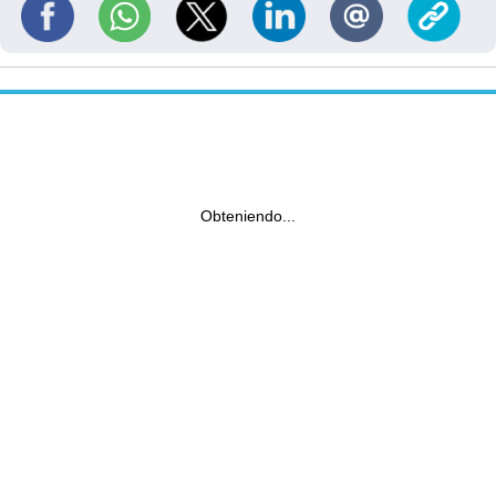
Obteniendo...