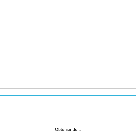
Obteniendo...