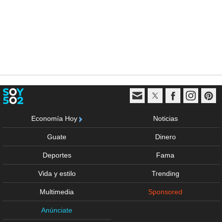
Economía Hoy
Noticias
Guate
Dinero
Deportes
Fama
Vida y estilo
Trending
Multimedia
Sponsored
Anúnciate