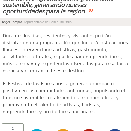
sostenible, generando nuevas
”
oportunidades para la región.
Ángel Campos
, representante de Banco Industrial.
Durante dos días, residentes y visitantes podrán
disfrutar de una programación que incluirá instalaciones
florales, intervenciones artísticas, gastronomía,
actividades culturales, espacios para emprendedores,
música en vivo y experiencias diseñadas para resaltar la
esencia y el encanto de este destino.
El Festival de las Flores busca generar un impacto
positivo en las comunidades anfitrionas, impulsando el
turismo sostenible, fortaleciendo la economía local y
promoviendo el talento de artistas, floristas,
emprendedores y productores nacionales.
3