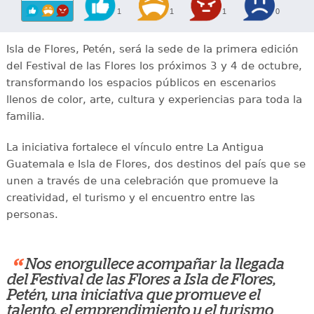
1
1
1
0
Isla de Flores, Petén, será la sede de la primera edición
del Festival de las Flores los próximos 3 y 4 de octubre,
transformando los espacios públicos en escenarios
llenos de color, arte, cultura y experiencias para toda la
familia.
La iniciativa fortalece el vínculo entre La Antigua
Guatemala e Isla de Flores, dos destinos del país que se
unen a través de una celebración que promueve la
creatividad, el turismo y el encuentro entre las
personas.
“
Nos enorgullece acompañar la llegada
del Festival de las Flores a Isla de Flores,
Petén, una iniciativa que promueve el
talento, el emprendimiento y el turismo