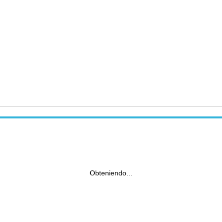
Obteniendo...