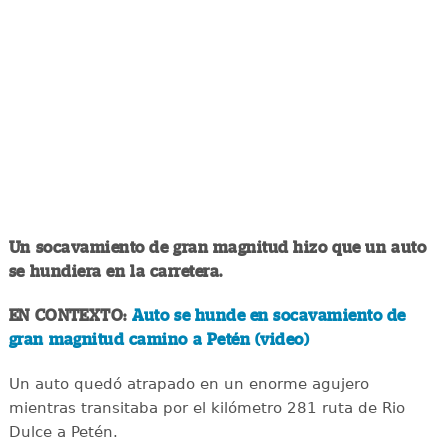
Un socavamiento de gran magnitud hizo que un auto
se hundiera en la carretera.
EN CONTEXTO:
Auto se hunde en socavamiento de
gran magnitud camino a Petén (video)
Un auto quedó atrapado en un enorme agujero
mientras transitaba por el kilómetro 281 ruta de Rio
Dulce a Petén.