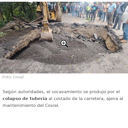
(Foto: Covial)
Según autoridades, el socavamiento se produjo por el
colapso de tubería
al costado de la carretera, ajena al
mantenimiento del Covial.