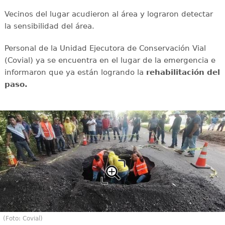
Vecinos del lugar acudieron al área y lograron detectar
la sensibilidad del área.
Personal de la Unidad Ejecutora de Conservación Vial
(Covial) ya se encuentra en el lugar de la emergencia e
informaron que ya están logrando la
rehabilitación del
paso.
(Foto: Covial)