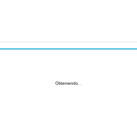
Obteniendo...