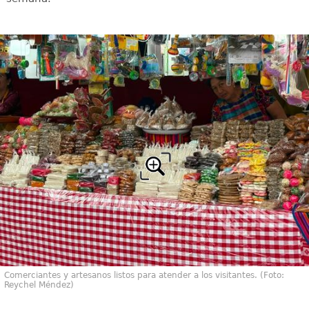
Comerciantes y artesanos listos para atender a los visitantes. (Foto:
Reychel Méndez)