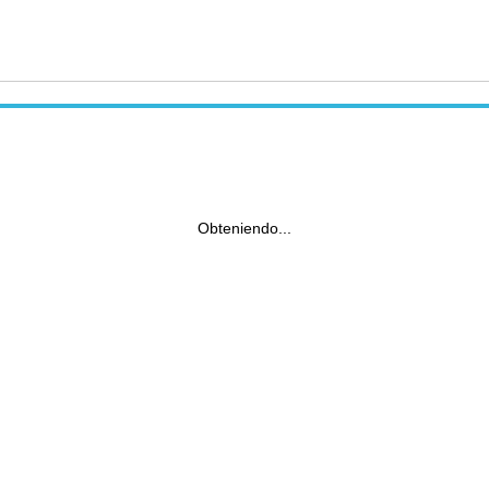
Obteniendo...