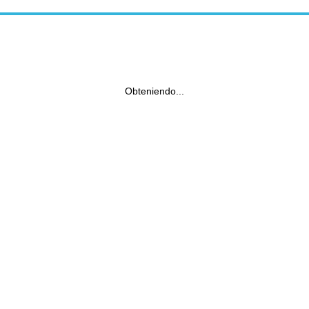
Obteniendo...