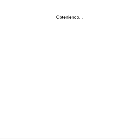
Obteniendo...