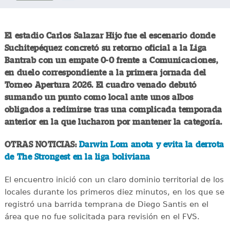
El estadio Carlos Salazar Hijo fue el escenario donde
Suchitepéquez concretó su retorno oficial a la Liga
Bantrab con un empate 0-0 frente a Comunicaciones,
en duelo correspondiente a la primera jornada del
Torneo Apertura 2026. El cuadro venado debutó
sumando un punto como local ante unos albos
obligados a redimirse tras una complicada temporada
anterior en la que lucharon por mantener la categoría.
OTRAS NOTICIAS:
Darwin Lom anota y evita la derrota
de The Strongest en la liga boliviana
El encuentro inició con un claro dominio territorial de los
locales durante los primeros diez minutos, en los que se
registró una barrida temprana de Diego Santis en el
área que no fue solicitada para revisión en el FVS.