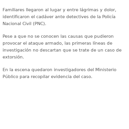
Familiares llegaron al lugar y entre lágrimas y dolor,
identificaron el cadáver ante detectives de la Policía
Nacional Civil (PNC).
Pese a que no se conocen las causas que pudieron
provocar el ataque armado, las primeras líneas de
investigación no descartan que se trate de un caso de
extorsión.
En la escena quedaron investigadores del Ministerio
Público para recopilar evidencia del caso.