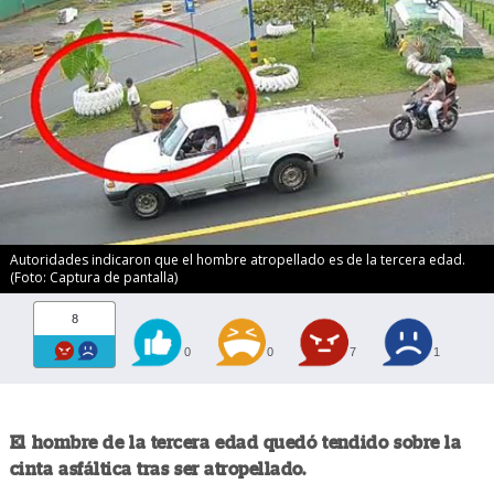
Autoridades indicaron que el hombre atropellado es de la tercera edad.
(Foto: Captura de pantalla)
8
0
0
7
1
El hombre de la tercera edad quedó tendido sobre la
cinta asfáltica tras ser atropellado.