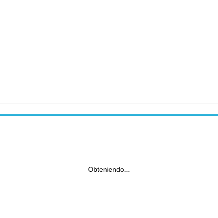
Obteniendo...