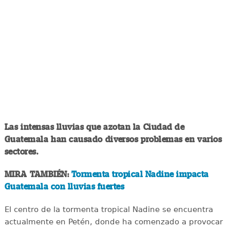
Las intensas lluvias que azotan la Ciudad de
Guatemala han causado diversos problemas en varios
sectores.
MIRA TAMBIÉN:
Tormenta tropical Nadine impacta
Guatemala con lluvias fuertes
El centro de la tormenta tropical Nadine se encuentra
actualmente en Petén, donde ha comenzado a provocar