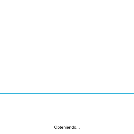
Obteniendo...