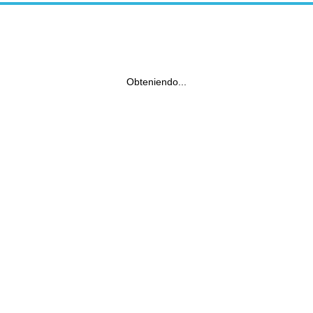
Obteniendo...