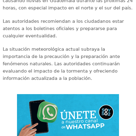
causando lluvias en Guatemala durante las próximas 24
horas, con especial impacto en el norte y el sur del país.
Las autoridades recomiendan a los ciudadanos estar
atentos a los boletines oficiales y prepararse para
cualquier eventualidad.
La situación meteorológica actual subraya la
importancia de la precaución y la preparación ante
fenómenos naturales. Las autoridades continuarán
evaluando el impacto de la tormenta y ofreciendo
información actualizada a la población.