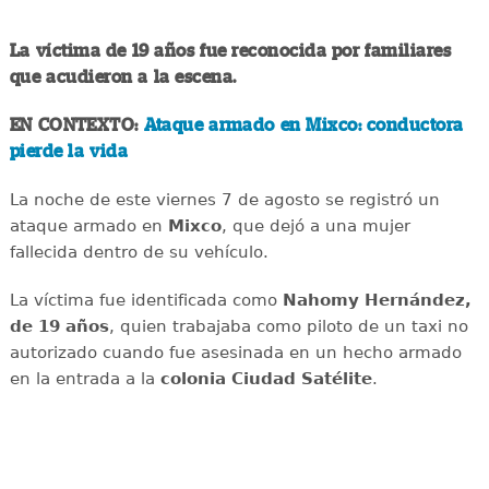
La víctima de 19 años fue reconocida por familiares
que acudieron a la escena.
EN CONTEXTO:
Ataque armado en Mixco: conductora
pierde la vida
La noche de este viernes 7 de agosto se registró un
ataque armado en
Mixco
, que dejó a una mujer
fallecida dentro de su vehículo.
La víctima fue identificada como
Nahomy Hernández,
de 19 años
, quien trabajaba como piloto de un taxi no
autorizado cuando fue asesinada en un hecho armado
en la entrada a la
colonia Ciudad Satélite
.