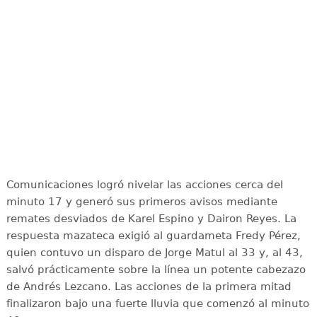
Comunicaciones logró nivelar las acciones cerca del
minuto 17 y generó sus primeros avisos mediante
remates desviados de Karel Espino y Dairon Reyes. La
respuesta mazateca exigió al guardameta Fredy Pérez,
quien contuvo un disparo de Jorge Matul al 33 y, al 43,
salvó prácticamente sobre la línea un potente cabezazo
de Andrés Lezcano. Las acciones de la primera mitad
finalizaron bajo una fuerte lluvia que comenzó al minuto