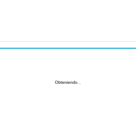
Obteniendo...