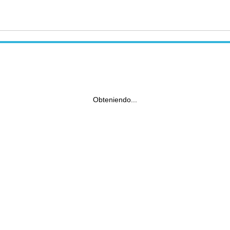
Obteniendo...