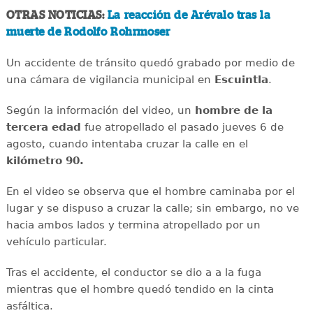
OTRAS NOTICIAS:
La reacción de Arévalo tras la
muerte de Rodolfo Rohrmoser
Un accidente de tránsito quedó grabado por medio de
una cámara de vigilancia municipal en
Escuintla
.
Según la información del video, un
hombre de la
tercera edad
fue atropellado el pasado jueves 6 de
agosto, cuando intentaba cruzar la calle en el
kilómetro 90.
En el video se observa que el hombre caminaba por el
lugar y se dispuso a cruzar la calle; sin embargo, no ve
hacia ambos lados y termina atropellado por un
vehículo particular.
Tras el accidente, el conductor se dio a a la fuga
mientras que el hombre quedó tendido en la cinta
asfáltica.