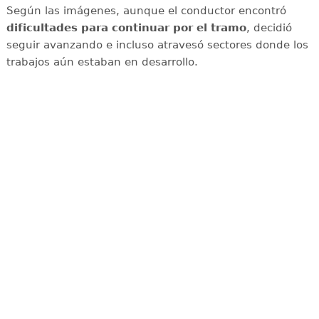
Según las imágenes, aunque el conductor encontró
dificultades para continuar por el tramo
, decidió
seguir avanzando e incluso atravesó sectores donde los
trabajos aún estaban en desarrollo.