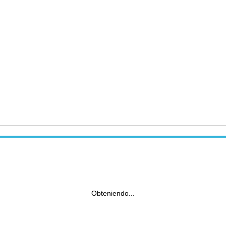
Obteniendo...