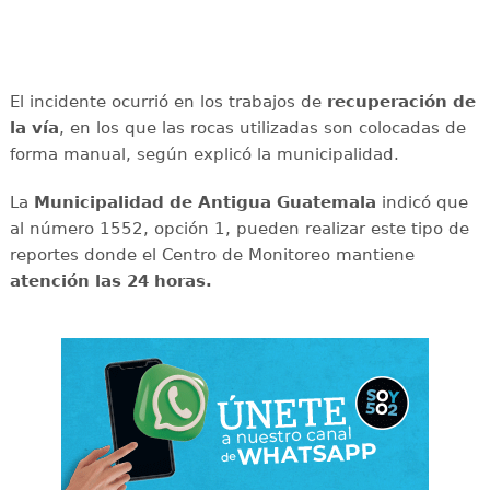
El incidente ocurrió en los trabajos de
recuperación de
la vía
, en los que las rocas utilizadas son colocadas de
forma manual, según explicó la municipalidad.
La
Municipalidad de Antigua Guatemala
indicó que
al número 1552, opción 1, pueden realizar este tipo de
reportes donde el Centro de Monitoreo mantiene
atención las 24 horas.