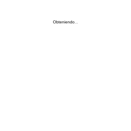
Obteniendo...