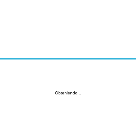
Obteniendo...