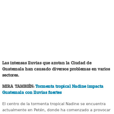
Las intensas lluvias que azotan la Ciudad de
Guatemala han causado diversos problemas en varios
sectores.
MIRA TAMBIÉN:
Tormenta tropical Nadine impacta
Guatemala con lluvias fuertes
El centro de la tormenta tropical Nadine se encuentra
actualmente en Petén, donde ha comenzado a provocar