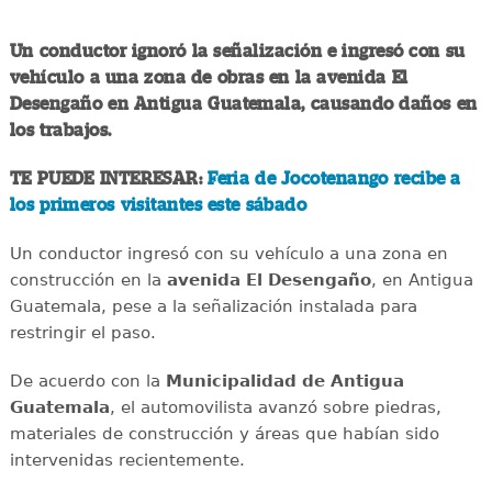
Un conductor ignoró la señalización e ingresó con su
vehículo a una zona de obras en la avenida El
Desengaño en Antigua Guatemala, causando daños en
los trabajos.
TE PUEDE INTERESAR:
Feria de Jocotenango recibe a
los primeros visitantes este sábado
Un conductor ingresó con su vehículo a una zona en
construcción en la
avenida El Desengaño
, en Antigua
Guatemala, pese a la señalización instalada para
restringir el paso.
De acuerdo con la
Municipalidad de Antigua
Guatemala
, el automovilista avanzó sobre piedras,
materiales de construcción y áreas que habían sido
intervenidas recientemente.