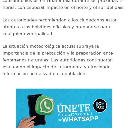
causando lluvias en Guatemala durante las próximas 24
horas, con especial impacto en el norte y el sur del país.
Las autoridades recomiendan a los ciudadanos estar
atentos a los boletines oficiales y prepararse para
cualquier eventualidad.
La situación meteorológica actual subraya la
importancia de la precaución y la preparación ante
fenómenos naturales. Las autoridades continuarán
evaluando el impacto de la tormenta y ofreciendo
información actualizada a la población.