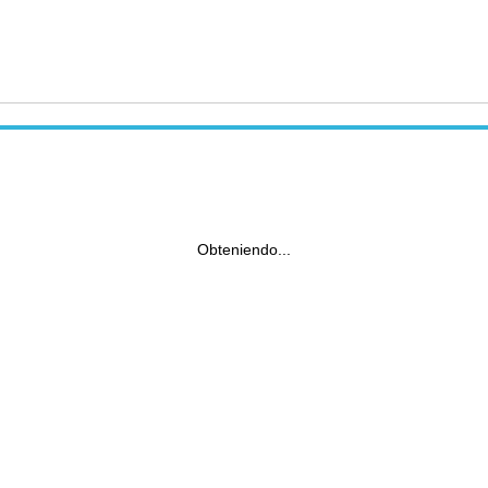
Obteniendo...