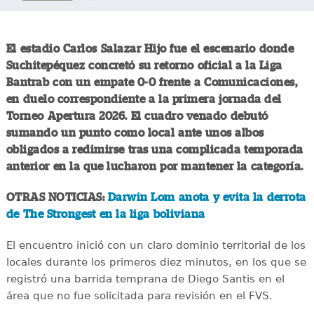
El estadio Carlos Salazar Hijo fue el escenario donde
Suchitepéquez concretó su retorno oficial a la Liga
Bantrab con un empate 0-0 frente a Comunicaciones,
en duelo correspondiente a la primera jornada del
Torneo Apertura 2026. El cuadro venado debutó
sumando un punto como local ante unos albos
obligados a redimirse tras una complicada temporada
anterior en la que lucharon por mantener la categoría.
OTRAS NOTICIAS:
Darwin Lom anota y evita la derrota
de The Strongest en la liga boliviana
El encuentro inició con un claro dominio territorial de los
locales durante los primeros diez minutos, en los que se
registró una barrida temprana de Diego Santis en el
área que no fue solicitada para revisión en el FVS.