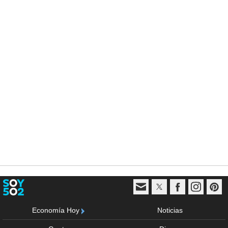
Economía Hoy
Noticias