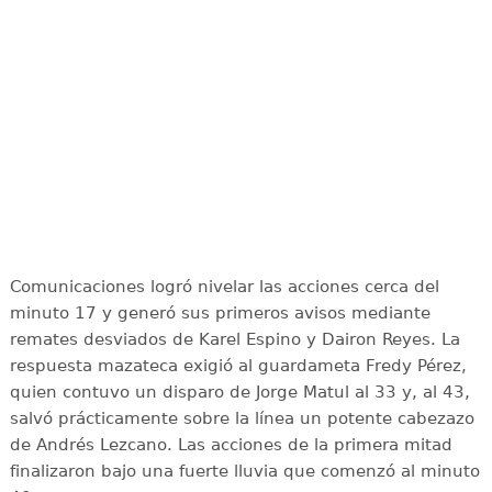
Comunicaciones logró nivelar las acciones cerca del
minuto 17 y generó sus primeros avisos mediante
remates desviados de Karel Espino y Dairon Reyes. La
respuesta mazateca exigió al guardameta Fredy Pérez,
quien contuvo un disparo de Jorge Matul al 33 y, al 43,
salvó prácticamente sobre la línea un potente cabezazo
de Andrés Lezcano. Las acciones de la primera mitad
finalizaron bajo una fuerte lluvia que comenzó al minuto