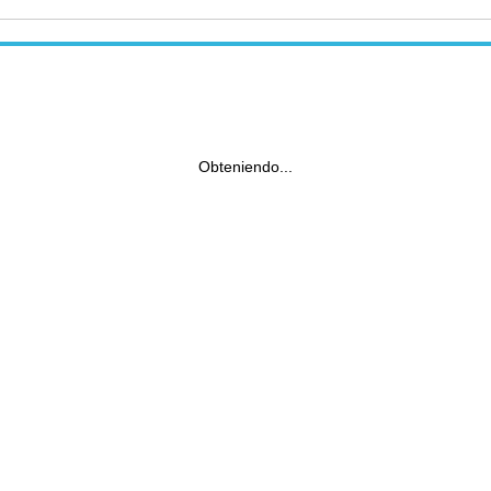
Obteniendo...