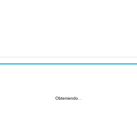
Obteniendo...