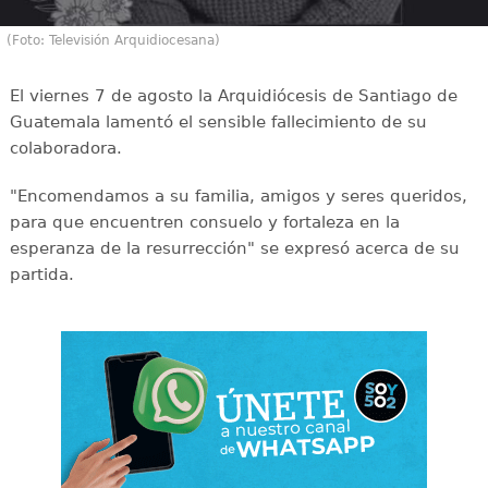
(Foto: Televisión Arquidiocesana)
El viernes 7 de agosto la Arquidiócesis de Santiago de
Guatemala lamentó el sensible fallecimiento de su
colaboradora.
"Encomendamos a su familia, amigos y seres queridos,
para que encuentren consuelo y fortaleza en la
esperanza de la resurrección" se expresó acerca de su
partida.