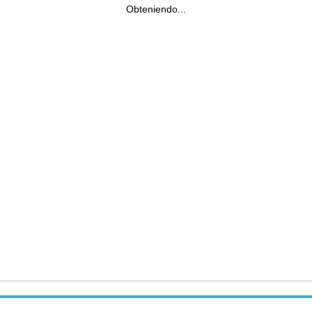
Obteniendo...