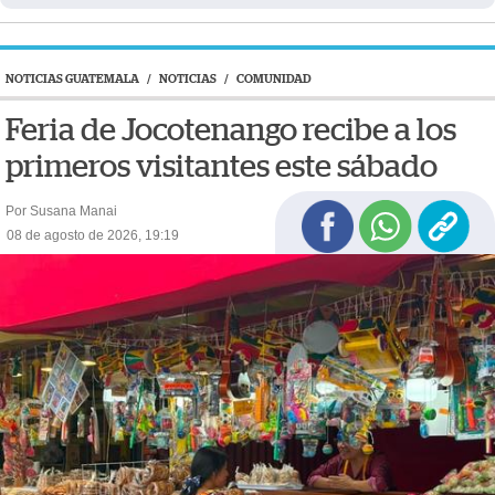
NOTICIAS GUATEMALA
/
NOTICIAS
/
COMUNIDAD
Feria de Jocotenango recibe a los
primeros visitantes este sábado
Por Susana Manai
08 de agosto de 2026, 19:19