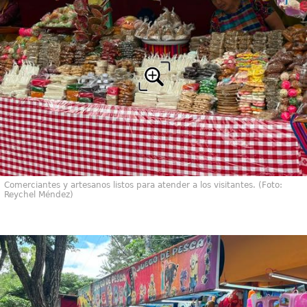
Comerciantes y artesanos listos para atender a los visitantes. (Foto:
Reychel Méndez)