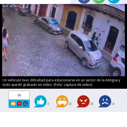
Un vehículo tuvo dificultad para estacionarse en un sector de la Antigua y
todo quedó grabado en video. (Foto: captura de video)
59
3
22
20
14