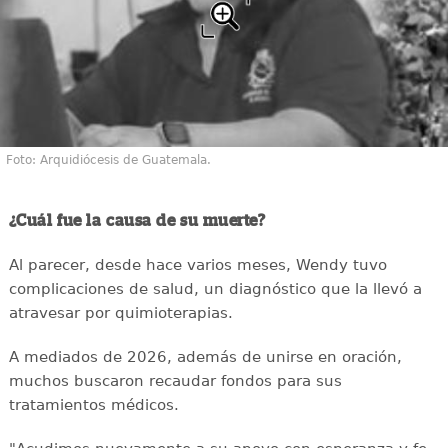
Foto: Arquidiócesis de Guatemala.
¿Cuál fue la causa de su muerte?
Al parecer, desde hace varios meses, Wendy tuvo
complicaciones de salud, un diagnóstico que la llevó a
atravesar por quimioterapias.
A mediados de 2026, además de unirse en oración,
muchos buscaron recaudar fondos para sus
tratamientos médicos.