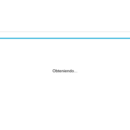
Obteniendo...