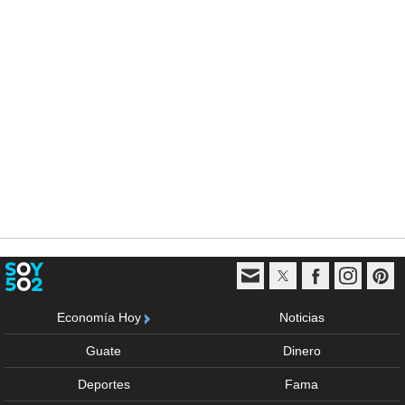
Economía Hoy
Noticias
Guate
Dinero
Deportes
Fama