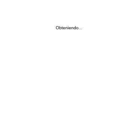
Obteniendo...