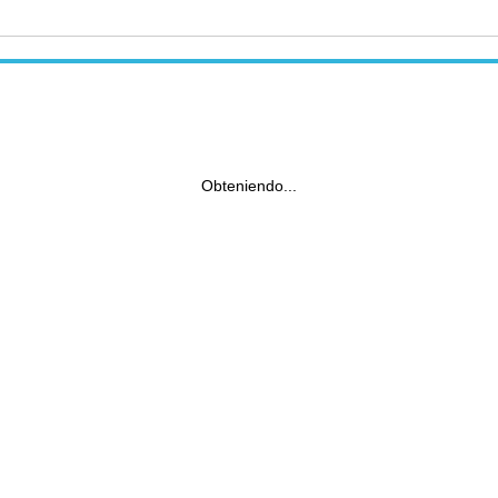
Obteniendo...