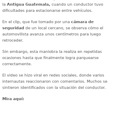
la
Antigua Guatemala,
cuando un conductor tuvo
dificultades para estacionarse entre vehículos.
En el clip, que fue tomado por una
cámara de
seguridad
de un local cercano, se observa cómo el
automovilista avanza unos centímetros para luego
retroceder.
Sin embargo, esta maniobra la realiza en repetidas
ocasiones hasta que finalmente logra parquearse
correctamente.
El video se hizo viral en redes sociales, donde varios
internautas reaccionaron con comentarios. Muchos se
sintieron identificados con la situación del conductor.
Mira aquí: