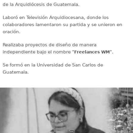
de la Arquidiócesis de Guatemala.
Laboró en Televisión Arquidiocesana, donde los
colaboradores lamentaron su partida y se unieron en
oración.
Realizaba proyectos de diseño de manera
independiente bajo el nombre "
".
Freelances WM
Se formó en la Universidad de San Carlos de
Guatemala.