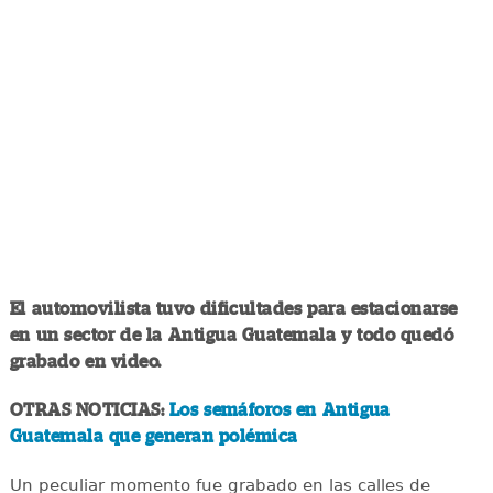
El automovilista tuvo dificultades para estacionarse
en un sector de la Antigua Guatemala y todo quedó
grabado en video.
OTRAS NOTICIAS:
Los semáforos en Antigua
Guatemala que generan polémica
Un peculiar momento fue grabado en las calles de