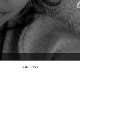
PUBLICIDAD