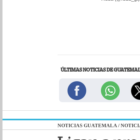
ÚLTIMAS NOTICIAS DE GUATEMA
NOTICIAS GUATEMALA
/
NOTICI