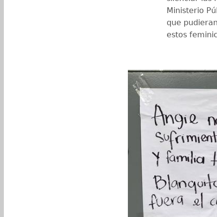
Ministerio Pú
que pudieran
estos feminic